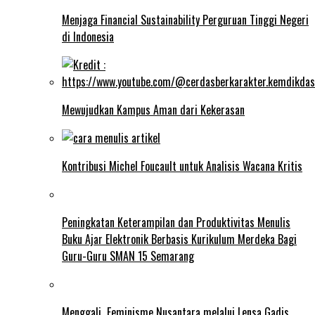
Menjaga Financial Sustainability Perguruan Tinggi Negeri
di Indonesia
Mewujudkan Kampus Aman dari Kekerasan
Kontribusi Michel Foucault untuk Analisis Wacana Kritis
Peningkatan Keterampilan dan Produktivitas Menulis
Buku Ajar Elektronik Berbasis Kurikulum Merdeka Bagi
Guru-Guru SMAN 15 Semarang
Menggali Feminisme Nusantara melalui Lensa Gadis