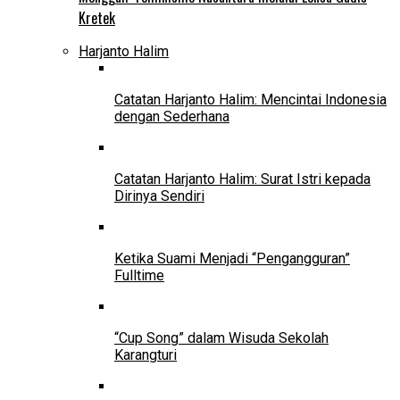
Kretek
Harjanto Halim
Catatan Harjanto Halim: Mencintai Indonesia
dengan Sederhana
Catatan Harjanto Halim: Surat Istri kepada
Dirinya Sendiri
Ketika Suami Menjadi “Pengangguran”
Fulltime
“Cup Song” dalam Wisuda Sekolah
Karangturi