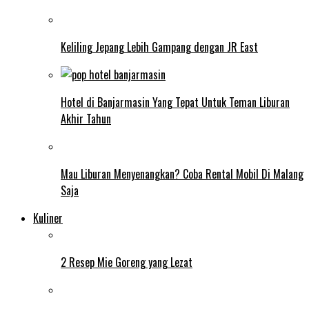
Keliling Jepang Lebih Gampang dengan JR East
Hotel di Banjarmasin Yang Tepat Untuk Teman Liburan
Akhir Tahun
Mau Liburan Menyenangkan? Coba Rental Mobil Di Malang
Saja
Kuliner
2 Resep Mie Goreng yang Lezat