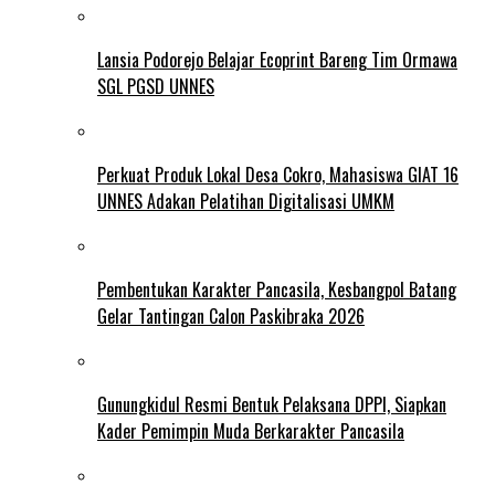
Lansia Podorejo Belajar Ecoprint Bareng Tim Ormawa
SGL PGSD UNNES
Perkuat Produk Lokal Desa Cokro, Mahasiswa GIAT 16
UNNES Adakan Pelatihan Digitalisasi UMKM
Pembentukan Karakter Pancasila, Kesbangpol Batang
Gelar Tantingan Calon Paskibraka 2026
Gunungkidul Resmi Bentuk Pelaksana DPPI, Siapkan
Kader Pemimpin Muda Berkarakter Pancasila