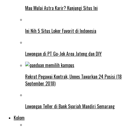
Mau Mulai Astra Karir? Kunjungi Situs Ini
Ini Nih 5 Situs Loker Favorit di Indonesia
Lowongan di PT Go-Jek Area Jateng dan DIY
Rekrut Pegawai Kontrak, Unnes Tawarkan 24 Posisi (18
September 2018)
Lowongan Teller di Bank Syariah Mandiri Semarang
Kolom