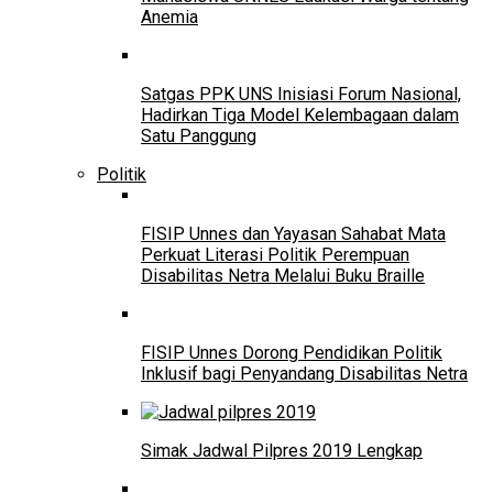
Anemia
Satgas PPK UNS Inisiasi Forum Nasional,
Hadirkan Tiga Model Kelembagaan dalam
Satu Panggung
Politik
FISIP Unnes dan Yayasan Sahabat Mata
Perkuat Literasi Politik Perempuan
Disabilitas Netra Melalui Buku Braille
FISIP Unnes Dorong Pendidikan Politik
Inklusif bagi Penyandang Disabilitas Netra
Simak Jadwal Pilpres 2019 Lengkap