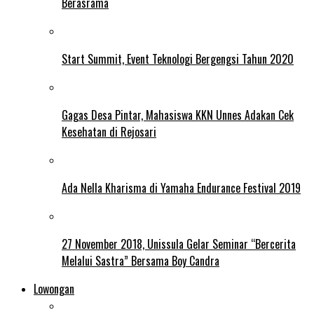
Berasrama
Start Summit, Event Teknologi Bergengsi Tahun 2020
Gagas Desa Pintar, Mahasiswa KKN Unnes Adakan Cek
Kesehatan di Rejosari
Ada Nella Kharisma di Yamaha Endurance Festival 2019
27 November 2018, Unissula Gelar Seminar “Bercerita
Melalui Sastra” Bersama Boy Candra
Lowongan