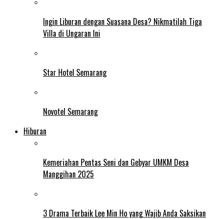
Ingin Liburan dengan Suasana Desa? Nikmatilah Tiga
Villa di Ungaran Ini
Star Hotel Semarang
Novotel Semarang
Hiburan
Kemeriahan Pentas Seni dan Gebyar UMKM Desa
Manggihan 2025
3 Drama Terbaik Lee Min Ho yang Wajib Anda Saksikan