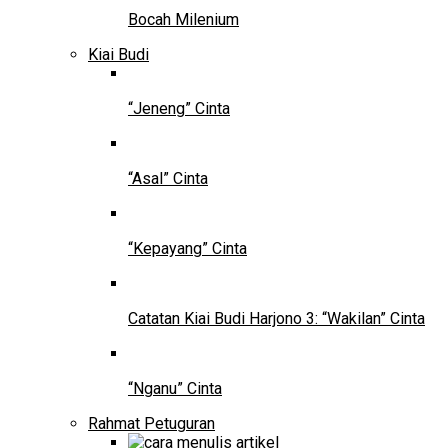
Bocah Milenium
Kiai Budi
“Jeneng” Cinta
“Asal” Cinta
“Kepayang” Cinta
Catatan Kiai Budi Harjono 3: “Wakilan” Cinta
“Nganu” Cinta
Rahmat Petuguran