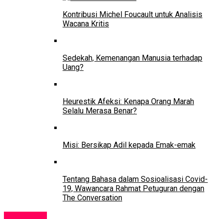
Kontribusi Michel Foucault untuk Analisis
Wacana Kritis
Sedekah, Kemenangan Manusia terhadap
Uang?
Heurestik Afeksi: Kenapa Orang Marah
Selalu Merasa Benar?
Misi: Bersikap Adil kepada Emak-emak
Tentang Bahasa dalam Sosioalisasi Covid-
19, Wawancara Rahmat Petuguran dengan
The Conversation
Lowongan