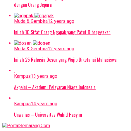
dengan Orang Jepara
Muda & Gembira
12 years ago
Inilah 10 Sifat Orang Ngapak yang Patut Dibanggakan
Muda & Gembira
12 years ago
Inilah 25 Rahasia Dosen yang Wajib Diketahui Mahasiswa
Kampus
13 years ago
Akpelni – Akademi Pelayaran Niaga Indonesia
Kampus
14 years ago
Unwahas – Universitas Wahid Hasyim