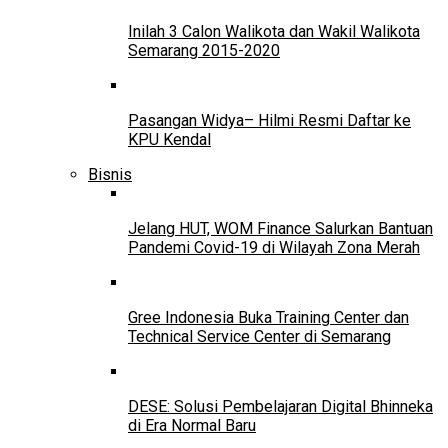
Inilah 3 Calon Walikota dan Wakil Walikota
Semarang 2015-2020
Pasangan Widya– Hilmi Resmi Daftar ke
KPU Kendal
Bisnis
Jelang HUT, WOM Finance Salurkan Bantuan
Pandemi Covid-19 di Wilayah Zona Merah
Gree Indonesia Buka Training Center dan
Technical Service Center di Semarang
DESE: Solusi Pembelajaran Digital Bhinneka
di Era Normal Baru