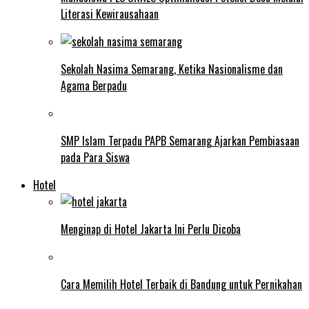
Literasi Kewirausahaan
Sekolah Nasima Semarang, Ketika Nasionalisme dan
Agama Berpadu
SMP Islam Terpadu PAPB Semarang Ajarkan Pembiasaan
pada Para Siswa
Hotel
Menginap di Hotel Jakarta Ini Perlu Dicoba
Cara Memilih Hotel Terbaik di Bandung untuk Pernikahan