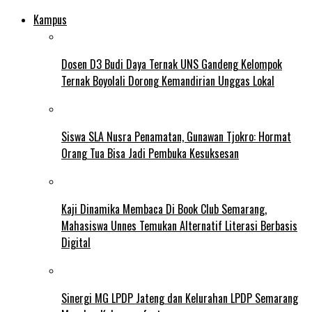
Kampus
Dosen D3 Budi Daya Ternak UNS Gandeng Kelompok
Ternak Boyolali Dorong Kemandirian Unggas Lokal
Siswa SLA Nusra Penamatan, Gunawan Tjokro: Hormat
Orang Tua Bisa Jadi Pembuka Kesuksesan
Kaji Dinamika Membaca Di Book Club Semarang,
Mahasiswa Unnes Temukan Alternatif Literasi Berbasis
Digital
Sinergi MG LPDP Jateng dan Kelurahan LPDP Semarang