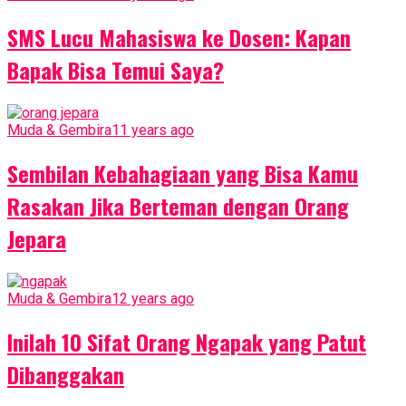
SMS Lucu Mahasiswa ke Dosen: Kapan
Bapak Bisa Temui Saya?
Muda & Gembira
11 years ago
Sembilan Kebahagiaan yang Bisa Kamu
Rasakan Jika Berteman dengan Orang
Jepara
Muda & Gembira
12 years ago
Inilah 10 Sifat Orang Ngapak yang Patut
Dibanggakan