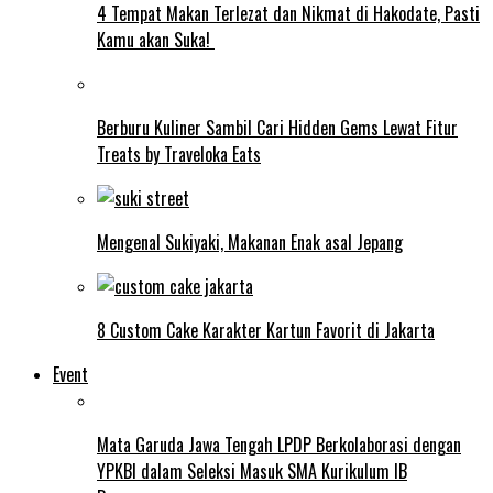
4 Tempat Makan Terlezat dan Nikmat di Hakodate, Pasti
Kamu akan Suka!
Berburu Kuliner Sambil Cari Hidden Gems Lewat Fitur
Treats by Traveloka Eats
Mengenal Sukiyaki, Makanan Enak asal Jepang
8 Custom Cake Karakter Kartun Favorit di Jakarta
Event
Mata Garuda Jawa Tengah LPDP Berkolaborasi dengan
YPKBI dalam Seleksi Masuk SMA Kurikulum IB