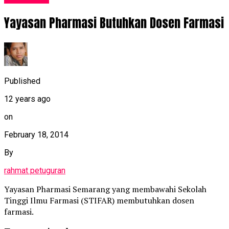
Yayasan Pharmasi Butuhkan Dosen Farmasi
Published
12 years ago
on
February 18, 2014
By
rahmat petuguran
Yayasan Pharmasi Semarang yang membawahi Sekolah
Tinggi Ilmu Farmasi (STIFAR) membutuhkan dosen
farmasi.