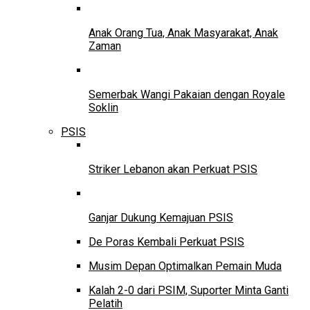
Anak Orang Tua, Anak Masyarakat, Anak
Zaman
Semerbak Wangi Pakaian dengan Royale
Soklin
PSIS
Striker Lebanon akan Perkuat PSIS
Ganjar Dukung Kemajuan PSIS
De Poras Kembali Perkuat PSIS
Musim Depan Optimalkan Pemain Muda
Kalah 2-0 dari PSIM, Suporter Minta Ganti
Pelatih