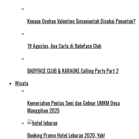
Kenapa Ocehan Valentino Simanjuntak Disukai Penonton?
19 Agustus, Ana Carla di BabyFace Club
BABYFACE CLUB & KARAOKE Calling Party Part 2
Wisata
Kemeriahan Pentas Seni dan Gebyar UMKM Desa
Manggihan 2025
Booking Promo Hotel Lebaran 2020, Yuk!