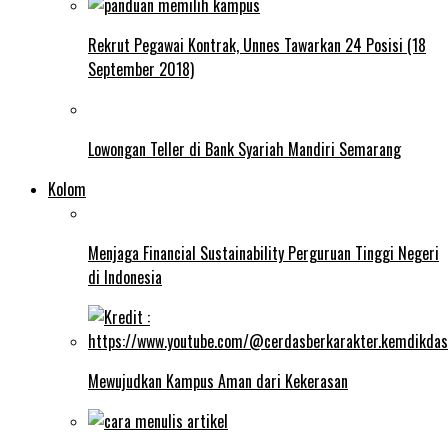
Rekrut Pegawai Kontrak, Unnes Tawarkan 24 Posisi (18
September 2018)
Lowongan Teller di Bank Syariah Mandiri Semarang
Kolom
Menjaga Financial Sustainability Perguruan Tinggi Negeri
di Indonesia
Mewujudkan Kampus Aman dari Kekerasan