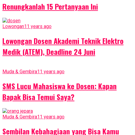
Renungkanlah 15 Pertanyaan Ini
Lowongan
11 years ago
Lowongan Dosen Akademi Teknik Elektro
Medik (ATEM), Deadline 24 Juni
Muda & Gembira
11 years ago
SMS Lucu Mahasiswa ke Dosen: Kapan
Bapak Bisa Temui Saya?
Muda & Gembira
11 years ago
Sembilan Kebahagiaan yang Bisa Kamu