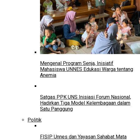
Mengenal Program Senja, Inisiatif
Mahasiswa UNNES Edukasi Warga tentang
Anemia
Satgas PPK UNS Inisiasi Forum Nasional,
Hadirkan Tiga Model Kelembagaan dalam
Satu Panggung
Politik
FISIP Unnes dan Yayasan Sahabat Mata