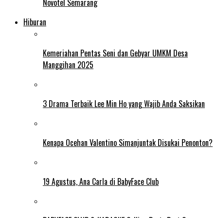
Novotel Semarang
Hiburan
Kemeriahan Pentas Seni dan Gebyar UMKM Desa
Manggihan 2025
3 Drama Terbaik Lee Min Ho yang Wajib Anda Saksikan
Kenapa Ocehan Valentino Simanjuntak Disukai Penonton?
19 Agustus, Ana Carla di BabyFace Club