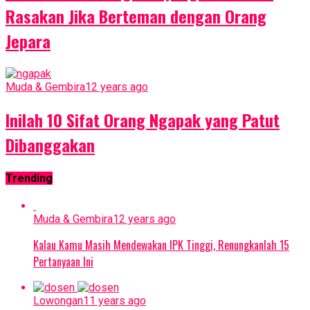
Rasakan Jika Berteman dengan Orang
Jepara
Muda & Gembira
12 years ago
Inilah 10 Sifat Orang Ngapak yang Patut
Dibanggakan
Trending
Muda & Gembira
12 years ago
Kalau Kamu Masih Mendewakan IPK Tinggi, Renungkanlah 15
Pertanyaan Ini
Lowongan
11 years ago