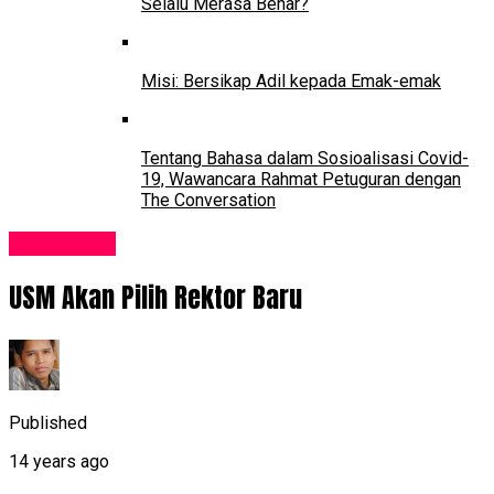
Selalu Merasa Benar?
Misi: Bersikap Adil kepada Emak-emak
Tentang Bahasa dalam Sosioalisasi Covid-
19, Wawancara Rahmat Petuguran dengan
The Conversation
Pendidikan
USM Akan Pilih Rektor Baru
Published
14 years ago