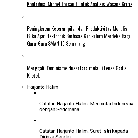
Kontribusi Michel Foucault untuk Analisis Wacana Kritis
Peningkatan Keterampilan dan Produktivitas Menulis
Buku Ajar Elektronik Berbasis Kurikulum Merdeka Bagi
Guru-Guru SMAN 15 Semarang
Menggali Feminisme Nusantara melalui Lensa Gadis
Kretek
Harjanto Halim
Catatan Harjanto Halim: Mencintai Indonesia
dengan Sederhana
Catatan Harjanto Halim: Surat Istri kepada
Dirinya Sendiri