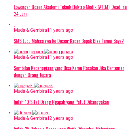
Lowongan Dosen Akademi Teknik Elektro Medik (ATEM), Deadline
24 Juni
Muda & Gembira
11 years ago
SMS Lucu Mahasiswa ke Dosen: Kapan Bapak Bisa Temui Saya?
Muda & Gembira
11 years ago
Sembilan Kebahagiaan yang Bisa Kamu Rasakan Jika Berteman
dengan Orang Jepara
Muda & Gembira
12 years ago
Inilah 10 Sifat Orang Ngapak yang Patut Dibanggakan
Muda & Gembira
12 years ago