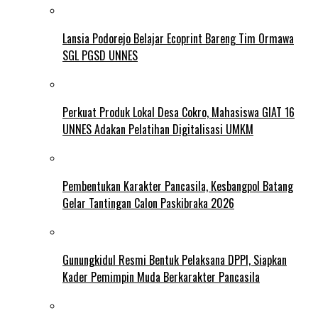
Lansia Podorejo Belajar Ecoprint Bareng Tim Ormawa
SGL PGSD UNNES
Perkuat Produk Lokal Desa Cokro, Mahasiswa GIAT 16
UNNES Adakan Pelatihan Digitalisasi UMKM
Pembentukan Karakter Pancasila, Kesbangpol Batang
Gelar Tantingan Calon Paskibraka 2026
Gunungkidul Resmi Bentuk Pelaksana DPPI, Siapkan
Kader Pemimpin Muda Berkarakter Pancasila