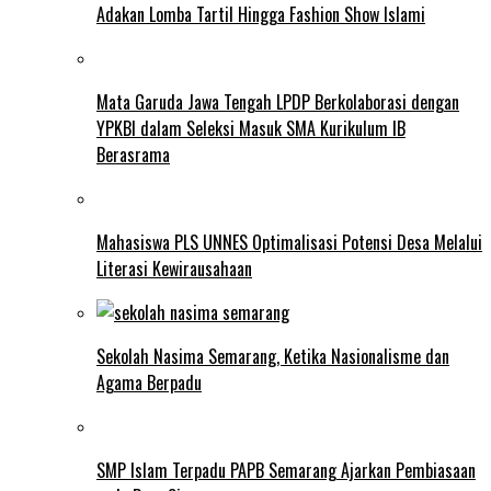
Adakan Lomba Tartil Hingga Fashion Show Islami
Mata Garuda Jawa Tengah LPDP Berkolaborasi dengan
YPKBI dalam Seleksi Masuk SMA Kurikulum IB
Berasrama
Mahasiswa PLS UNNES Optimalisasi Potensi Desa Melalui
Literasi Kewirausahaan
Sekolah Nasima Semarang, Ketika Nasionalisme dan
Agama Berpadu
SMP Islam Terpadu PAPB Semarang Ajarkan Pembiasaan