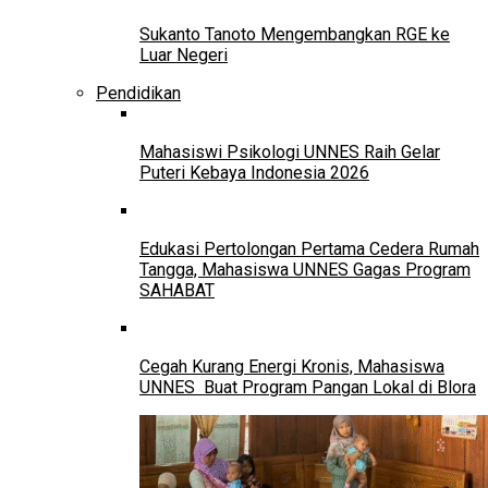
Sukanto Tanoto Mengembangkan RGE ke
Luar Negeri
Pendidikan
Mahasiswi Psikologi UNNES Raih Gelar
Puteri Kebaya Indonesia 2026
Edukasi Pertolongan Pertama Cedera Rumah
Tangga, Mahasiswa UNNES Gagas Program
SAHABAT
Cegah Kurang Energi Kronis, Mahasiswa
UNNES Buat Program Pangan Lokal di Blora