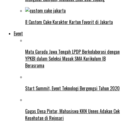
8 Custom Cake Karakter Kartun Favorit di Jakarta
Event
Mata Garuda Jawa Tengah LPDP Berkolaborasi dengan
YPKBI dalam Seleksi Masuk SMA Kurikulum IB
Berasrama
Start Summit, Event Teknologi Bergengsi Tahun 2020
Gagas Desa Pintar, Mahasiswa KKN Unnes Adakan Cek
Kesehatan di Rejosari