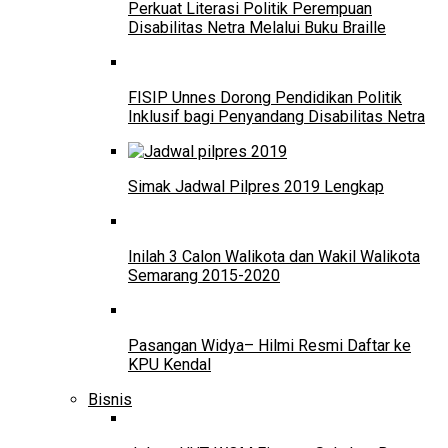
Perkuat Literasi Politik Perempuan
Disabilitas Netra Melalui Buku Braille
FISIP Unnes Dorong Pendidikan Politik
Inklusif bagi Penyandang Disabilitas Netra
Simak Jadwal Pilpres 2019 Lengkap
Inilah 3 Calon Walikota dan Wakil Walikota
Semarang 2015-2020
Pasangan Widya– Hilmi Resmi Daftar ke
KPU Kendal
Bisnis