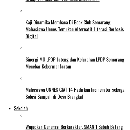
Kaji Dinamika Membaca Di Book Club Semarang,
Mahasiswa Unnes Temukan Alternatif Literasi Berbasis
Digital
Sinergi MG LPDP Jateng dan Kelurahan LPDP Semarang
Menebar Kebermanfaatan
Mahasiswa UNNES GIAT 14 Hadirkan Incinerator sebagai
Solusi Sampah di Desa Brangkal
Sekolah
Wujudkan Generasi Berkarakter, SMAN 1 Subah Batang