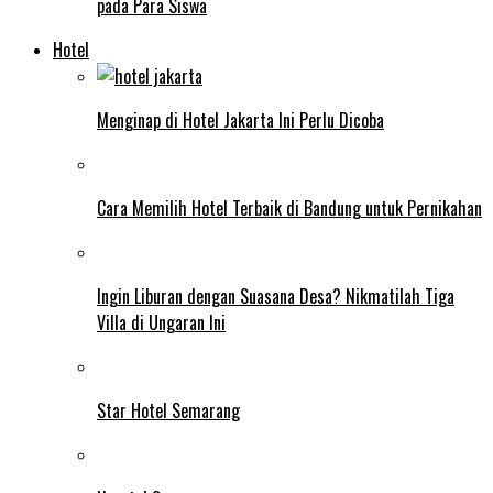
pada Para Siswa
Hotel
Menginap di Hotel Jakarta Ini Perlu Dicoba
Cara Memilih Hotel Terbaik di Bandung untuk Pernikahan
Ingin Liburan dengan Suasana Desa? Nikmatilah Tiga
Villa di Ungaran Ini
Star Hotel Semarang