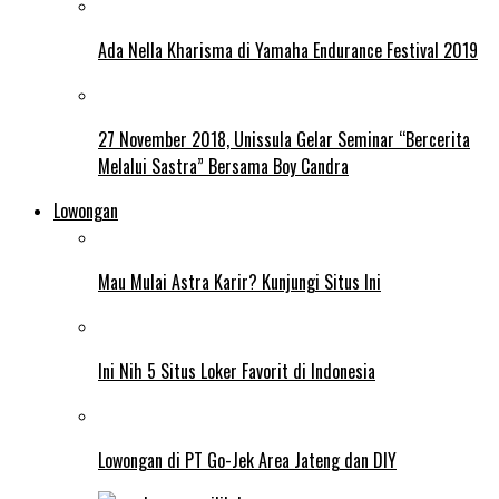
Ada Nella Kharisma di Yamaha Endurance Festival 2019
27 November 2018, Unissula Gelar Seminar “Bercerita
Melalui Sastra” Bersama Boy Candra
Lowongan
Mau Mulai Astra Karir? Kunjungi Situs Ini
Ini Nih 5 Situs Loker Favorit di Indonesia
Lowongan di PT Go-Jek Area Jateng dan DIY