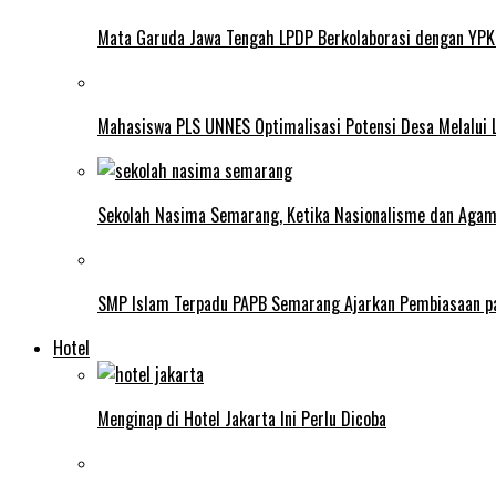
Mata Garuda Jawa Tengah LPDP Berkolaborasi dengan YPK
Mahasiswa PLS UNNES Optimalisasi Potensi Desa Melalui 
Sekolah Nasima Semarang, Ketika Nasionalisme dan Aga
SMP Islam Terpadu PAPB Semarang Ajarkan Pembiasaan p
Hotel
Menginap di Hotel Jakarta Ini Perlu Dicoba