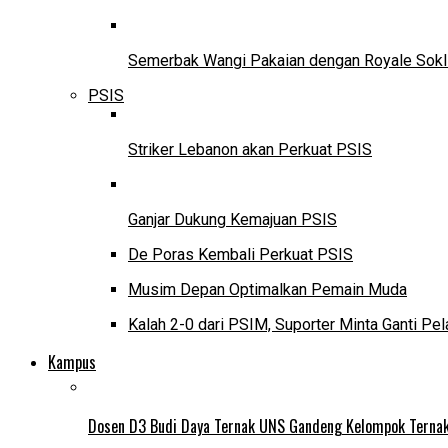
Semerbak Wangi Pakaian dengan Royale Sokl
PSIS
Striker Lebanon akan Perkuat PSIS
Ganjar Dukung Kemajuan PSIS
De Poras Kembali Perkuat PSIS
Musim Depan Optimalkan Pemain Muda
Kalah 2-0 dari PSIM, Suporter Minta Ganti Pel
Kampus
Dosen D3 Budi Daya Ternak UNS Gandeng Kelompok Ternak