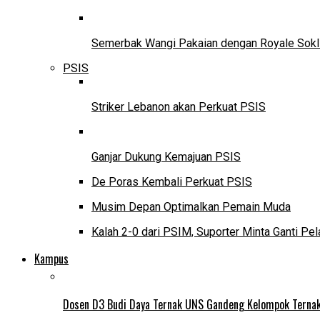
Semerbak Wangi Pakaian dengan Royale Sokl
PSIS
Striker Lebanon akan Perkuat PSIS
Ganjar Dukung Kemajuan PSIS
De Poras Kembali Perkuat PSIS
Musim Depan Optimalkan Pemain Muda
Kalah 2-0 dari PSIM, Suporter Minta Ganti Pel
Kampus
Dosen D3 Budi Daya Ternak UNS Gandeng Kelompok Ternak