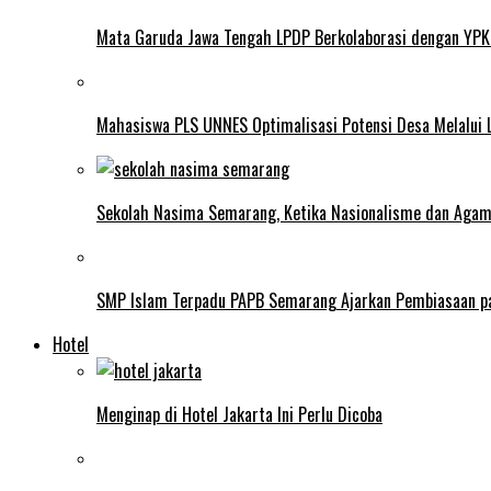
Mata Garuda Jawa Tengah LPDP Berkolaborasi dengan YPK
Mahasiswa PLS UNNES Optimalisasi Potensi Desa Melalui 
Sekolah Nasima Semarang, Ketika Nasionalisme dan Aga
SMP Islam Terpadu PAPB Semarang Ajarkan Pembiasaan p
Hotel
Menginap di Hotel Jakarta Ini Perlu Dicoba