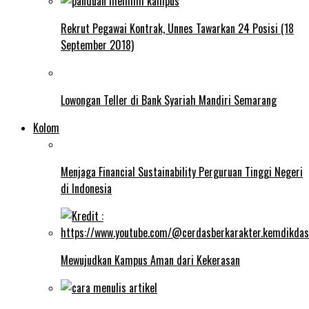
Rekrut Pegawai Kontrak, Unnes Tawarkan 24 Posisi (18
September 2018)
Lowongan Teller di Bank Syariah Mandiri Semarang
Kolom
Menjaga Financial Sustainability Perguruan Tinggi Negeri
di Indonesia
Mewujudkan Kampus Aman dari Kekerasan