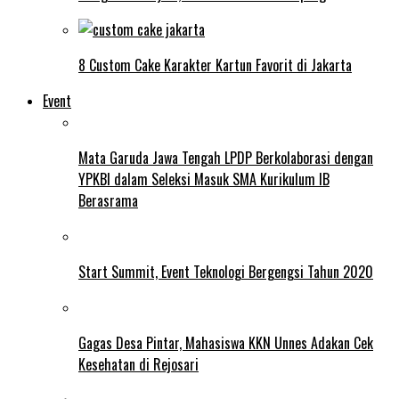
8 Custom Cake Karakter Kartun Favorit di Jakarta
Event
Mata Garuda Jawa Tengah LPDP Berkolaborasi dengan
YPKBI dalam Seleksi Masuk SMA Kurikulum IB
Berasrama
Start Summit, Event Teknologi Bergengsi Tahun 2020
Gagas Desa Pintar, Mahasiswa KKN Unnes Adakan Cek
Kesehatan di Rejosari