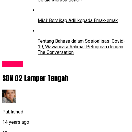
Misi: Bersikap Adil kepada Emak-emak
Tentang Bahasa dalam Sosioalisasi Covid-
19, Wawancara Rahmat Petuguran dengan
The Conversation
Sekolah
SDN 02 Lamper Tengah
Published
14 years ago