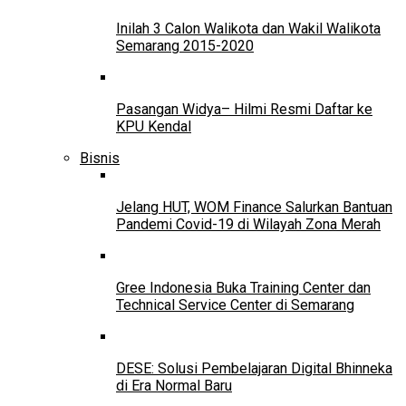
Inilah 3 Calon Walikota dan Wakil Walikota
Semarang 2015-2020
Pasangan Widya– Hilmi Resmi Daftar ke
KPU Kendal
Bisnis
Jelang HUT, WOM Finance Salurkan Bantuan
Pandemi Covid-19 di Wilayah Zona Merah
Gree Indonesia Buka Training Center dan
Technical Service Center di Semarang
DESE: Solusi Pembelajaran Digital Bhinneka
di Era Normal Baru