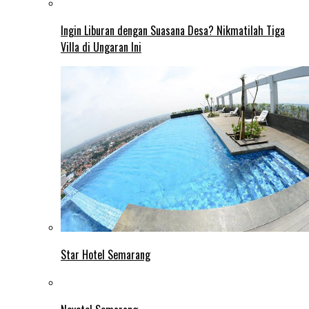
Ingin Liburan dengan Suasana Desa? Nikmatilah Tiga
Villa di Ungaran Ini
Star Hotel Semarang