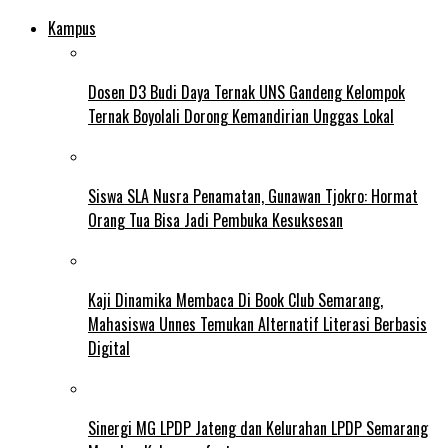
Kampus
Dosen D3 Budi Daya Ternak UNS Gandeng Kelompok
Ternak Boyolali Dorong Kemandirian Unggas Lokal
Siswa SLA Nusra Penamatan, Gunawan Tjokro: Hormat
Orang Tua Bisa Jadi Pembuka Kesuksesan
Kaji Dinamika Membaca Di Book Club Semarang,
Mahasiswa Unnes Temukan Alternatif Literasi Berbasis
Digital
Sinergi MG LPDP Jateng dan Kelurahan LPDP Semarang