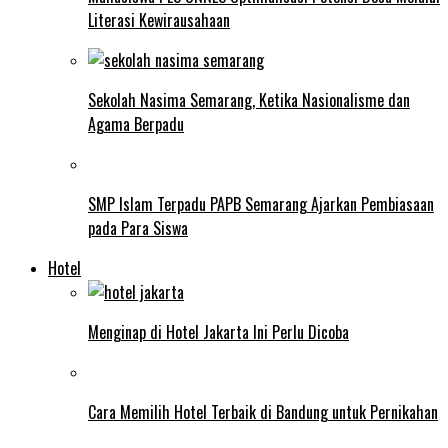
Literasi Kewirausahaan
Sekolah Nasima Semarang, Ketika Nasionalisme dan
Agama Berpadu
SMP Islam Terpadu PAPB Semarang Ajarkan Pembiasaan
pada Para Siswa
Hotel
Menginap di Hotel Jakarta Ini Perlu Dicoba
Cara Memilih Hotel Terbaik di Bandung untuk Pernikahan