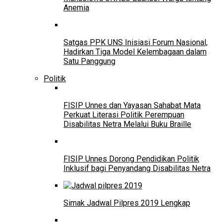
Anemia
Satgas PPK UNS Inisiasi Forum Nasional,
Hadirkan Tiga Model Kelembagaan dalam
Satu Panggung
Politik
FISIP Unnes dan Yayasan Sahabat Mata
Perkuat Literasi Politik Perempuan
Disabilitas Netra Melalui Buku Braille
FISIP Unnes Dorong Pendidikan Politik
Inklusif bagi Penyandang Disabilitas Netra
Simak Jadwal Pilpres 2019 Lengkap