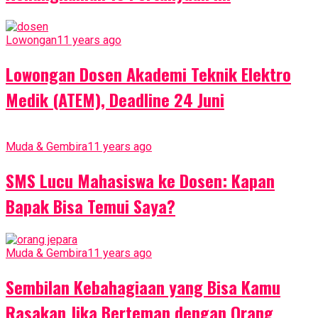
Lowongan
11 years ago
Lowongan Dosen Akademi Teknik Elektro
Medik (ATEM), Deadline 24 Juni
Muda & Gembira
11 years ago
SMS Lucu Mahasiswa ke Dosen: Kapan
Bapak Bisa Temui Saya?
Muda & Gembira
11 years ago
Sembilan Kebahagiaan yang Bisa Kamu
Rasakan Jika Berteman dengan Orang