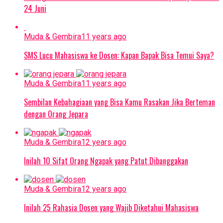
24 Juni
Muda & Gembira
11 years ago
SMS Lucu Mahasiswa ke Dosen: Kapan Bapak Bisa Temui Saya?
Muda & Gembira
11 years ago
Sembilan Kebahagiaan yang Bisa Kamu Rasakan Jika Berteman
dengan Orang Jepara
Muda & Gembira
12 years ago
Inilah 10 Sifat Orang Ngapak yang Patut Dibanggakan
Muda & Gembira
12 years ago
Inilah 25 Rahasia Dosen yang Wajib Diketahui Mahasiswa