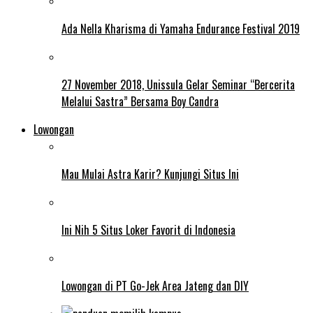
Ada Nella Kharisma di Yamaha Endurance Festival 2019
27 November 2018, Unissula Gelar Seminar “Bercerita
Melalui Sastra” Bersama Boy Candra
Lowongan
Mau Mulai Astra Karir? Kunjungi Situs Ini
Ini Nih 5 Situs Loker Favorit di Indonesia
Lowongan di PT Go-Jek Area Jateng dan DIY