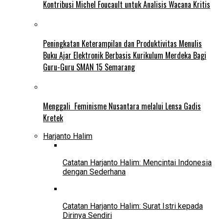
Kontribusi Michel Foucault untuk Analisis Wacana Kritis
Peningkatan Keterampilan dan Produktivitas Menulis
Buku Ajar Elektronik Berbasis Kurikulum Merdeka Bagi
Guru-Guru SMAN 15 Semarang
Menggali Feminisme Nusantara melalui Lensa Gadis
Kretek
Harjanto Halim
Catatan Harjanto Halim: Mencintai Indonesia
dengan Sederhana
Catatan Harjanto Halim: Surat Istri kepada
Dirinya Sendiri