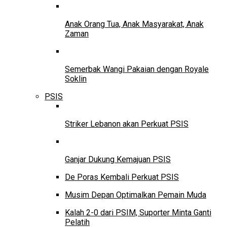
Anak Orang Tua, Anak Masyarakat, Anak
Zaman
Semerbak Wangi Pakaian dengan Royale
Soklin
PSIS
Striker Lebanon akan Perkuat PSIS
Ganjar Dukung Kemajuan PSIS
De Poras Kembali Perkuat PSIS
Musim Depan Optimalkan Pemain Muda
Kalah 2-0 dari PSIM, Suporter Minta Ganti
Pelatih