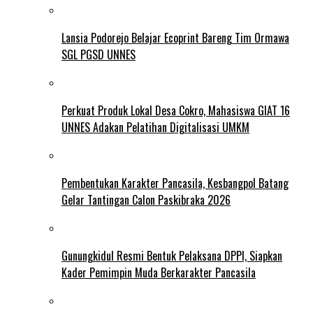
Lansia Podorejo Belajar Ecoprint Bareng Tim Ormawa
SGL PGSD UNNES
Perkuat Produk Lokal Desa Cokro, Mahasiswa GIAT 16
UNNES Adakan Pelatihan Digitalisasi UMKM
Pembentukan Karakter Pancasila, Kesbangpol Batang
Gelar Tantingan Calon Paskibraka 2026
Gunungkidul Resmi Bentuk Pelaksana DPPI, Siapkan
Kader Pemimpin Muda Berkarakter Pancasila