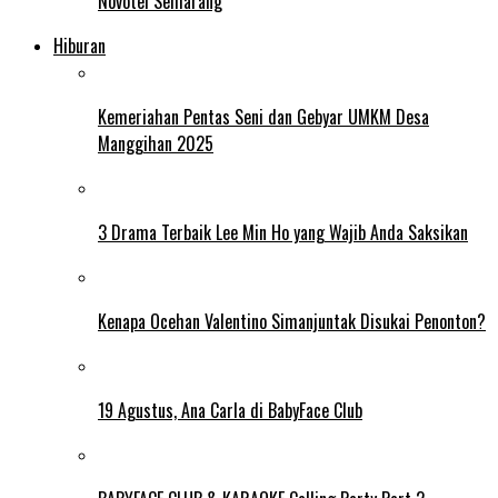
Novotel Semarang
Hiburan
Kemeriahan Pentas Seni dan Gebyar UMKM Desa
Manggihan 2025
3 Drama Terbaik Lee Min Ho yang Wajib Anda Saksikan
Kenapa Ocehan Valentino Simanjuntak Disukai Penonton?
19 Agustus, Ana Carla di BabyFace Club