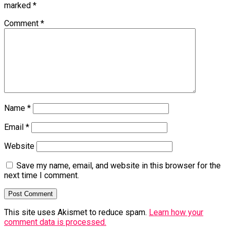
marked
*
Comment
*
Name
*
Email
*
Website
Save my name, email, and website in this browser for the
next time I comment.
This site uses Akismet to reduce spam.
Learn how your
comment data is processed.