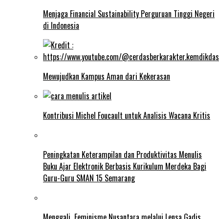
Menjaga Financial Sustainability Perguruan Tinggi Negeri
di Indonesia
Mewujudkan Kampus Aman dari Kekerasan
Kontribusi Michel Foucault untuk Analisis Wacana Kritis
Peningkatan Keterampilan dan Produktivitas Menulis
Buku Ajar Elektronik Berbasis Kurikulum Merdeka Bagi
Guru-Guru SMAN 15 Semarang
Menggali Feminisme Nusantara melalui Lensa Gadis