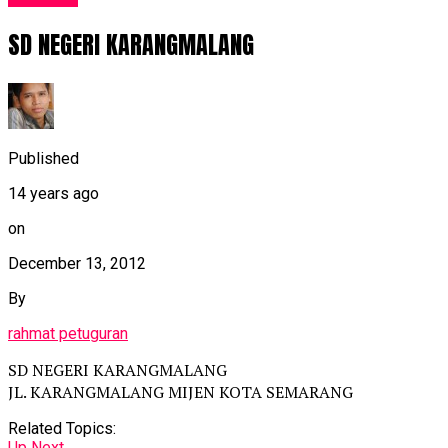
SD NEGERI KARANGMALANG
Published
14 years ago
on
December 13, 2012
By
rahmat petuguran
SD NEGERI KARANGMALANG
JL. KARANGMALANG MIJEN KOTA SEMARANG
Related Topics:
Up Next