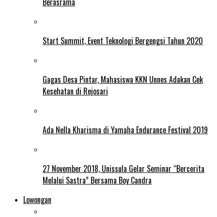
Berasrama
Start Summit, Event Teknologi Bergengsi Tahun 2020
Gagas Desa Pintar, Mahasiswa KKN Unnes Adakan Cek
Kesehatan di Rejosari
Ada Nella Kharisma di Yamaha Endurance Festival 2019
27 November 2018, Unissula Gelar Seminar “Bercerita
Melalui Sastra” Bersama Boy Candra
Lowongan