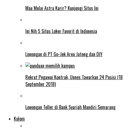
Mau Mulai Astra Karir? Kunjungi Situs Ini
Ini Nih 5 Situs Loker Favorit di Indonesia
Lowongan di PT Go-Jek Area Jateng dan DIY
Rekrut Pegawai Kontrak, Unnes Tawarkan 24 Posisi (18
September 2018)
Lowongan Teller di Bank Syariah Mandiri Semarang
Kolom