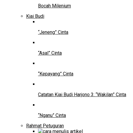
Bocah Milenium
Kiai Budi
“Jeneng” Cinta
“Asal” Cinta
“Kepayang” Cinta
Catatan Kiai Budi Harjono 3: “Wakilan” Cinta
“Nganu” Cinta
Rahmat Petuguran