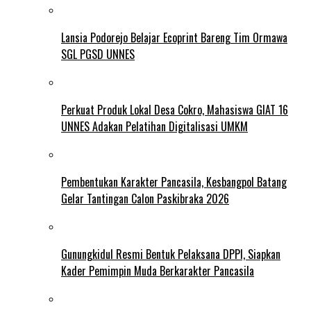
Lansia Podorejo Belajar Ecoprint Bareng Tim Ormawa
SGL PGSD UNNES
Perkuat Produk Lokal Desa Cokro, Mahasiswa GIAT 16
UNNES Adakan Pelatihan Digitalisasi UMKM
Pembentukan Karakter Pancasila, Kesbangpol Batang
Gelar Tantingan Calon Paskibraka 2026
Gunungkidul Resmi Bentuk Pelaksana DPPI, Siapkan
Kader Pemimpin Muda Berkarakter Pancasila