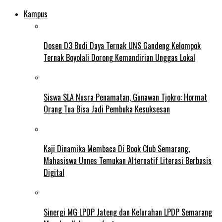
Kampus
Dosen D3 Budi Daya Ternak UNS Gandeng Kelompok
Ternak Boyolali Dorong Kemandirian Unggas Lokal
Siswa SLA Nusra Penamatan, Gunawan Tjokro: Hormat
Orang Tua Bisa Jadi Pembuka Kesuksesan
Kaji Dinamika Membaca Di Book Club Semarang,
Mahasiswa Unnes Temukan Alternatif Literasi Berbasis
Digital
Sinergi MG LPDP Jateng dan Kelurahan LPDP Semarang