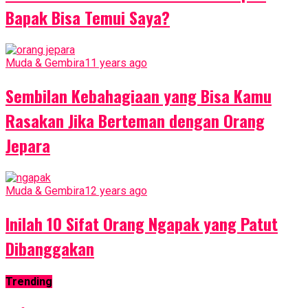
Bapak Bisa Temui Saya?
Muda & Gembira
11 years ago
Sembilan Kebahagiaan yang Bisa Kamu
Rasakan Jika Berteman dengan Orang
Jepara
Muda & Gembira
12 years ago
Inilah 10 Sifat Orang Ngapak yang Patut
Dibanggakan
Trending