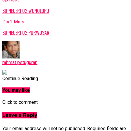
SD NEGERI 02 WONOLOPO
Don't Miss
SD NEGERI 02 PURWOSARI
rahmat petuguran
Continue Reading
You may like
Click to comment
Leave a Reply
Your email address will not be published.
Required fields are