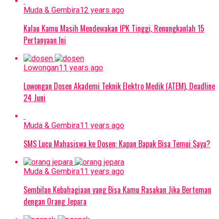
Muda & Gembira
12 years ago
Kalau Kamu Masih Mendewakan IPK Tinggi, Renungkanlah 15
Pertanyaan Ini
Lowongan
11 years ago
Lowongan Dosen Akademi Teknik Elektro Medik (ATEM), Deadline
24 Juni
Muda & Gembira
11 years ago
SMS Lucu Mahasiswa ke Dosen: Kapan Bapak Bisa Temui Saya?
Muda & Gembira
11 years ago
Sembilan Kebahagiaan yang Bisa Kamu Rasakan Jika Berteman
dengan Orang Jepara