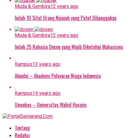
Muda & Gembira
12 years ago
Inilah 10 Sifat Orang Ngapak yang Patut Dibanggakan
Muda & Gembira
12 years ago
Inilah 25 Rahasia Dosen yang Wajib Diketahui Mahasiswa
Kampus
13 years ago
Akpelni – Akademi Pelayaran Niaga Indonesia
Kampus
14 years ago
Unwahas – Universitas Wahid Hasyim
Tentang
Redaksi