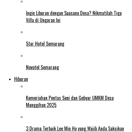
Ingin Liburan dengan Suasana Desa? Nikmatilah Tiga
Villa di Ungaran Ini
Star Hotel Semarang
Novotel Semarang
Hiburan
Kemeriahan Pentas Seni dan Gebyar UMKM Desa
Manggihan 2025
3 Drama Terbaik Lee Min Ho yang Wajib Anda Saksikan