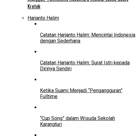
Kretek
Harjanto Halim
Catatan Harjanto Halim: Mencintai Indonesia
dengan Sederhana
Catatan Harjanto Halim: Surat Istri kepada
Dirinya Sendiri
Ketika Suami Menjadi “Pengangguran”
Fulltime
“Cup Song” dalam Wisuda Sekolah
Karangturi