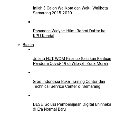
Inilah 3 Calon Walikota dan Wakil Walikota
Semarang 2015-2020
Pasangan Widya– Hilmi Resmi Daftar ke
KPU Kendal
Bisnis
Jelang HUT, WOM Finance Salurkan Bantuan
Pandemi Covid-19 di Wilayah Zona Merah
Gree Indonesia Buka Training Center dan
Technical Service Center di Semarang
DESE: Solusi Pembelajaran Digital Bhinneka
di Era Normal Baru