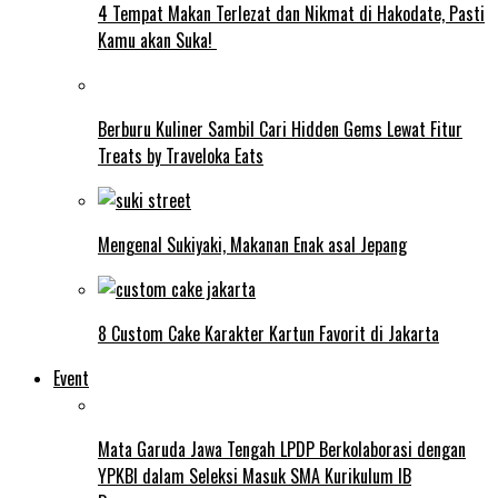
4 Tempat Makan Terlezat dan Nikmat di Hakodate, Pasti
Kamu akan Suka!
Berburu Kuliner Sambil Cari Hidden Gems Lewat Fitur
Treats by Traveloka Eats
Mengenal Sukiyaki, Makanan Enak asal Jepang
8 Custom Cake Karakter Kartun Favorit di Jakarta
Event
Mata Garuda Jawa Tengah LPDP Berkolaborasi dengan
YPKBI dalam Seleksi Masuk SMA Kurikulum IB