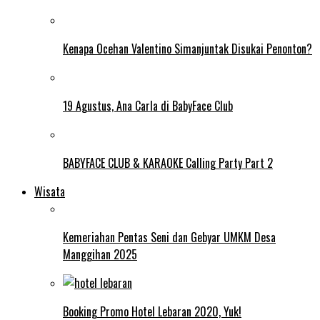
Kenapa Ocehan Valentino Simanjuntak Disukai Penonton?
19 Agustus, Ana Carla di BabyFace Club
BABYFACE CLUB & KARAOKE Calling Party Part 2
Wisata
Kemeriahan Pentas Seni dan Gebyar UMKM Desa
Manggihan 2025
Booking Promo Hotel Lebaran 2020, Yuk!