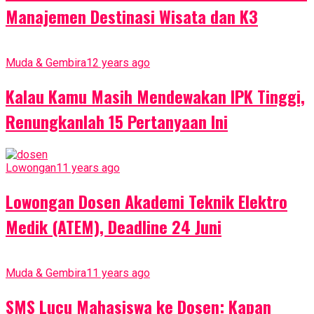
Manajemen Destinasi Wisata dan K3
Muda & Gembira
12 years ago
Kalau Kamu Masih Mendewakan IPK Tinggi,
Renungkanlah 15 Pertanyaan Ini
Lowongan
11 years ago
Lowongan Dosen Akademi Teknik Elektro
Medik (ATEM), Deadline 24 Juni
Muda & Gembira
11 years ago
SMS Lucu Mahasiswa ke Dosen: Kapan