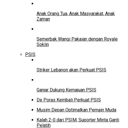
Anak Orang Tua, Anak Masyarakat, Anak
Zaman
Semerbak Wangi Pakaian dengan Royale
Soklin
PSIS
Striker Lebanon akan Perkuat PSIS
Ganjar Dukung Kemajuan PSIS
De Poras Kembali Perkuat PSIS
Musim Depan Optimalkan Pemain Muda
Kalah 2-0 dari PSIM, Suporter Minta Ganti
Pelatih