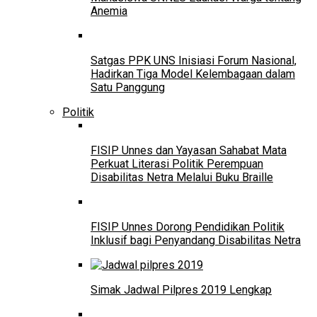
Anemia
Satgas PPK UNS Inisiasi Forum Nasional,
Hadirkan Tiga Model Kelembagaan dalam
Satu Panggung
Politik
FISIP Unnes dan Yayasan Sahabat Mata
Perkuat Literasi Politik Perempuan
Disabilitas Netra Melalui Buku Braille
FISIP Unnes Dorong Pendidikan Politik
Inklusif bagi Penyandang Disabilitas Netra
Simak Jadwal Pilpres 2019 Lengkap