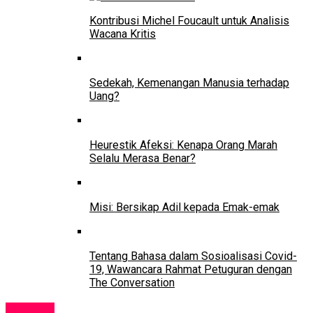
Kontribusi Michel Foucault untuk Analisis
Wacana Kritis
Sedekah, Kemenangan Manusia terhadap
Uang?
Heurestik Afeksi: Kenapa Orang Marah
Selalu Merasa Benar?
Misi: Bersikap Adil kepada Emak-emak
Tentang Bahasa dalam Sosioalisasi Covid-
19, Wawancara Rahmat Petuguran dengan
The Conversation
Sekolah