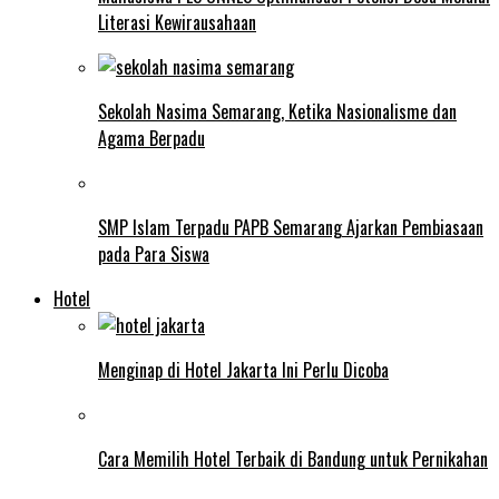
Literasi Kewirausahaan
Sekolah Nasima Semarang, Ketika Nasionalisme dan
Agama Berpadu
SMP Islam Terpadu PAPB Semarang Ajarkan Pembiasaan
pada Para Siswa
Hotel
Menginap di Hotel Jakarta Ini Perlu Dicoba
Cara Memilih Hotel Terbaik di Bandung untuk Pernikahan