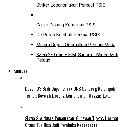
Striker Lebanon akan Perkuat PSIS
Ganjar Dukung Kemajuan PSIS
De Poras Kembali Perkuat PSIS
Musim Depan Optimalkan Pemain Muda
Kalah 2-0 dari PSIM, Suporter Minta Ganti
Pelatih
Kampus
Dosen D3 Budi Daya Ternak UNS Gandeng Kelompok
Ternak Boyolali Dorong Kemandirian Unggas Lokal
Siswa SLA Nusra Penamatan, Gunawan Tjokro: Hormat
Orang Tua Bisa Jadi Pembuka Kesuksesan