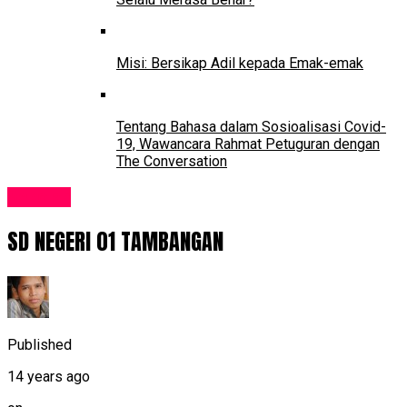
Misi: Bersikap Adil kepada Emak-emak
Tentang Bahasa dalam Sosioalisasi Covid-
19, Wawancara Rahmat Petuguran dengan
The Conversation
Sekolah
SD NEGERI 01 TAMBANGAN
Published
14 years ago