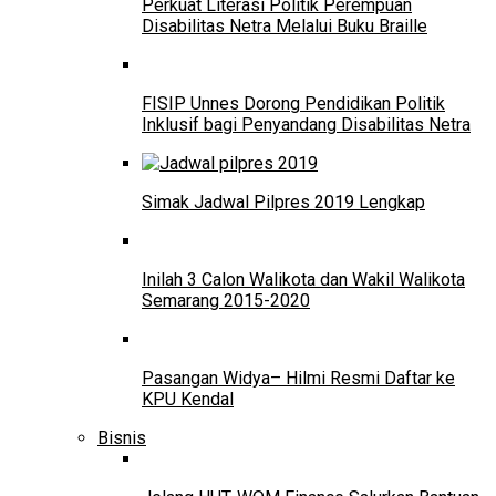
Perkuat Literasi Politik Perempuan
Disabilitas Netra Melalui Buku Braille
FISIP Unnes Dorong Pendidikan Politik
Inklusif bagi Penyandang Disabilitas Netra
Simak Jadwal Pilpres 2019 Lengkap
Inilah 3 Calon Walikota dan Wakil Walikota
Semarang 2015-2020
Pasangan Widya– Hilmi Resmi Daftar ke
KPU Kendal
Bisnis