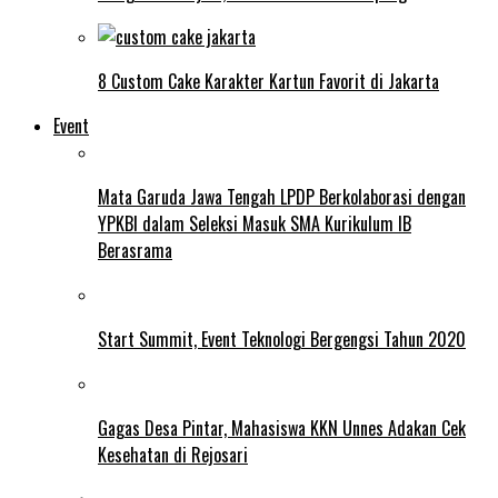
8 Custom Cake Karakter Kartun Favorit di Jakarta
Event
Mata Garuda Jawa Tengah LPDP Berkolaborasi dengan
YPKBI dalam Seleksi Masuk SMA Kurikulum IB
Berasrama
Start Summit, Event Teknologi Bergengsi Tahun 2020
Gagas Desa Pintar, Mahasiswa KKN Unnes Adakan Cek
Kesehatan di Rejosari