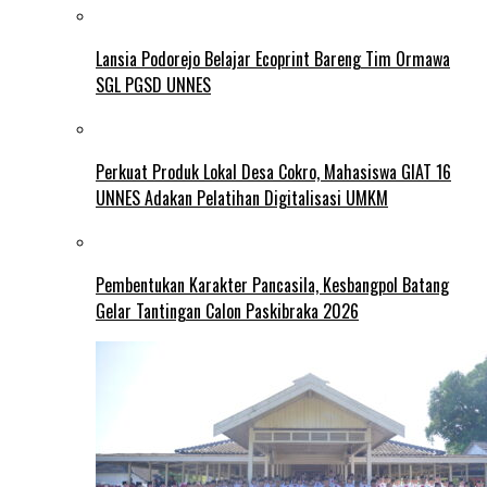
Lansia Podorejo Belajar Ecoprint Bareng Tim Ormawa
SGL PGSD UNNES
Perkuat Produk Lokal Desa Cokro, Mahasiswa GIAT 16
UNNES Adakan Pelatihan Digitalisasi UMKM
Pembentukan Karakter Pancasila, Kesbangpol Batang
Gelar Tantingan Calon Paskibraka 2026