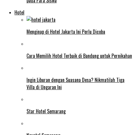
pada Para Siswa
Hotel
Menginap di Hotel Jakarta Ini Perlu Dicoba
Cara Memilih Hotel Terbaik di Bandung untuk Pernikahan
Ingin Liburan dengan Suasana Desa? Nikmatilah Tiga
Villa di Ungaran Ini
Star Hotel Semarang