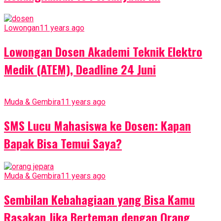
Lowongan
11 years ago
Lowongan Dosen Akademi Teknik Elektro
Medik (ATEM), Deadline 24 Juni
Muda & Gembira
11 years ago
SMS Lucu Mahasiswa ke Dosen: Kapan
Bapak Bisa Temui Saya?
Muda & Gembira
11 years ago
Sembilan Kebahagiaan yang Bisa Kamu
Rasakan Jika Berteman dengan Orang