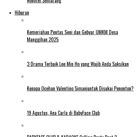
Novotel Semarang
Hiburan
Kemeriahan Pentas Seni dan Gebyar UMKM Desa
Manggihan 2025
3 Drama Terbaik Lee Min Ho yang Wajib Anda Saksikan
Kenapa Ocehan Valentino Simanjuntak Disukai Penonton?
19 Agustus, Ana Carla di BabyFace Club