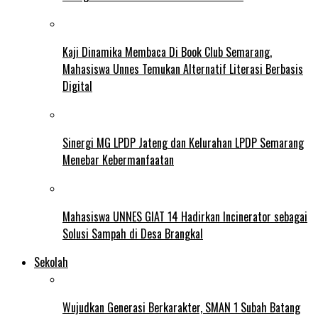
Kaji Dinamika Membaca Di Book Club Semarang,
Mahasiswa Unnes Temukan Alternatif Literasi Berbasis
Digital
Sinergi MG LPDP Jateng dan Kelurahan LPDP Semarang
Menebar Kebermanfaatan
Mahasiswa UNNES GIAT 14 Hadirkan Incinerator sebagai
Solusi Sampah di Desa Brangkal
Sekolah
Wujudkan Generasi Berkarakter, SMAN 1 Subah Batang