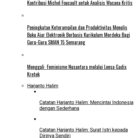
Kontribusi Michel Foucault untuk Analisis Wacana Kritis
Peningkatan Keterampilan dan Produktivitas Menulis
Buku Ajar Elektronik Berbasis Kurikulum Merdeka Bagi
Guru-Guru SMAN 15 Semarang
Menggali Feminisme Nusantara melalui Lensa Gadis
Kretek
Harjanto Halim
Catatan Harjanto Halim: Mencintai Indonesia
dengan Sederhana
Catatan Harjanto Halim: Surat Istri kepada
Dirinya Sendiri