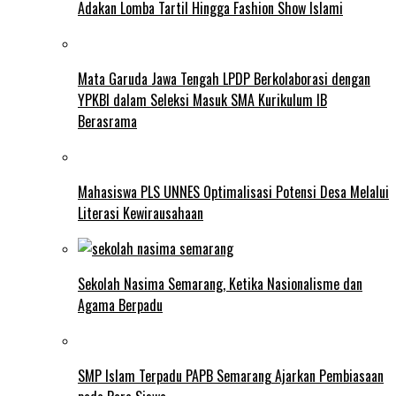
Adakan Lomba Tartil Hingga Fashion Show Islami
Mata Garuda Jawa Tengah LPDP Berkolaborasi dengan
YPKBI dalam Seleksi Masuk SMA Kurikulum IB
Berasrama
Mahasiswa PLS UNNES Optimalisasi Potensi Desa Melalui
Literasi Kewirausahaan
Sekolah Nasima Semarang, Ketika Nasionalisme dan
Agama Berpadu
SMP Islam Terpadu PAPB Semarang Ajarkan Pembiasaan