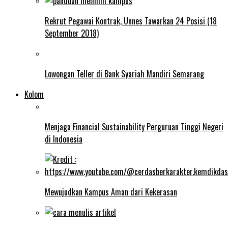
Rekrut Pegawai Kontrak, Unnes Tawarkan 24 Posisi (18
September 2018)
Lowongan Teller di Bank Syariah Mandiri Semarang
Kolom
Menjaga Financial Sustainability Perguruan Tinggi Negeri
di Indonesia
Mewujudkan Kampus Aman dari Kekerasan