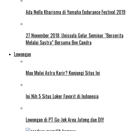
Ada Nella Kharisma di Yamaha Endurance Festival 2019
27 November 2018, Unissula Gelar Seminar “Bercerita
Melalui Sastra” Bersama Boy Candra
Lowongan
Mau Mulai Astra Karir? Kunjungi Situs Ini
Ini Nih 5 Situs Loker Favorit di Indonesia
Lowongan di PT Go-Jek Area Jateng dan DIY