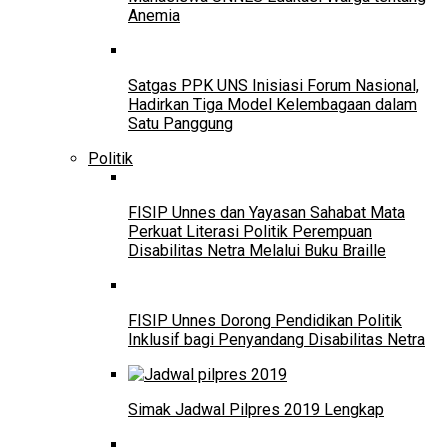
Anemia
Satgas PPK UNS Inisiasi Forum Nasional,
Hadirkan Tiga Model Kelembagaan dalam
Satu Panggung
Politik
FISIP Unnes dan Yayasan Sahabat Mata
Perkuat Literasi Politik Perempuan
Disabilitas Netra Melalui Buku Braille
FISIP Unnes Dorong Pendidikan Politik
Inklusif bagi Penyandang Disabilitas Netra
Simak Jadwal Pilpres 2019 Lengkap