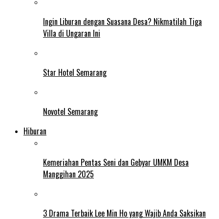
Ingin Liburan dengan Suasana Desa? Nikmatilah Tiga
Villa di Ungaran Ini
Star Hotel Semarang
Novotel Semarang
Hiburan
Kemeriahan Pentas Seni dan Gebyar UMKM Desa
Manggihan 2025
3 Drama Terbaik Lee Min Ho yang Wajib Anda Saksikan