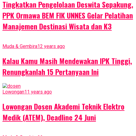
Tingkatkan Pengelolaan Deswita Sepakung,
PPK Ormawa BEM FIK UNNES Gelar Pelatihan
Manajemen Destinasi Wisata dan K3
Muda & Gembira
12 years ago
Kalau Kamu Masih Mendewakan IPK Tinggi,
Renungkanlah 15 Pertanyaan Ini
Lowongan
11 years ago
Lowongan Dosen Akademi Teknik Elektro
Medik (ATEM), Deadline 24 Juni