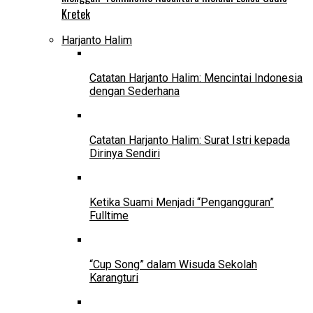
Kretek
Harjanto Halim
Catatan Harjanto Halim: Mencintai Indonesia
dengan Sederhana
Catatan Harjanto Halim: Surat Istri kepada
Dirinya Sendiri
Ketika Suami Menjadi “Pengangguran”
Fulltime
“Cup Song” dalam Wisuda Sekolah
Karangturi