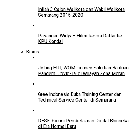
Inilah 3 Calon Walikota dan Wakil Walikota
Semarang 2015-2020
Pasangan Widya– Hilmi Resmi Daftar ke
KPU Kendal
Bisnis
Jelang HUT, WOM Finance Salurkan Bantuan
Pandemi Covid-19 di Wilayah Zona Merah
Gree Indonesia Buka Training Center dan
Technical Service Center di Semarang
DESE: Solusi Pembelajaran Digital Bhinneka
di Era Normal Baru