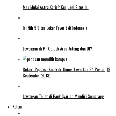
Mau Mulai Astra Karir? Kunjungi Situs Ini
Ini Nih 5 Situs Loker Favorit di Indonesia
Lowongan di PT Go-Jek Area Jateng dan DIY
Rekrut Pegawai Kontrak, Unnes Tawarkan 24 Posisi (18
September 2018)
Lowongan Teller di Bank Syariah Mandiri Semarang
Kolom