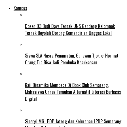
Kampus
Dosen D3 Budi Daya Ternak UNS Gandeng Kelompok
Ternak Boyolali Dorong Kemandirian Unggas Lokal
Siswa SLA Nusra Penamatan, Gunawan Tjokro: Hormat
Orang Tua Bisa Jadi Pembuka Kesuksesan
Kaji Dinamika Membaca Di Book Club Semarang,
Mahasiswa Unnes Temukan Alternatif Literasi Berbasis
Digital
Sinergi MG LPDP Jateng dan Kelurahan LPDP Semarang