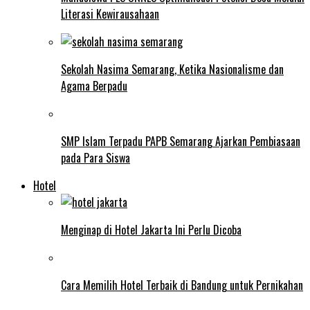
Literasi Kewirausahaan
Sekolah Nasima Semarang, Ketika Nasionalisme dan
Agama Berpadu
SMP Islam Terpadu PAPB Semarang Ajarkan Pembiasaan
pada Para Siswa
Hotel
Menginap di Hotel Jakarta Ini Perlu Dicoba
Cara Memilih Hotel Terbaik di Bandung untuk Pernikahan