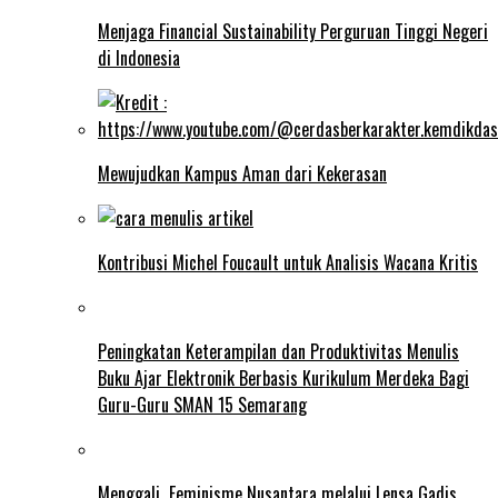
Menjaga Financial Sustainability Perguruan Tinggi Negeri
di Indonesia
Mewujudkan Kampus Aman dari Kekerasan
Kontribusi Michel Foucault untuk Analisis Wacana Kritis
Peningkatan Keterampilan dan Produktivitas Menulis
Buku Ajar Elektronik Berbasis Kurikulum Merdeka Bagi
Guru-Guru SMAN 15 Semarang
Menggali Feminisme Nusantara melalui Lensa Gadis