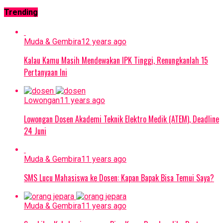
Trending
Muda & Gembira
12 years ago
Kalau Kamu Masih Mendewakan IPK Tinggi, Renungkanlah 15
Pertanyaan Ini
Lowongan
11 years ago
Lowongan Dosen Akademi Teknik Elektro Medik (ATEM), Deadline
24 Juni
Muda & Gembira
11 years ago
SMS Lucu Mahasiswa ke Dosen: Kapan Bapak Bisa Temui Saya?
Muda & Gembira
11 years ago