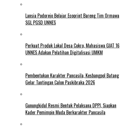
Lansia Podorejo Belajar Ecoprint Bareng Tim Ormawa
SGL PGSD UNNES
Perkuat Produk Lokal Desa Cokro, Mahasiswa GIAT 16
UNNES Adakan Pelatihan Digitalisasi UMKM
Pembentukan Karakter Pancasila, Kesbangpol Batang
Gelar Tantingan Calon Paskibraka 2026
Gunungkidul Resmi Bentuk Pelaksana DPPI, Siapkan
Kader Pemimpin Muda Berkarakter Pancasila