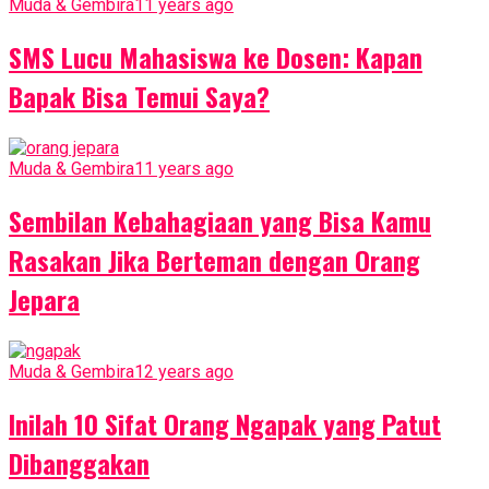
Muda & Gembira
11 years ago
SMS Lucu Mahasiswa ke Dosen: Kapan
Bapak Bisa Temui Saya?
Muda & Gembira
11 years ago
Sembilan Kebahagiaan yang Bisa Kamu
Rasakan Jika Berteman dengan Orang
Jepara
Muda & Gembira
12 years ago
Inilah 10 Sifat Orang Ngapak yang Patut
Dibanggakan