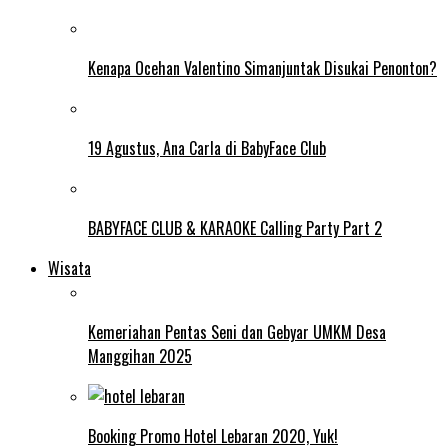
Kenapa Ocehan Valentino Simanjuntak Disukai Penonton?
19 Agustus, Ana Carla di BabyFace Club
BABYFACE CLUB & KARAOKE Calling Party Part 2
Wisata
Kemeriahan Pentas Seni dan Gebyar UMKM Desa
Manggihan 2025
Booking Promo Hotel Lebaran 2020, Yuk!