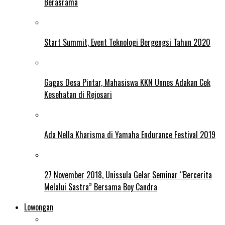
Berasrama
Start Summit, Event Teknologi Bergengsi Tahun 2020
Gagas Desa Pintar, Mahasiswa KKN Unnes Adakan Cek
Kesehatan di Rejosari
Ada Nella Kharisma di Yamaha Endurance Festival 2019
27 November 2018, Unissula Gelar Seminar “Bercerita
Melalui Sastra” Bersama Boy Candra
Lowongan