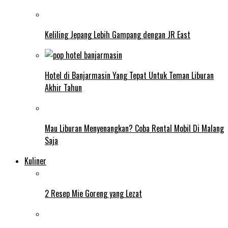
Keliling Jepang Lebih Gampang dengan JR East
Hotel di Banjarmasin Yang Tepat Untuk Teman Liburan
Akhir Tahun
Mau Liburan Menyenangkan? Coba Rental Mobil Di Malang
Saja
Kuliner
2 Resep Mie Goreng yang Lezat