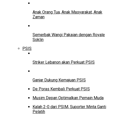
Anak Orang Tua, Anak Masyarakat, Anak
Zaman
Semerbak Wangi Pakaian dengan Royale
Soklin
PSIS
Striker Lebanon akan Perkuat PSIS
Ganjar Dukung Kemajuan PSIS
De Poras Kembali Perkuat PSIS
Musim Depan Optimalkan Pemain Muda
Kalah 2-0 dari PSIM, Suporter Minta Ganti
Pelatih