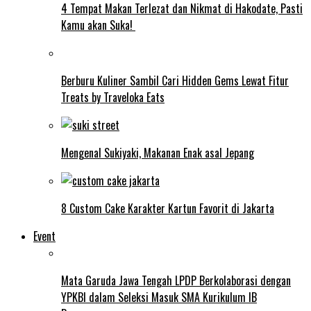
4 Tempat Makan Terlezat dan Nikmat di Hakodate, Pasti
Kamu akan Suka!
Berburu Kuliner Sambil Cari Hidden Gems Lewat Fitur
Treats by Traveloka Eats
Mengenal Sukiyaki, Makanan Enak asal Jepang
8 Custom Cake Karakter Kartun Favorit di Jakarta
Event
Mata Garuda Jawa Tengah LPDP Berkolaborasi dengan
YPKBI dalam Seleksi Masuk SMA Kurikulum IB