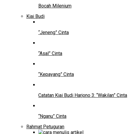
Bocah Milenium
Kiai Budi
“Jeneng” Cinta
“Asal” Cinta
“Kepayang” Cinta
Catatan Kiai Budi Harjono 3: “Wakilan” Cinta
“Nganu” Cinta
Rahmat Petuguran