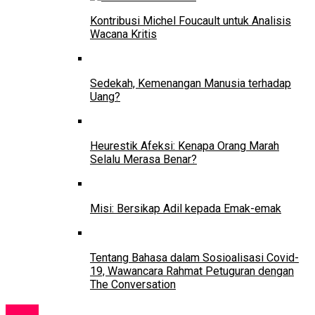
Kontribusi Michel Foucault untuk Analisis
Wacana Kritis
Sedekah, Kemenangan Manusia terhadap
Uang?
Heurestik Afeksi: Kenapa Orang Marah
Selalu Merasa Benar?
Misi: Bersikap Adil kepada Emak-emak
Tentang Bahasa dalam Sosioalisasi Covid-
19, Wawancara Rahmat Petuguran dengan
The Conversation
News