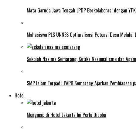
Mata Garuda Jawa Tengah LPDP Berkolaborasi dengan YPK
Mahasiswa PLS UNNES Optimalisasi Potensi Desa Melalui 
Sekolah Nasima Semarang, Ketika Nasionalisme dan Aga
SMP Islam Terpadu PAPB Semarang Ajarkan Pembiasaan p
Hotel
Menginap di Hotel Jakarta Ini Perlu Dicoba