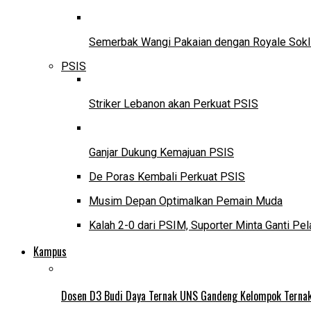
Semerbak Wangi Pakaian dengan Royale Sokl
PSIS
Striker Lebanon akan Perkuat PSIS
Ganjar Dukung Kemajuan PSIS
De Poras Kembali Perkuat PSIS
Musim Depan Optimalkan Pemain Muda
Kalah 2-0 dari PSIM, Suporter Minta Ganti Pel
Kampus
Dosen D3 Budi Daya Ternak UNS Gandeng Kelompok Ternak