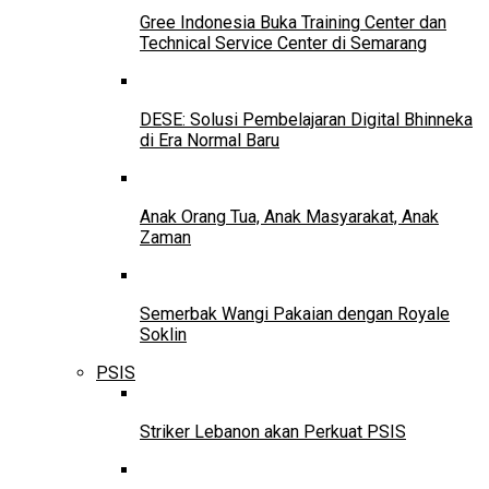
Gree Indonesia Buka Training Center dan
Technical Service Center di Semarang
DESE: Solusi Pembelajaran Digital Bhinneka
di Era Normal Baru
Anak Orang Tua, Anak Masyarakat, Anak
Zaman
Semerbak Wangi Pakaian dengan Royale
Soklin
PSIS
Striker Lebanon akan Perkuat PSIS