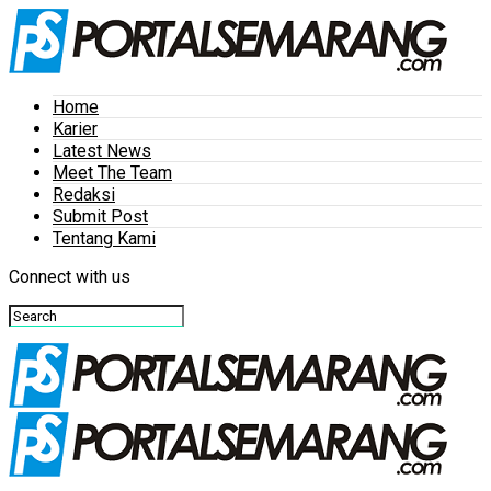
Home
Karier
Latest News
Meet The Team
Redaksi
Submit Post
Tentang Kami
Connect with us