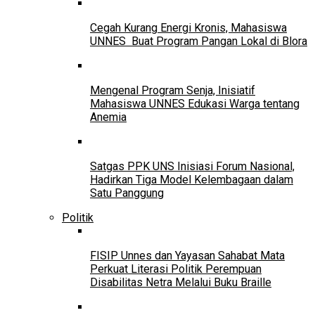
Cegah Kurang Energi Kronis, Mahasiswa
UNNES Buat Program Pangan Lokal di Blora
Mengenal Program Senja, Inisiatif
Mahasiswa UNNES Edukasi Warga tentang
Anemia
Satgas PPK UNS Inisiasi Forum Nasional,
Hadirkan Tiga Model Kelembagaan dalam
Satu Panggung
Politik
FISIP Unnes dan Yayasan Sahabat Mata
Perkuat Literasi Politik Perempuan
Disabilitas Netra Melalui Buku Braille