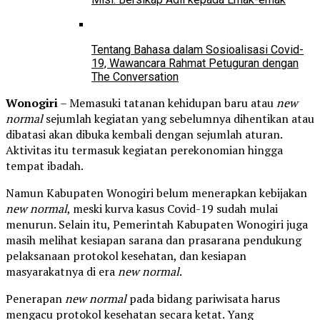
Tentang Bahasa dalam Sosioalisasi Covid-
19, Wawancara Rahmat Petuguran dengan
The Conversation
Wonogiri
– Memasuki tatanan kehidupan baru atau
new
normal
sejumlah kegiatan yang sebelumnya dihentikan atau
dibatasi akan dibuka kembali dengan sejumlah aturan.
Aktivitas itu termasuk kegiatan perekonomian hingga
tempat ibadah.
Namun Kabupaten Wonogiri belum menerapkan kebijakan
new normal
, meski kurva kasus Covid-19 sudah mulai
menurun. Selain itu, Pemerintah Kabupaten Wonogiri juga
masih melihat kesiapan sarana dan prasarana pendukung
pelaksanaan protokol kesehatan, dan kesiapan
masyarakatnya di era
new normal
.
Penerapan
new normal
pada bidang pariwisata harus
mengacu protokol kesehatan secara ketat. Yang