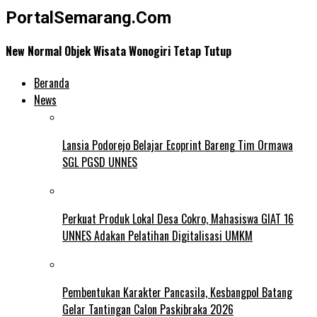
PortalSemarang.Com
New Normal Objek Wisata Wonogiri Tetap Tutup
Beranda
News
Lansia Podorejo Belajar Ecoprint Bareng Tim Ormawa
SGL PGSD UNNES
Perkuat Produk Lokal Desa Cokro, Mahasiswa GIAT 16
UNNES Adakan Pelatihan Digitalisasi UMKM
Pembentukan Karakter Pancasila, Kesbangpol Batang
Gelar Tantingan Calon Paskibraka 2026