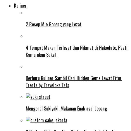
Kuliner
2 Resep Mie Goreng yang Lezat
4 Tempat Makan Terlezat dan Nikmat di Hakodate, Pasti
Kamu akan Suka!
Berburu Kuliner Sambil Cari Hidden Gems Lewat Fitur
Treats by Traveloka Eats
Mengenal Sukiyaki, Makanan Enak asal Jepang