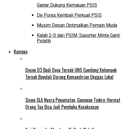
Ganjar Dukung Kemajuan PSIS
De Poras Kembali Perkuat PSIS
Musim Depan Optimalkan Pemain Muda
Kalah 2-0 dari PSIM, Suporter Minta Ganti
Pelatih
Kampus
Dosen D3 Budi Daya Ternak UNS Gandeng Kelompok
Ternak Boyolali Dorong Kemandirian Unggas Lokal
Siswa SLA Nusra Penamatan, Gunawan Tjokro: Hormat
Orang Tua Bisa Jadi Pembuka Kesuksesan