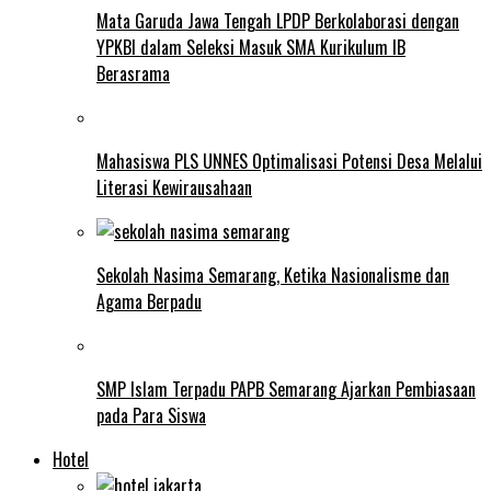
Mata Garuda Jawa Tengah LPDP Berkolaborasi dengan
YPKBI dalam Seleksi Masuk SMA Kurikulum IB
Berasrama
Mahasiswa PLS UNNES Optimalisasi Potensi Desa Melalui
Literasi Kewirausahaan
Sekolah Nasima Semarang, Ketika Nasionalisme dan
Agama Berpadu
SMP Islam Terpadu PAPB Semarang Ajarkan Pembiasaan
pada Para Siswa
Hotel