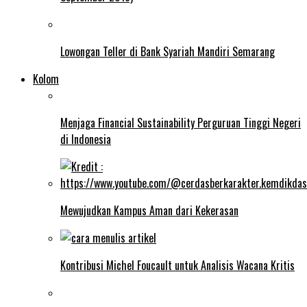
Lowongan Teller di Bank Syariah Mandiri Semarang
Kolom
Menjaga Financial Sustainability Perguruan Tinggi Negeri
di Indonesia
Mewujudkan Kampus Aman dari Kekerasan
Kontribusi Michel Foucault untuk Analisis Wacana Kritis