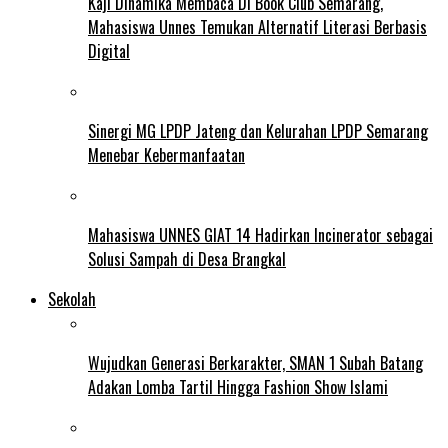
Kaji Dinamika Membaca Di Book Club Semarang,
Mahasiswa Unnes Temukan Alternatif Literasi Berbasis
Digital
Sinergi MG LPDP Jateng dan Kelurahan LPDP Semarang
Menebar Kebermanfaatan
Mahasiswa UNNES GIAT 14 Hadirkan Incinerator sebagai
Solusi Sampah di Desa Brangkal
Sekolah
Wujudkan Generasi Berkarakter, SMAN 1 Subah Batang
Adakan Lomba Tartil Hingga Fashion Show Islami