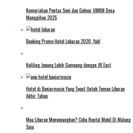
Kemeriahan Pentas Seni dan Gebyar UMKM Desa
Manggihan 2025
Booking Promo Hotel Lebaran 2020, Yuk!
Keliling Jepang Lebih Gampang dengan JR East
Hotel di Banjarmasin Yang Tepat Untuk Teman Liburan
Akhir Tahun
Mau Liburan Menyenangkan? Coba Rental Mobil Di Malang
Saja