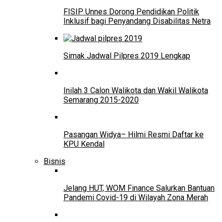
FISIP Unnes Dorong Pendidikan Politik
Inklusif bagi Penyandang Disabilitas Netra
Simak Jadwal Pilpres 2019 Lengkap
Inilah 3 Calon Walikota dan Wakil Walikota
Semarang 2015-2020
Pasangan Widya– Hilmi Resmi Daftar ke
KPU Kendal
Bisnis
Jelang HUT, WOM Finance Salurkan Bantuan
Pandemi Covid-19 di Wilayah Zona Merah