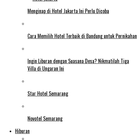
Menginap di Hotel Jakarta Ini Perlu Dicoba
Cara Memilih Hotel Terbaik di Bandung untuk Pernikahan
Ingin Liburan dengan Suasana Desa? Nikmatilah Tiga
Villa di Ungaran Ini
Star Hotel Semarang
Novotel Semarang
Hiburan