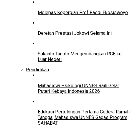
Melepas Kepergian Prof Rasdi Ekosiswoyo
Deretan Prestasi Jokowi Selama Ini
Sukanto Tanoto Mengembangkan RGE ke
Luar Negeri
Pendidikan
Mahasiswi Psikologi UNNES Raih Gelar
Puteri Kebaya Indonesia 2026
Edukasi Pertolongan Pertama Cedera Rumah
Tangga, Mahasiswa UNNES Gagas Program
SAHABAT