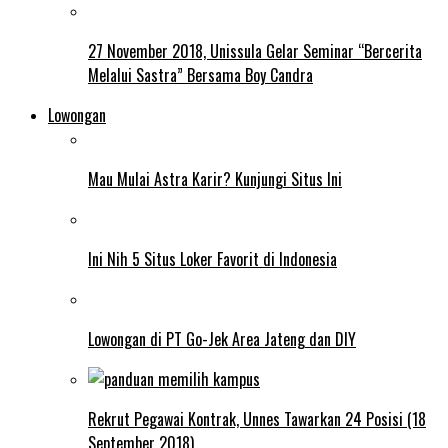
27 November 2018, Unissula Gelar Seminar “Bercerita
Melalui Sastra” Bersama Boy Candra
Lowongan
Mau Mulai Astra Karir? Kunjungi Situs Ini
Ini Nih 5 Situs Loker Favorit di Indonesia
Lowongan di PT Go-Jek Area Jateng dan DIY
Rekrut Pegawai Kontrak, Unnes Tawarkan 24 Posisi (18
September 2018)