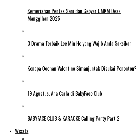
Kemeriahan Pentas Seni dan Gebyar UMKM Desa
Manggihan 2025
3 Drama Terbaik Lee Min Ho yang Wajib Anda Saksikan
Kenapa Ocehan Valentino Simanjuntak Disukai Penonton?
19 Agustus, Ana Carla di BabyFace Club
BABYFACE CLUB & KARAOKE Calling Party Part 2
Wisata