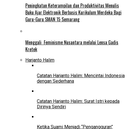
Peningkatan Keterampilan dan Produktivitas Menulis
Buku Ajar Elektronik Berbasis Kurikulum Merdeka Bagi
Guru-Guru SMAN 15 Semarang
Menggali Feminisme Nusantara melalui Lensa Gadis
Kretek
Harjanto Halim
Catatan Harjanto Halim: Mencintai Indonesia
dengan Sederhana
Catatan Harjanto Halim: Surat Istri kepada
Dirinya Sendiri
Ketika Suami Menjadi “Pengangguran”