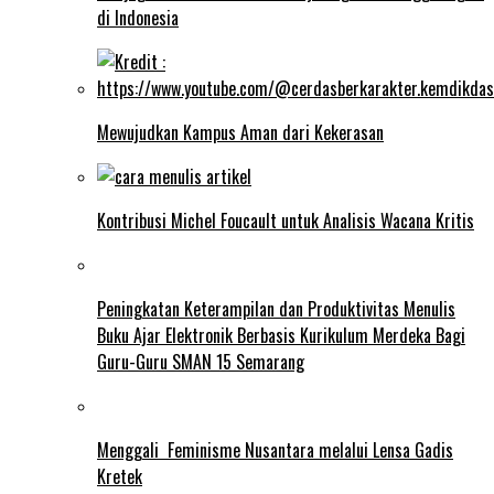
di Indonesia
Mewujudkan Kampus Aman dari Kekerasan
Kontribusi Michel Foucault untuk Analisis Wacana Kritis
Peningkatan Keterampilan dan Produktivitas Menulis
Buku Ajar Elektronik Berbasis Kurikulum Merdeka Bagi
Guru-Guru SMAN 15 Semarang
Menggali Feminisme Nusantara melalui Lensa Gadis
Kretek