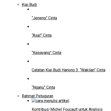
Kiai Budi
“Jeneng” Cinta
“Asal” Cinta
“Kepayang” Cinta
Catatan Kiai Budi Harjono 3: “Wakilan” Cinta
“Nganu” Cinta
Rahmat Petuguran
Kontribusi Michel Foucault untuk Analisis