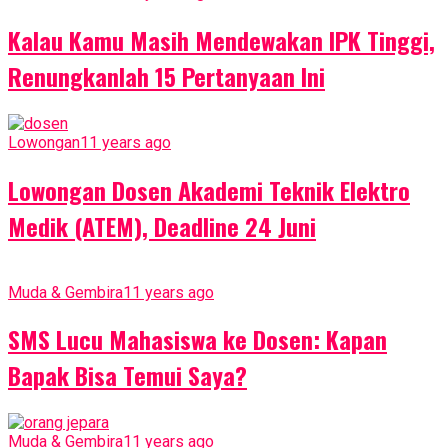
Kalau Kamu Masih Mendewakan IPK Tinggi,
Renungkanlah 15 Pertanyaan Ini
Lowongan
11 years ago
Lowongan Dosen Akademi Teknik Elektro
Medik (ATEM), Deadline 24 Juni
Muda & Gembira
11 years ago
SMS Lucu Mahasiswa ke Dosen: Kapan
Bapak Bisa Temui Saya?
Muda & Gembira
11 years ago