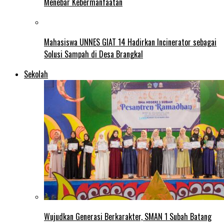
Menebar Kebermanfaatan
Mahasiswa UNNES GIAT 14 Hadirkan Incinerator sebagai
Solusi Sampah di Desa Brangkal
Sekolah
Wujudkan Generasi Berkarakter, SMAN 1 Subah Batang