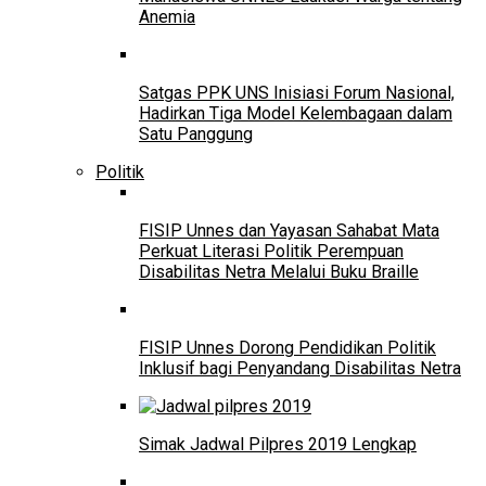
Anemia
Satgas PPK UNS Inisiasi Forum Nasional,
Hadirkan Tiga Model Kelembagaan dalam
Satu Panggung
Politik
FISIP Unnes dan Yayasan Sahabat Mata
Perkuat Literasi Politik Perempuan
Disabilitas Netra Melalui Buku Braille
FISIP Unnes Dorong Pendidikan Politik
Inklusif bagi Penyandang Disabilitas Netra
Simak Jadwal Pilpres 2019 Lengkap