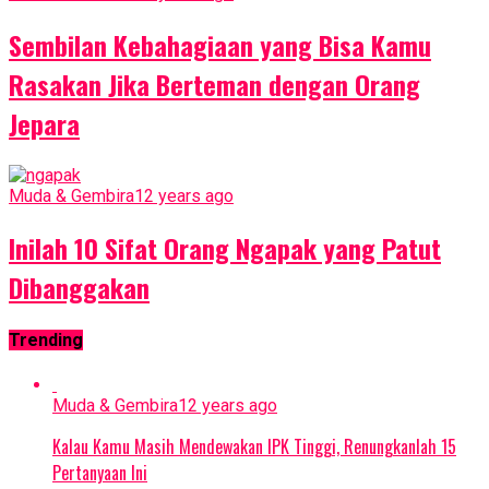
Sembilan Kebahagiaan yang Bisa Kamu
Rasakan Jika Berteman dengan Orang
Jepara
Muda & Gembira
12 years ago
Inilah 10 Sifat Orang Ngapak yang Patut
Dibanggakan
Trending
Muda & Gembira
12 years ago
Kalau Kamu Masih Mendewakan IPK Tinggi, Renungkanlah 15
Pertanyaan Ini