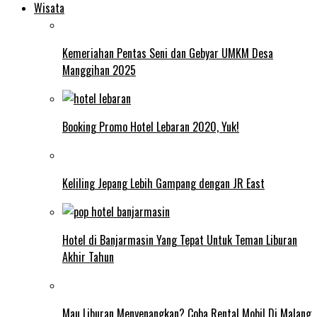
Wisata
Kemeriahan Pentas Seni dan Gebyar UMKM Desa
Manggihan 2025
Booking Promo Hotel Lebaran 2020, Yuk!
Keliling Jepang Lebih Gampang dengan JR East
Hotel di Banjarmasin Yang Tepat Untuk Teman Liburan
Akhir Tahun
Mau Liburan Menyenangkan? Coba Rental Mobil Di Malang