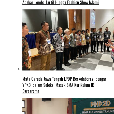
Adakan Lomba Tartil Hingga Fashion Show Islami
Mata Garuda Jawa Tengah LPDP Berkolaborasi dengan
YPKBI dalam Seleksi Masuk SMA Kurikulum IB
Berasrama