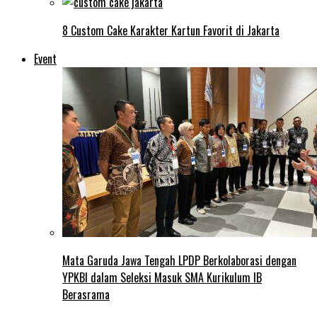
8 Custom Cake Karakter Kartun Favorit di Jakarta
Event
Mata Garuda Jawa Tengah LPDP Berkolaborasi dengan
YPKBI dalam Seleksi Masuk SMA Kurikulum IB
Berasrama