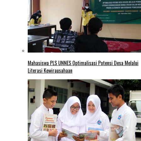
Mahasiswa PLS UNNES Optimalisasi Potensi Desa Melalui
Literasi Kewirausahaan