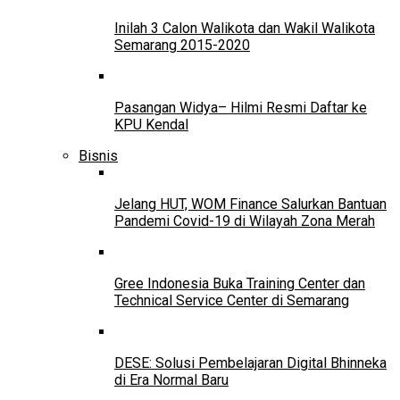
Inilah 3 Calon Walikota dan Wakil Walikota
Semarang 2015-2020
Pasangan Widya– Hilmi Resmi Daftar ke
KPU Kendal
Bisnis
Jelang HUT, WOM Finance Salurkan Bantuan
Pandemi Covid-19 di Wilayah Zona Merah
Gree Indonesia Buka Training Center dan
Technical Service Center di Semarang
DESE: Solusi Pembelajaran Digital Bhinneka
di Era Normal Baru