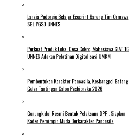
Lansia Podorejo Belajar Ecoprint Bareng Tim Ormawa
SGL PGSD UNNES
Perkuat Produk Lokal Desa Cokro, Mahasiswa GIAT 16
UNNES Adakan Pelatihan Digitalisasi UMKM
Pembentukan Karakter Pancasila, Kesbangpol Batang
Gelar Tantingan Calon Paskibraka 2026
Gunungkidul Resmi Bentuk Pelaksana DPPI, Siapkan
Kader Pemimpin Muda Berkarakter Pancasila