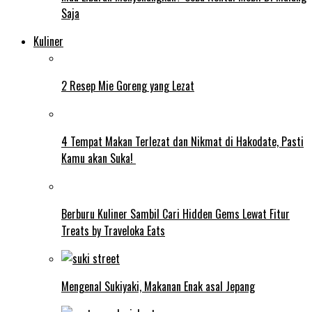
Saja
Kuliner
2 Resep Mie Goreng yang Lezat
4 Tempat Makan Terlezat dan Nikmat di Hakodate, Pasti
Kamu akan Suka!
Berburu Kuliner Sambil Cari Hidden Gems Lewat Fitur
Treats by Traveloka Eats
Mengenal Sukiyaki, Makanan Enak asal Jepang