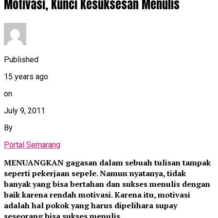
Motivasi, Kunci Kesuksesan Menulis
Published
15 years ago
on
July 9, 2011
By
Portal Semarang
MENUANGKAN gagasan dalam sebuah tulisan tampak
seperti pekerjaan sepele. Namun nyatanya, tidak
banyak yang bisa bertahan dan sukses menulis dengan
baik karena rendah motivasi. Karena itu, motivasi
adalah hal pokok yang harus dipelihara supay
seseorang bisa sukses menulis.