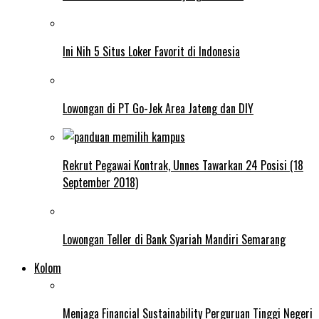
Ini Nih 5 Situs Loker Favorit di Indonesia
Lowongan di PT Go-Jek Area Jateng dan DIY
Rekrut Pegawai Kontrak, Unnes Tawarkan 24 Posisi (18
September 2018)
Lowongan Teller di Bank Syariah Mandiri Semarang
Kolom
Menjaga Financial Sustainability Perguruan Tinggi Negeri