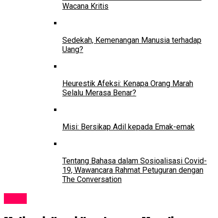
Wacana Kritis
Sedekah, Kemenangan Manusia terhadap
Uang?
Heurestik Afeksi: Kenapa Orang Marah
Selalu Merasa Benar?
Misi: Bersikap Adil kepada Emak-emak
Tentang Bahasa dalam Sosioalisasi Covid-
19, Wawancara Rahmat Petuguran dengan
The Conversation
News