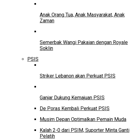
Anak Orang Tua, Anak Masyarakat, Anak
Zaman
Semerbak Wangi Pakaian dengan Royale
Soklin
PSIS
Striker Lebanon akan Perkuat PSIS
Ganjar Dukung Kemajuan PSIS
De Poras Kembali Perkuat PSIS
Musim Depan Optimalkan Pemain Muda
Kalah 2-0 dari PSIM, Suporter Minta Ganti
Pelatih