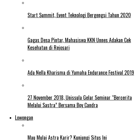
Start Summit, Event Teknologi Bergengsi Tahun 2020
Gagas Desa Pintar, Mahasiswa KKN Unnes Adakan Cek
Kesehatan di Rejosari
Ada Nella Kharisma di Yamaha Endurance Festival 2019
27 November 2018, Unissula Gelar Seminar “Bercerita
Melalui Sastra” Bersama Boy Candra
Lowongan
Mau Mulai Astra Karir? Kunjungi Situs Ini