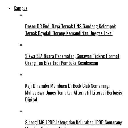
Kampus
Dosen D3 Budi Daya Ternak UNS Gandeng Kelompok
Ternak Boyolali Dorong Kemandirian Unggas Lokal
Siswa SLA Nusra Penamatan, Gunawan Tjokro: Hormat
Orang Tua Bisa Jadi Pembuka Kesuksesan
Kaji Dinamika Membaca Di Book Club Semarang,
Mahasiswa Unnes Temukan Alternatif Literasi Berbasis
Digital
Sinergi MG LPDP Jateng dan Kelurahan LPDP Semarang