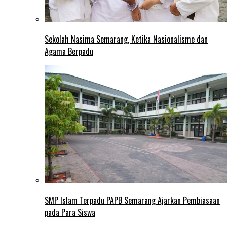
Sekolah Nasima Semarang, Ketika Nasionalisme dan
Agama Berpadu
SMP Islam Terpadu PAPB Semarang Ajarkan Pembiasaan
pada Para Siswa