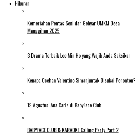
Hiburan
Kemeriahan Pentas Seni dan Gebyar UMKM Desa
Manggihan 2025
3 Drama Terbaik Lee Min Ho yang Wajib Anda Saksikan
Kenapa Ocehan Valentino Simanjuntak Disukai Penonton?
19 Agustus, Ana Carla di BabyFace Club
BABYFACE CLUB & KARAOKE Calling Party Part 2