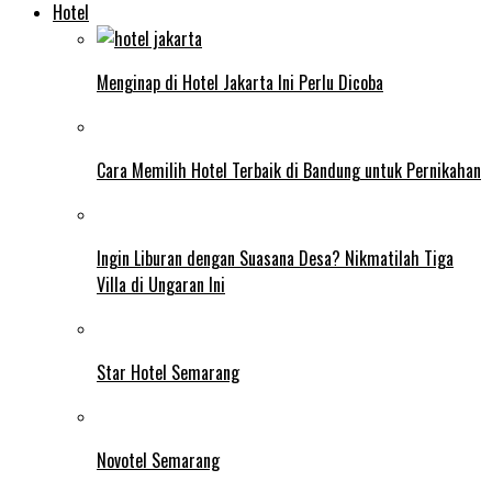
Hotel
Menginap di Hotel Jakarta Ini Perlu Dicoba
Cara Memilih Hotel Terbaik di Bandung untuk Pernikahan
Ingin Liburan dengan Suasana Desa? Nikmatilah Tiga
Villa di Ungaran Ini
Star Hotel Semarang
Novotel Semarang