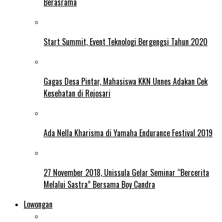
Berasrama
Start Summit, Event Teknologi Bergengsi Tahun 2020
Gagas Desa Pintar, Mahasiswa KKN Unnes Adakan Cek
Kesehatan di Rejosari
Ada Nella Kharisma di Yamaha Endurance Festival 2019
27 November 2018, Unissula Gelar Seminar “Bercerita
Melalui Sastra” Bersama Boy Candra
Lowongan