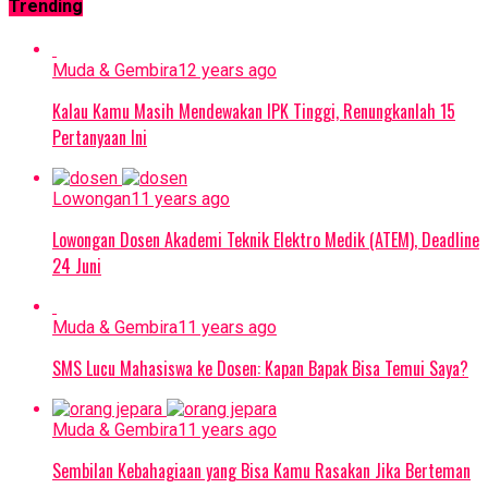
Trending
Muda & Gembira
12 years ago
Kalau Kamu Masih Mendewakan IPK Tinggi, Renungkanlah 15
Pertanyaan Ini
Lowongan
11 years ago
Lowongan Dosen Akademi Teknik Elektro Medik (ATEM), Deadline
24 Juni
Muda & Gembira
11 years ago
SMS Lucu Mahasiswa ke Dosen: Kapan Bapak Bisa Temui Saya?
Muda & Gembira
11 years ago
Sembilan Kebahagiaan yang Bisa Kamu Rasakan Jika Berteman