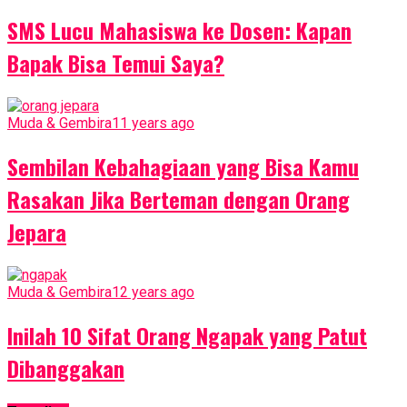
SMS Lucu Mahasiswa ke Dosen: Kapan
Bapak Bisa Temui Saya?
Muda & Gembira
11 years ago
Sembilan Kebahagiaan yang Bisa Kamu
Rasakan Jika Berteman dengan Orang
Jepara
Muda & Gembira
12 years ago
Inilah 10 Sifat Orang Ngapak yang Patut
Dibanggakan