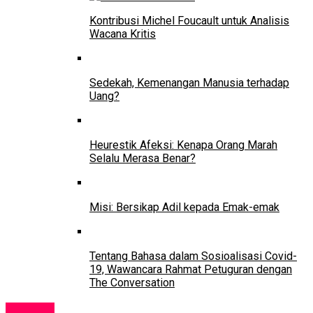
Kontribusi Michel Foucault untuk Analisis
Wacana Kritis
Sedekah, Kemenangan Manusia terhadap
Uang?
Heurestik Afeksi: Kenapa Orang Marah
Selalu Merasa Benar?
Misi: Bersikap Adil kepada Emak-emak
Tentang Bahasa dalam Sosioalisasi Covid-
19, Wawancara Rahmat Petuguran dengan
The Conversation
Sekolah