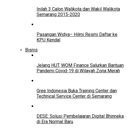
Inilah 3 Calon Walikota dan Wakil Walikota
Semarang 2015-2020
Pasangan Widya– Hilmi Resmi Daftar ke
KPU Kendal
Bisnis
Jelang HUT, WOM Finance Salurkan Bantuan
Pandemi Covid-19 di Wilayah Zona Merah
Gree Indonesia Buka Training Center dan
Technical Service Center di Semarang
DESE: Solusi Pembelajaran Digital Bhinneka
di Era Normal Baru