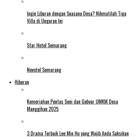
Ingin Liburan dengan Suasana Desa? Nikmatilah Tiga
Villa di Ungaran Ini
Star Hotel Semarang
Novotel Semarang
Hiburan
Kemeriahan Pentas Seni dan Gebyar UMKM Desa
Manggihan 2025
3 Drama Terbaik Lee Min Ho yang Wajib Anda Saksikan