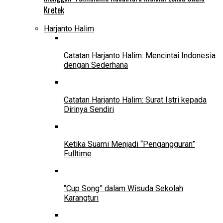
Kretek
Harjanto Halim
Catatan Harjanto Halim: Mencintai Indonesia
dengan Sederhana
Catatan Harjanto Halim: Surat Istri kepada
Dirinya Sendiri
Ketika Suami Menjadi “Pengangguran”
Fulltime
“Cup Song” dalam Wisuda Sekolah
Karangturi