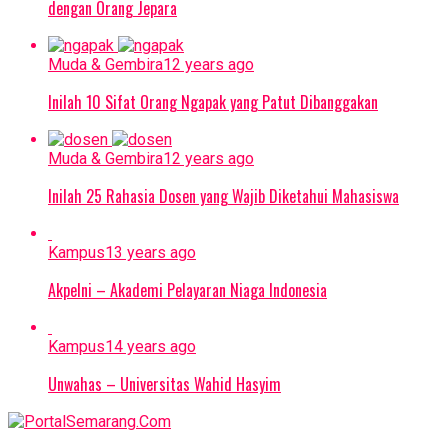
dengan Orang Jepara
Muda & Gembira
12 years ago
Inilah 10 Sifat Orang Ngapak yang Patut Dibanggakan
Muda & Gembira
12 years ago
Inilah 25 Rahasia Dosen yang Wajib Diketahui Mahasiswa
Kampus
13 years ago
Akpelni – Akademi Pelayaran Niaga Indonesia
Kampus
14 years ago
Unwahas – Universitas Wahid Hasyim