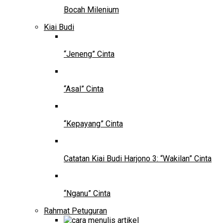
Bocah Milenium
Kiai Budi
“Jeneng” Cinta
“Asal” Cinta
“Kepayang” Cinta
Catatan Kiai Budi Harjono 3: “Wakilan” Cinta
“Nganu” Cinta
Rahmat Petuguran