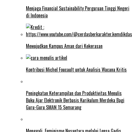
Menjaga Financial Sustainability Perguruan Tinggi Negeri
di Indonesia
Mewujudkan Kampus Aman dari Kekerasan
Kontribusi Michel Foucault untuk Analisis Wacana Kritis
Peningkatan Keterampilan dan Produktivitas Menulis
Buku Ajar Elektronik Berbasis Kurikulum Merdeka Bagi
Guru-Guru SMAN 15 Semarang
Menggali Feminisme Nusantara melalui Lensa Gadis