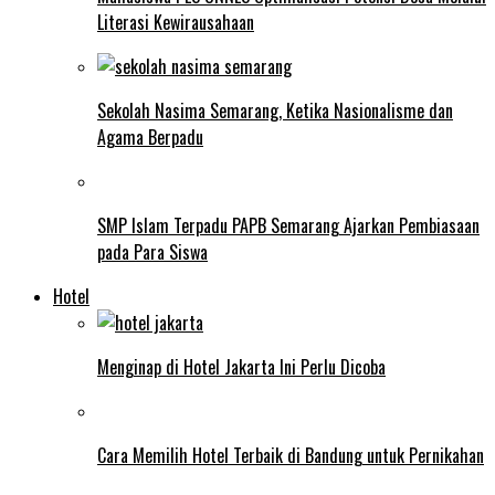
Literasi Kewirausahaan
Sekolah Nasima Semarang, Ketika Nasionalisme dan
Agama Berpadu
SMP Islam Terpadu PAPB Semarang Ajarkan Pembiasaan
pada Para Siswa
Hotel
Menginap di Hotel Jakarta Ini Perlu Dicoba
Cara Memilih Hotel Terbaik di Bandung untuk Pernikahan