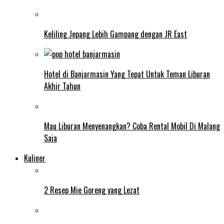
Keliling Jepang Lebih Gampang dengan JR East
Hotel di Banjarmasin Yang Tepat Untuk Teman Liburan
Akhir Tahun
Mau Liburan Menyenangkan? Coba Rental Mobil Di Malang
Saja
Kuliner
2 Resep Mie Goreng yang Lezat