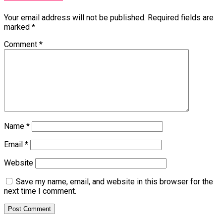
Your email address will not be published.
Required fields are
marked
*
Comment
*
Name
*
Email
*
Website
Save my name, email, and website in this browser for the
next time I comment.