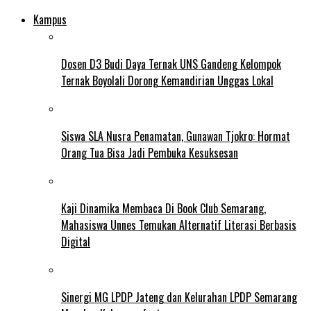
Kampus
Dosen D3 Budi Daya Ternak UNS Gandeng Kelompok
Ternak Boyolali Dorong Kemandirian Unggas Lokal
Siswa SLA Nusra Penamatan, Gunawan Tjokro: Hormat
Orang Tua Bisa Jadi Pembuka Kesuksesan
Kaji Dinamika Membaca Di Book Club Semarang,
Mahasiswa Unnes Temukan Alternatif Literasi Berbasis
Digital
Sinergi MG LPDP Jateng dan Kelurahan LPDP Semarang