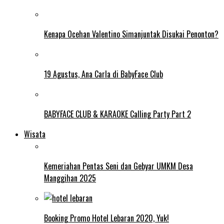
Kenapa Ocehan Valentino Simanjuntak Disukai Penonton?
19 Agustus, Ana Carla di BabyFace Club
BABYFACE CLUB & KARAOKE Calling Party Part 2
Wisata
Kemeriahan Pentas Seni dan Gebyar UMKM Desa
Manggihan 2025
Booking Promo Hotel Lebaran 2020, Yuk!