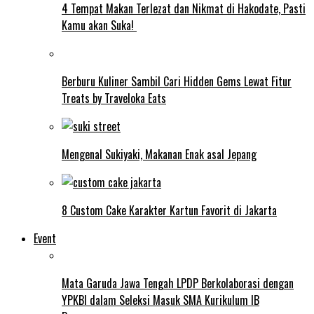
4 Tempat Makan Terlezat dan Nikmat di Hakodate, Pasti
Kamu akan Suka!
Berburu Kuliner Sambil Cari Hidden Gems Lewat Fitur
Treats by Traveloka Eats
Mengenal Sukiyaki, Makanan Enak asal Jepang
8 Custom Cake Karakter Kartun Favorit di Jakarta
Event
Mata Garuda Jawa Tengah LPDP Berkolaborasi dengan
YPKBI dalam Seleksi Masuk SMA Kurikulum IB