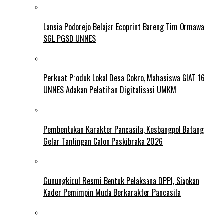
Lansia Podorejo Belajar Ecoprint Bareng Tim Ormawa
SGL PGSD UNNES
Perkuat Produk Lokal Desa Cokro, Mahasiswa GIAT 16
UNNES Adakan Pelatihan Digitalisasi UMKM
Pembentukan Karakter Pancasila, Kesbangpol Batang
Gelar Tantingan Calon Paskibraka 2026
Gunungkidul Resmi Bentuk Pelaksana DPPI, Siapkan
Kader Pemimpin Muda Berkarakter Pancasila