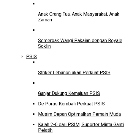
Anak Orang Tua, Anak Masyarakat, Anak
Zaman
Semerbak Wangi Pakaian dengan Royale
Soklin
PSIS
Striker Lebanon akan Perkuat PSIS
Ganjar Dukung Kemajuan PSIS
De Poras Kembali Perkuat PSIS
Musim Depan Optimalkan Pemain Muda
Kalah 2-0 dari PSIM, Suporter Minta Ganti
Pelatih