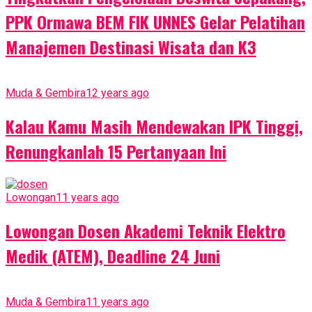
PPK Ormawa BEM FIK UNNES Gelar Pelatihan
Manajemen Destinasi Wisata dan K3
Muda & Gembira
12 years ago
Kalau Kamu Masih Mendewakan IPK Tinggi,
Renungkanlah 15 Pertanyaan Ini
Lowongan
11 years ago
Lowongan Dosen Akademi Teknik Elektro
Medik (ATEM), Deadline 24 Juni
Muda & Gembira
11 years ago