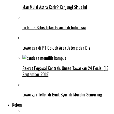
Mau Mulai Astra Karir? Kunjungi Situs Ini
Ini Nih 5 Situs Loker Favorit di Indonesia
Lowongan di PT Go-Jek Area Jateng dan DIY
Rekrut Pegawai Kontrak, Unnes Tawarkan 24 Posisi (18
September 2018)
Lowongan Teller di Bank Syariah Mandiri Semarang
Kolom