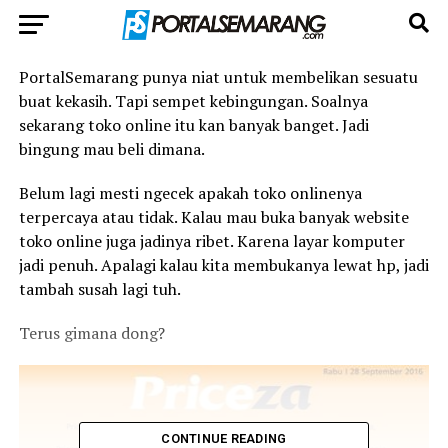
PortalSemarang punya niat untuk membelikan sesuatu
buat kekasih. Tapi sempet kebingungan. Soalnya
sekarang toko online itu kan banyak banget. Jadi
bingung mau beli dimana.
Belum lagi mesti ngecek apakah toko onlinenya
terpercaya atau tidak. Kalau mau buka banyak website
toko online juga jadinya ribet. Karena layar komputer
jadi penuh. Apalagi kalau kita membukanya lewat hp, jadi
tambah susah lagi tuh.
Terus gimana dong?
CONTINUE READING