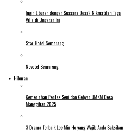
Ingin Liburan dengan Suasana Desa? Nikmatilah Tiga
Villa di Ungaran Ini
Star Hotel Semarang
Novotel Semarang
Hiburan
Kemeriahan Pentas Seni dan Gebyar UMKM Desa
Manggihan 2025
3 Drama Terbaik Lee Min Ho yang Wajib Anda Saksikan