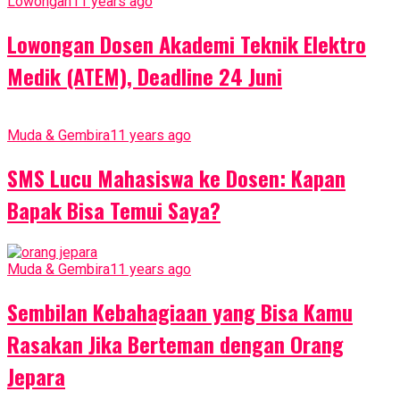
Lowongan
11 years ago
Lowongan Dosen Akademi Teknik Elektro
Medik (ATEM), Deadline 24 Juni
Muda & Gembira
11 years ago
SMS Lucu Mahasiswa ke Dosen: Kapan
Bapak Bisa Temui Saya?
Muda & Gembira
11 years ago
Sembilan Kebahagiaan yang Bisa Kamu
Rasakan Jika Berteman dengan Orang
Jepara