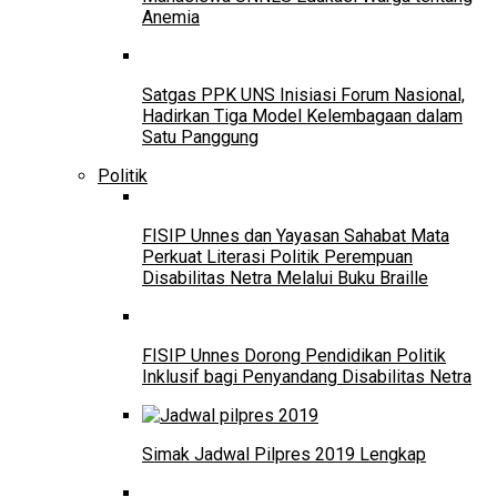
Anemia
Satgas PPK UNS Inisiasi Forum Nasional,
Hadirkan Tiga Model Kelembagaan dalam
Satu Panggung
Politik
FISIP Unnes dan Yayasan Sahabat Mata
Perkuat Literasi Politik Perempuan
Disabilitas Netra Melalui Buku Braille
FISIP Unnes Dorong Pendidikan Politik
Inklusif bagi Penyandang Disabilitas Netra
Simak Jadwal Pilpres 2019 Lengkap