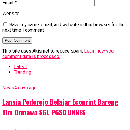
Email
*
Website
Save my name, email, and website in this browser for the
next time I comment.
This site uses Akismet to reduce spam.
Learn how your
comment data is processed.
Latest
Trending
News
4 days ago
Lansia Podorejo Belajar Ecoprint Bareng
Tim Ormawa SGL PGSD UNNES