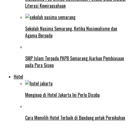
Literasi Kewirausahaan
Sekolah Nasima Semarang, Ketika Nasionalisme dan
Agama Berpadu
SMP Islam Terpadu PAPB Semarang Ajarkan Pembiasaan
pada Para Siswa
Hotel
Menginap di Hotel Jakarta Ini Perlu Dicoba
Cara Memilih Hotel Terbaik di Bandung untuk Pernikahan