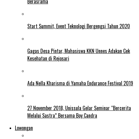
Berasrama
Start Summit, Event Teknologi Bergengsi Tahun 2020
Gagas Desa Pintar, Mahasiswa KKN Unnes Adakan Cek
Kesehatan di Rejosari
Ada Nella Kharisma di Yamaha Endurance Festival 2019
27 November 2018, Unissula Gelar Seminar “Bercerita
Melalui Sastra” Bersama Boy Candra
Lowongan