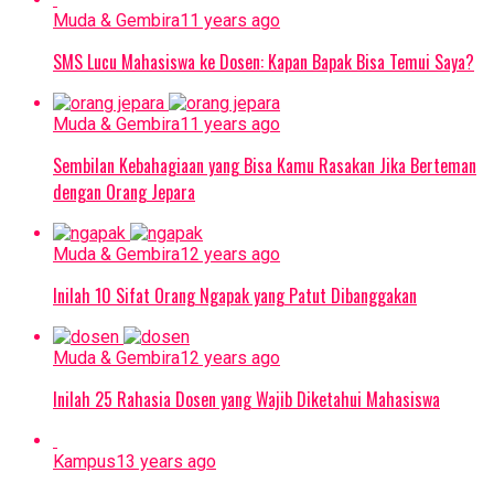
Muda & Gembira
11 years ago
SMS Lucu Mahasiswa ke Dosen: Kapan Bapak Bisa Temui Saya?
Muda & Gembira
11 years ago
Sembilan Kebahagiaan yang Bisa Kamu Rasakan Jika Berteman
dengan Orang Jepara
Muda & Gembira
12 years ago
Inilah 10 Sifat Orang Ngapak yang Patut Dibanggakan
Muda & Gembira
12 years ago
Inilah 25 Rahasia Dosen yang Wajib Diketahui Mahasiswa
Kampus
13 years ago