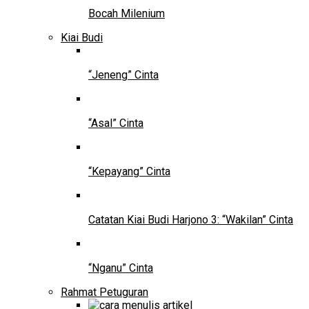
Bocah Milenium
Kiai Budi
“Jeneng” Cinta
“Asal” Cinta
“Kepayang” Cinta
Catatan Kiai Budi Harjono 3: “Wakilan” Cinta
“Nganu” Cinta
Rahmat Petuguran