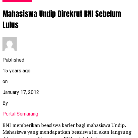
Mahasiswa Undip Direkrut BNI Sebelum
Lulus
Published
15 years ago
on
January 17, 2012
By
Portal Semarang
BNI memberikan beasiswa karier bagi mahasiswa Undip.
Mahasiswa yang mendapatkan beasiswa ini akan langsung