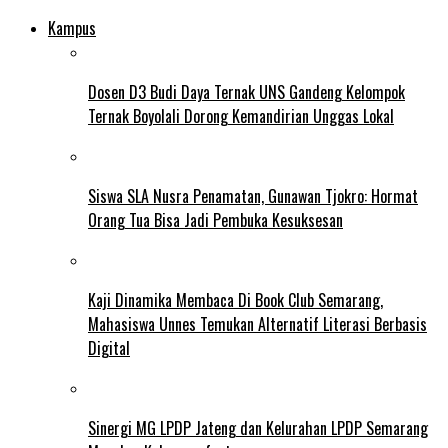
Kampus
Dosen D3 Budi Daya Ternak UNS Gandeng Kelompok
Ternak Boyolali Dorong Kemandirian Unggas Lokal
Siswa SLA Nusra Penamatan, Gunawan Tjokro: Hormat
Orang Tua Bisa Jadi Pembuka Kesuksesan
Kaji Dinamika Membaca Di Book Club Semarang,
Mahasiswa Unnes Temukan Alternatif Literasi Berbasis
Digital
Sinergi MG LPDP Jateng dan Kelurahan LPDP Semarang