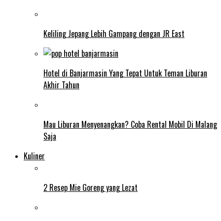
Keliling Jepang Lebih Gampang dengan JR East
Hotel di Banjarmasin Yang Tepat Untuk Teman Liburan
Akhir Tahun
Mau Liburan Menyenangkan? Coba Rental Mobil Di Malang
Saja
Kuliner
2 Resep Mie Goreng yang Lezat