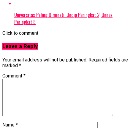
Universitas Paling Diminati: Undip Peringkat 2, Unnes
Peringkat 8
Click to comment
Leave a Reply
Your email address will not be published.
Required fields are
marked
*
Comment
*
Name
*