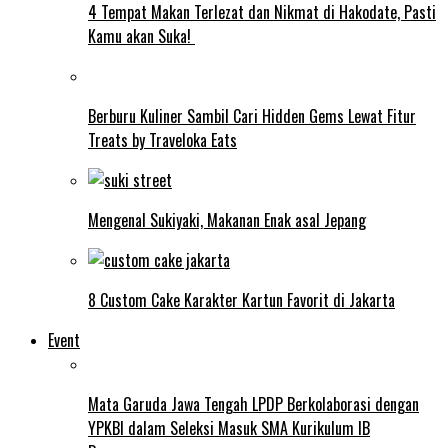
4 Tempat Makan Terlezat dan Nikmat di Hakodate, Pasti
Kamu akan Suka!
Berburu Kuliner Sambil Cari Hidden Gems Lewat Fitur
Treats by Traveloka Eats
Mengenal Sukiyaki, Makanan Enak asal Jepang
8 Custom Cake Karakter Kartun Favorit di Jakarta
Event
Mata Garuda Jawa Tengah LPDP Berkolaborasi dengan
YPKBI dalam Seleksi Masuk SMA Kurikulum IB