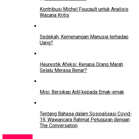
Kontribusi Michel Foucault untuk Analisis
Wacana Kritis
Sedekah, Kemenangan Manusia terhadap
Uang?
Heurestik Afeksi: Kenapa Orang Marah
Selalu Merasa Benar?
Misi: Bersikap Adil kepada Emak-emak
Tentang Bahasa dalam Sosioalisasi Covid-
19, Wawancara Rahmat Petuguran dengan
The Conversation
Pendidikan