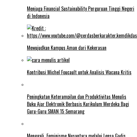
Menjaga Financial Sustainability Perguruan Tinggi Negeri
di Indonesia
Mewujudkan Kampus Aman dari Kekerasan
Kontribusi Michel Foucault untuk Analisis Wacana Kritis
Peningkatan Keterampilan dan Produktivitas Menulis
Buku Ajar Elektronik Berbasis Kurikulum Merdeka Bagi
Guru-Guru SMAN 15 Semarang
Menggali Feminisme Nusantara melalui Lensa Gadis