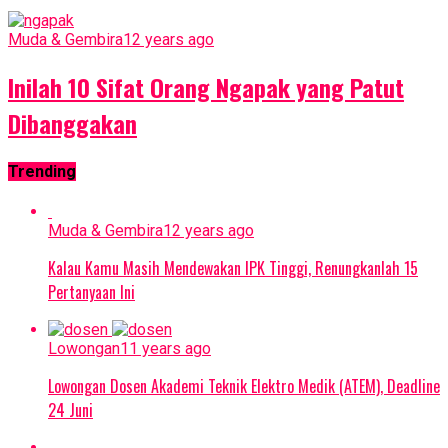
Muda & Gembira
12 years ago
Inilah 10 Sifat Orang Ngapak yang Patut
Dibanggakan
Trending
Muda & Gembira
12 years ago
Kalau Kamu Masih Mendewakan IPK Tinggi, Renungkanlah 15
Pertanyaan Ini
Lowongan
11 years ago
Lowongan Dosen Akademi Teknik Elektro Medik (ATEM), Deadline
24 Juni