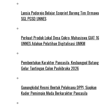
Lansia Podorejo Belajar Ecoprint Bareng Tim Ormawa
SGL PGSD UNNES
Perkuat Produk Lokal Desa Cokro, Mahasiswa GIAT 16
UNNES Adakan Pelatihan Digitalisasi UMKM
Pembentukan Karakter Pancasila, Kesbangpol Batang
Gelar Tantingan Calon Paskibraka 2026
Gunungkidul Resmi Bentuk Pelaksana DPPI, Siapkan
Kader Pemimpin Muda Berkarakter Pancasila