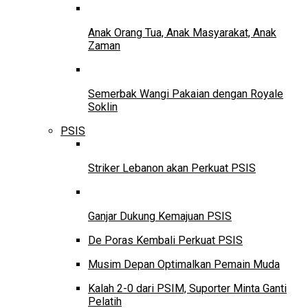
Anak Orang Tua, Anak Masyarakat, Anak
Zaman
Semerbak Wangi Pakaian dengan Royale
Soklin
PSIS
Striker Lebanon akan Perkuat PSIS
Ganjar Dukung Kemajuan PSIS
De Poras Kembali Perkuat PSIS
Musim Depan Optimalkan Pemain Muda
Kalah 2-0 dari PSIM, Suporter Minta Ganti
Pelatih