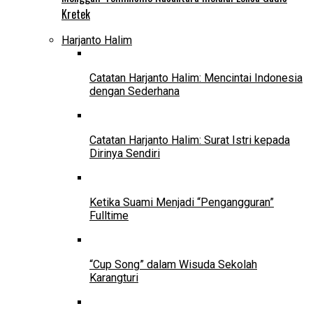
Kretek
Harjanto Halim
Catatan Harjanto Halim: Mencintai Indonesia
dengan Sederhana
Catatan Harjanto Halim: Surat Istri kepada
Dirinya Sendiri
Ketika Suami Menjadi “Pengangguran”
Fulltime
“Cup Song” dalam Wisuda Sekolah
Karangturi