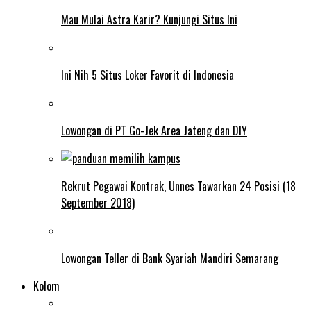
Mau Mulai Astra Karir? Kunjungi Situs Ini
Ini Nih 5 Situs Loker Favorit di Indonesia
Lowongan di PT Go-Jek Area Jateng dan DIY
Rekrut Pegawai Kontrak, Unnes Tawarkan 24 Posisi (18
September 2018)
Lowongan Teller di Bank Syariah Mandiri Semarang
Kolom