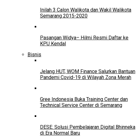
Inilah 3 Calon Walikota dan Wakil Walikota
Semarang 2015-2020
Pasangan Widya– Hilmi Resmi Daftar ke
KPU Kendal
Bisnis
Jelang HUT, WOM Finance Salurkan Bantuan
Pandemi Covid-19 di Wilayah Zona Merah
Gree Indonesia Buka Training Center dan
Technical Service Center di Semarang
DESE: Solusi Pembelajaran Digital Bhinneka
di Era Normal Baru