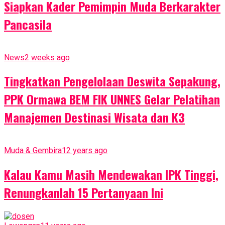
Siapkan Kader Pemimpin Muda Berkarakter
Pancasila
News
2 weeks ago
Tingkatkan Pengelolaan Deswita Sepakung,
PPK Ormawa BEM FIK UNNES Gelar Pelatihan
Manajemen Destinasi Wisata dan K3
Muda & Gembira
12 years ago
Kalau Kamu Masih Mendewakan IPK Tinggi,
Renungkanlah 15 Pertanyaan Ini