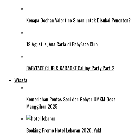
Kenapa Ocehan Valentino Simanjuntak Disukai Penonton?
19 Agustus, Ana Carla di BabyFace Club
BABYFACE CLUB & KARAOKE Calling Party Part 2
Wisata
Kemeriahan Pentas Seni dan Gebyar UMKM Desa
Manggihan 2025
Booking Promo Hotel Lebaran 2020, Yuk!