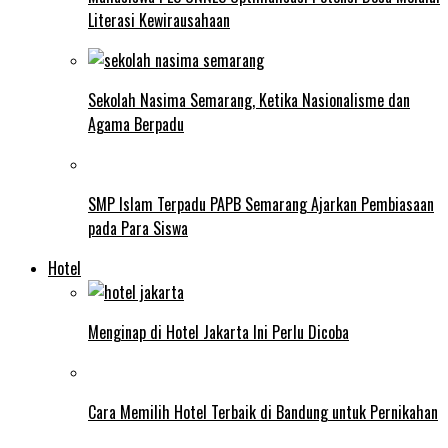
Literasi Kewirausahaan
Sekolah Nasima Semarang, Ketika Nasionalisme dan
Agama Berpadu
SMP Islam Terpadu PAPB Semarang Ajarkan Pembiasaan
pada Para Siswa
Hotel
Menginap di Hotel Jakarta Ini Perlu Dicoba
Cara Memilih Hotel Terbaik di Bandung untuk Pernikahan