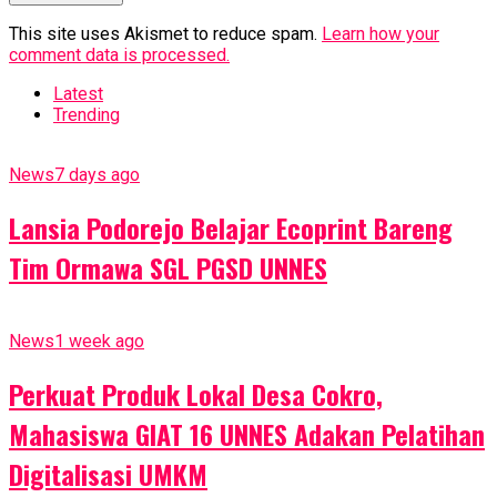
This site uses Akismet to reduce spam.
Learn how your
comment data is processed.
Latest
Trending
News
7 days ago
Lansia Podorejo Belajar Ecoprint Bareng
Tim Ormawa SGL PGSD UNNES
News
1 week ago
Perkuat Produk Lokal Desa Cokro,
Mahasiswa GIAT 16 UNNES Adakan Pelatihan
Digitalisasi UMKM