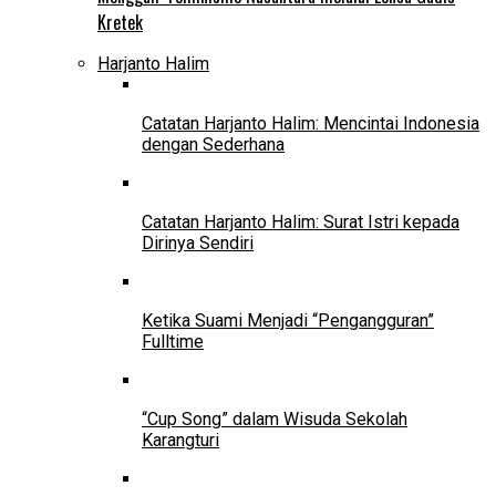
Kretek
Harjanto Halim
Catatan Harjanto Halim: Mencintai Indonesia
dengan Sederhana
Catatan Harjanto Halim: Surat Istri kepada
Dirinya Sendiri
Ketika Suami Menjadi “Pengangguran”
Fulltime
“Cup Song” dalam Wisuda Sekolah
Karangturi