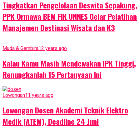
Tingkatkan Pengelolaan Deswita Sepakung,
PPK Ormawa BEM FIK UNNES Gelar Pelatihan
Manajemen Destinasi Wisata dan K3
Muda & Gembira
12 years ago
Kalau Kamu Masih Mendewakan IPK Tinggi,
Renungkanlah 15 Pertanyaan Ini
Lowongan
11 years ago
Lowongan Dosen Akademi Teknik Elektro
Medik (ATEM), Deadline 24 Juni