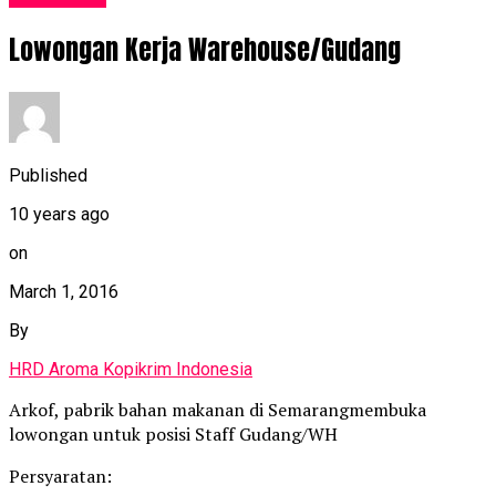
Lowongan Kerja Warehouse/Gudang
Published
10 years ago
on
March 1, 2016
By
HRD Aroma Kopikrim Indonesia
Arkof, pabrik bahan makanan di Semarangmembuka
lowongan untuk posisi Staff Gudang/WH
Persyaratan: