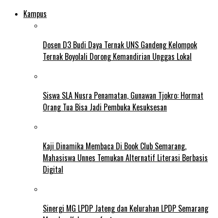
Kampus
Dosen D3 Budi Daya Ternak UNS Gandeng Kelompok
Ternak Boyolali Dorong Kemandirian Unggas Lokal
Siswa SLA Nusra Penamatan, Gunawan Tjokro: Hormat
Orang Tua Bisa Jadi Pembuka Kesuksesan
Kaji Dinamika Membaca Di Book Club Semarang,
Mahasiswa Unnes Temukan Alternatif Literasi Berbasis
Digital
Sinergi MG LPDP Jateng dan Kelurahan LPDP Semarang