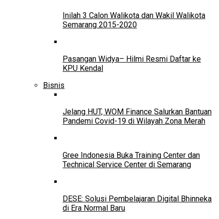
Inilah 3 Calon Walikota dan Wakil Walikota
Semarang 2015-2020
Pasangan Widya– Hilmi Resmi Daftar ke
KPU Kendal
Bisnis
Jelang HUT, WOM Finance Salurkan Bantuan
Pandemi Covid-19 di Wilayah Zona Merah
Gree Indonesia Buka Training Center dan
Technical Service Center di Semarang
DESE: Solusi Pembelajaran Digital Bhinneka
di Era Normal Baru