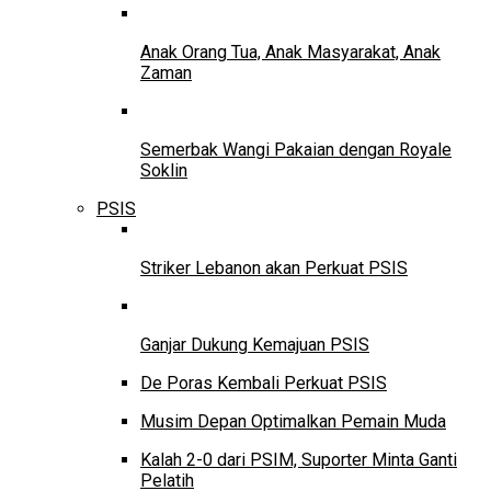
Anak Orang Tua, Anak Masyarakat, Anak
Zaman
Semerbak Wangi Pakaian dengan Royale
Soklin
PSIS
Striker Lebanon akan Perkuat PSIS
Ganjar Dukung Kemajuan PSIS
De Poras Kembali Perkuat PSIS
Musim Depan Optimalkan Pemain Muda
Kalah 2-0 dari PSIM, Suporter Minta Ganti
Pelatih