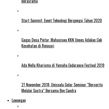
Berasrama
Start Summit, Event Teknologi Bergengsi Tahun 2020
Gagas Desa Pintar, Mahasiswa KKN Unnes Adakan Cek
Kesehatan di Rejosari
Ada Nella Kharisma di Yamaha Endurance Festival 2019
27 November 2018, Unissula Gelar Seminar “Bercerita
Melalui Sastra” Bersama Boy Candra
Lowongan