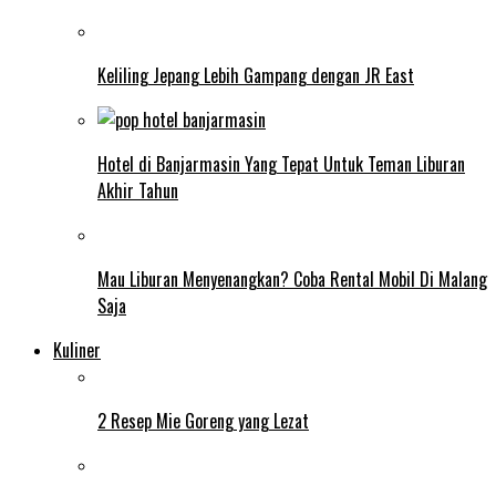
Keliling Jepang Lebih Gampang dengan JR East
Hotel di Banjarmasin Yang Tepat Untuk Teman Liburan
Akhir Tahun
Mau Liburan Menyenangkan? Coba Rental Mobil Di Malang
Saja
Kuliner
2 Resep Mie Goreng yang Lezat