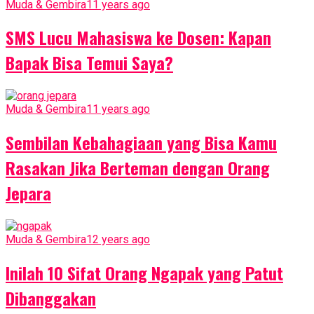
Muda & Gembira
11 years ago
SMS Lucu Mahasiswa ke Dosen: Kapan
Bapak Bisa Temui Saya?
Muda & Gembira
11 years ago
Sembilan Kebahagiaan yang Bisa Kamu
Rasakan Jika Berteman dengan Orang
Jepara
Muda & Gembira
12 years ago
Inilah 10 Sifat Orang Ngapak yang Patut
Dibanggakan