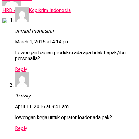
HRD Aroma Kopikrim Indonesia
ahmad munasirin
March 1, 2016 at 4:14 pm
Lowongan bagian produksi ada apa tidak bapak/ibu
personalia?
Reply
tb rizky
April 11, 2016 at 9:41 am
lowongan kerja untuk oprator loader ada pak?
Reply