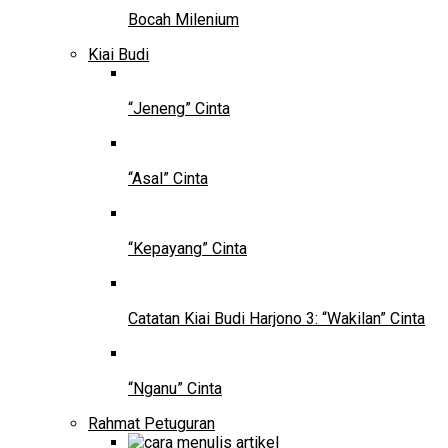
Bocah Milenium
Kiai Budi
“Jeneng” Cinta
“Asal” Cinta
“Kepayang” Cinta
Catatan Kiai Budi Harjono 3: “Wakilan” Cinta
“Nganu” Cinta
Rahmat Petuguran