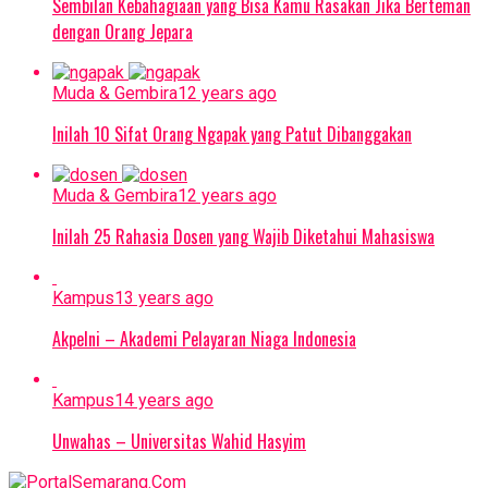
Sembilan Kebahagiaan yang Bisa Kamu Rasakan Jika Berteman
dengan Orang Jepara
Muda & Gembira
12 years ago
Inilah 10 Sifat Orang Ngapak yang Patut Dibanggakan
Muda & Gembira
12 years ago
Inilah 25 Rahasia Dosen yang Wajib Diketahui Mahasiswa
Kampus
13 years ago
Akpelni – Akademi Pelayaran Niaga Indonesia
Kampus
14 years ago
Unwahas – Universitas Wahid Hasyim