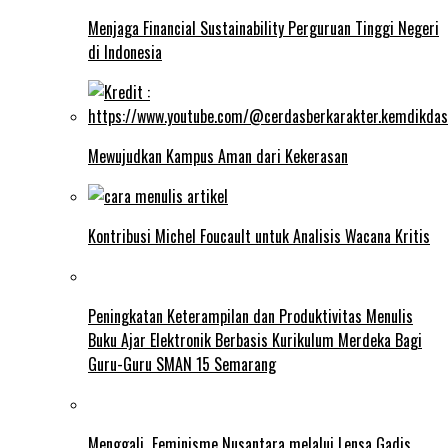
Menjaga Financial Sustainability Perguruan Tinggi Negeri
di Indonesia
Mewujudkan Kampus Aman dari Kekerasan
Kontribusi Michel Foucault untuk Analisis Wacana Kritis
Peningkatan Keterampilan dan Produktivitas Menulis
Buku Ajar Elektronik Berbasis Kurikulum Merdeka Bagi
Guru-Guru SMAN 15 Semarang
Menggali Feminisme Nusantara melalui Lensa Gadis