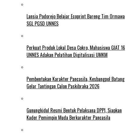
Lansia Podorejo Belajar Ecoprint Bareng Tim Ormawa
SGL PGSD UNNES
Perkuat Produk Lokal Desa Cokro, Mahasiswa GIAT 16
UNNES Adakan Pelatihan Digitalisasi UMKM
Pembentukan Karakter Pancasila, Kesbangpol Batang
Gelar Tantingan Calon Paskibraka 2026
Gunungkidul Resmi Bentuk Pelaksana DPPI, Siapkan
Kader Pemimpin Muda Berkarakter Pancasila