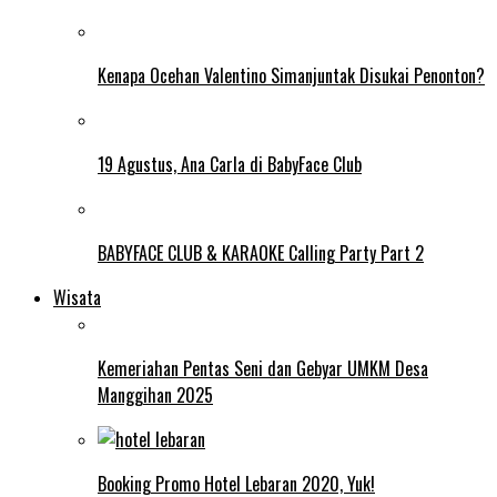
Kenapa Ocehan Valentino Simanjuntak Disukai Penonton?
19 Agustus, Ana Carla di BabyFace Club
BABYFACE CLUB & KARAOKE Calling Party Part 2
Wisata
Kemeriahan Pentas Seni dan Gebyar UMKM Desa
Manggihan 2025
Booking Promo Hotel Lebaran 2020, Yuk!