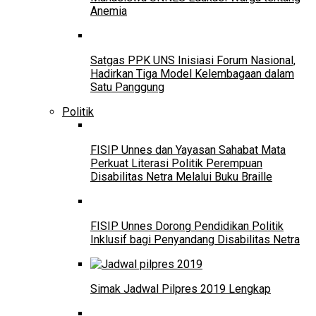
Anemia
Satgas PPK UNS Inisiasi Forum Nasional,
Hadirkan Tiga Model Kelembagaan dalam
Satu Panggung
Politik
FISIP Unnes dan Yayasan Sahabat Mata
Perkuat Literasi Politik Perempuan
Disabilitas Netra Melalui Buku Braille
FISIP Unnes Dorong Pendidikan Politik
Inklusif bagi Penyandang Disabilitas Netra
Simak Jadwal Pilpres 2019 Lengkap