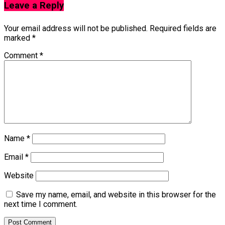
Leave a Reply
Your email address will not be published.
Required fields are
marked
*
Comment
*
Name
*
Email
*
Website
Save my name, email, and website in this browser for the
next time I comment.