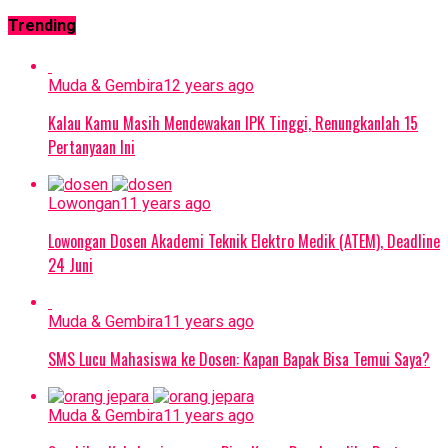
Trending
Muda & Gembira
12 years ago
Kalau Kamu Masih Mendewakan IPK Tinggi, Renungkanlah 15
Pertanyaan Ini
Lowongan
11 years ago
Lowongan Dosen Akademi Teknik Elektro Medik (ATEM), Deadline
24 Juni
Muda & Gembira
11 years ago
SMS Lucu Mahasiswa ke Dosen: Kapan Bapak Bisa Temui Saya?
Muda & Gembira
11 years ago