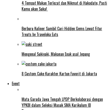
4 Tempat Makan Terlezat dan Nikmat di Hakodate, Pasti
Kamu akan Suka!
Berburu Kuliner Sambil Cari Hidden Gems Lewat Fitur
Treats by Traveloka Eats
Mengenal Sukiyaki, Makanan Enak asal Jepang
8 Custom Cake Karakter Kartun Favorit di Jakarta
Event
Mata Garuda Jawa Tengah LPDP Berkolaborasi dengan
YPKBI dalam Seleksi Masuk SMA Kurikulum IB