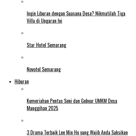
Ingin Liburan dengan Suasana Desa? Nikmatilah Tiga
Villa di Ungaran Ini
Star Hotel Semarang
Novotel Semarang
Hiburan
Kemeriahan Pentas Seni dan Gebyar UMKM Desa
Manggihan 2025
3 Drama Terbaik Lee Min Ho yang Wajib Anda Saksikan