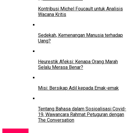
Kontribusi Michel Foucault untuk Analisis
Wacana Kritis
Sedekah, Kemenangan Manusia terhadap
Uang?
Heurestik Afeksi: Kenapa Orang Marah
Selalu Merasa Benar?
Misi: Bersikap Adil kepada Emak-emak
Tentang Bahasa dalam Sosioalisasi Covid-
19, Wawancara Rahmat Petuguran dengan
The Conversation
Lowongan