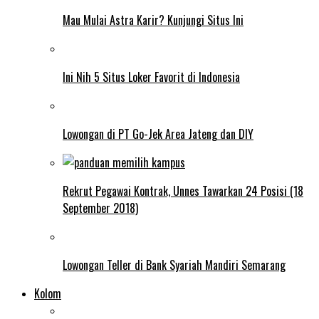
Mau Mulai Astra Karir? Kunjungi Situs Ini
Ini Nih 5 Situs Loker Favorit di Indonesia
Lowongan di PT Go-Jek Area Jateng dan DIY
Rekrut Pegawai Kontrak, Unnes Tawarkan 24 Posisi (18
September 2018)
Lowongan Teller di Bank Syariah Mandiri Semarang
Kolom