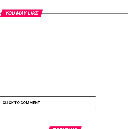
YOU MAY LIKE
CLICK TO COMMENT