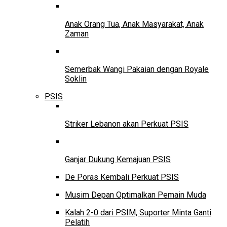
Anak Orang Tua, Anak Masyarakat, Anak
Zaman
Semerbak Wangi Pakaian dengan Royale
Soklin
PSIS
Striker Lebanon akan Perkuat PSIS
Ganjar Dukung Kemajuan PSIS
De Poras Kembali Perkuat PSIS
Musim Depan Optimalkan Pemain Muda
Kalah 2-0 dari PSIM, Suporter Minta Ganti
Pelatih