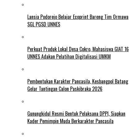
Lansia Podorejo Belajar Ecoprint Bareng Tim Ormawa
SGL PGSD UNNES
Perkuat Produk Lokal Desa Cokro, Mahasiswa GIAT 16
UNNES Adakan Pelatihan Digitalisasi UMKM
Pembentukan Karakter Pancasila, Kesbangpol Batang
Gelar Tantingan Calon Paskibraka 2026
Gunungkidul Resmi Bentuk Pelaksana DPPI, Siapkan
Kader Pemimpin Muda Berkarakter Pancasila