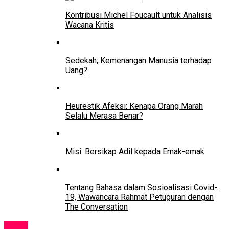
Kontribusi Michel Foucault untuk Analisis
Wacana Kritis
Sedekah, Kemenangan Manusia terhadap
Uang?
Heurestik Afeksi: Kenapa Orang Marah
Selalu Merasa Benar?
Misi: Bersikap Adil kepada Emak-emak
Tentang Bahasa dalam Sosioalisasi Covid-
19, Wawancara Rahmat Petuguran dengan
The Conversation
News