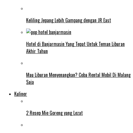
Keliling Jepang Lebih Gampang dengan JR East
Hotel di Banjarmasin Yang Tepat Untuk Teman Liburan
Akhir Tahun
Mau Liburan Menyenangkan? Coba Rental Mobil Di Malang
Saja
Kuliner
2 Resep Mie Goreng yang Lezat