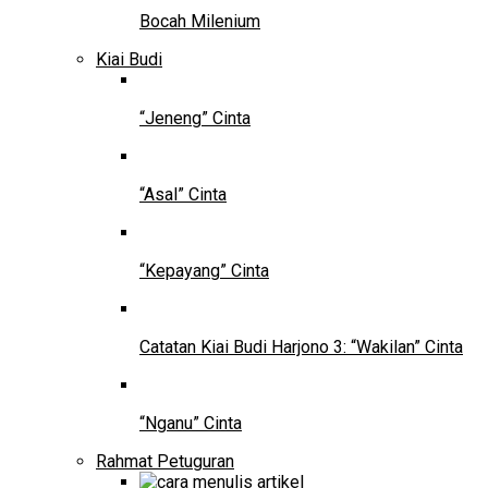
Bocah Milenium
Kiai Budi
“Jeneng” Cinta
“Asal” Cinta
“Kepayang” Cinta
Catatan Kiai Budi Harjono 3: “Wakilan” Cinta
“Nganu” Cinta
Rahmat Petuguran