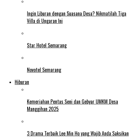
Ingin Liburan dengan Suasana Desa? Nikmatilah Tiga
Villa di Ungaran Ini
Star Hotel Semarang
Novotel Semarang
Hiburan
Kemeriahan Pentas Seni dan Gebyar UMKM Desa
Manggihan 2025
3 Drama Terbaik Lee Min Ho yang Wajib Anda Saksikan