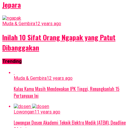
Jepara
Muda & Gembira
12 years ago
Inilah 10 Sifat Orang Ngapak yang Patut
Dibanggakan
Trending
Muda & Gembira
12 years ago
Kalau Kamu Masih Mendewakan IPK Tinggi, Renungkanlah 15
Pertanyaan Ini
Lowongan
11 years ago
Lowongan Dosen Akademi Teknik Elektro Medik (ATEM), Deadline