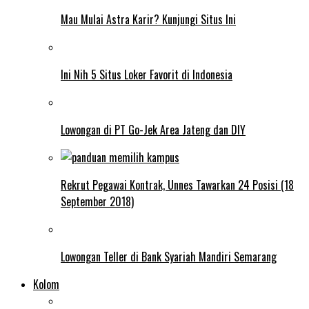
Mau Mulai Astra Karir? Kunjungi Situs Ini
Ini Nih 5 Situs Loker Favorit di Indonesia
Lowongan di PT Go-Jek Area Jateng dan DIY
Rekrut Pegawai Kontrak, Unnes Tawarkan 24 Posisi (18
September 2018)
Lowongan Teller di Bank Syariah Mandiri Semarang
Kolom