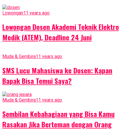
Lowongan
11 years ago
Lowongan Dosen Akademi Teknik Elektro
Medik (ATEM), Deadline 24 Juni
Muda & Gembira
11 years ago
SMS Lucu Mahasiswa ke Dosen: Kapan
Bapak Bisa Temui Saya?
Muda & Gembira
11 years ago
Sembilan Kebahagiaan yang Bisa Kamu
Rasakan Jika Berteman dengan Orang