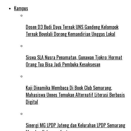
Kampus
Dosen D3 Budi Daya Ternak UNS Gandeng Kelompok
Ternak Boyolali Dorong Kemandirian Unggas Lokal
Siswa SLA Nusra Penamatan, Gunawan Tjokro: Hormat
Orang Tua Bisa Jadi Pembuka Kesuksesan
Kaji Dinamika Membaca Di Book Club Semarang,
Mahasiswa Unnes Temukan Alternatif Literasi Berbasis
Digital
Sinergi MG LPDP Jateng dan Kelurahan LPDP Semarang