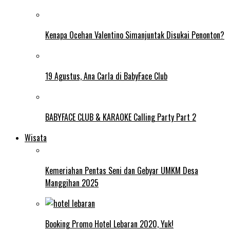
Kenapa Ocehan Valentino Simanjuntak Disukai Penonton?
19 Agustus, Ana Carla di BabyFace Club
BABYFACE CLUB & KARAOKE Calling Party Part 2
Wisata
Kemeriahan Pentas Seni dan Gebyar UMKM Desa
Manggihan 2025
Booking Promo Hotel Lebaran 2020, Yuk!