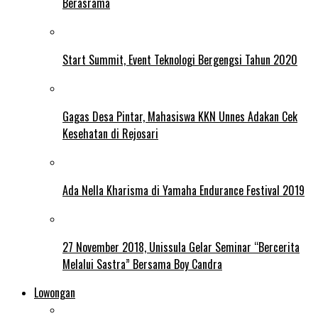
Berasrama
Start Summit, Event Teknologi Bergengsi Tahun 2020
Gagas Desa Pintar, Mahasiswa KKN Unnes Adakan Cek
Kesehatan di Rejosari
Ada Nella Kharisma di Yamaha Endurance Festival 2019
27 November 2018, Unissula Gelar Seminar “Bercerita
Melalui Sastra” Bersama Boy Candra
Lowongan