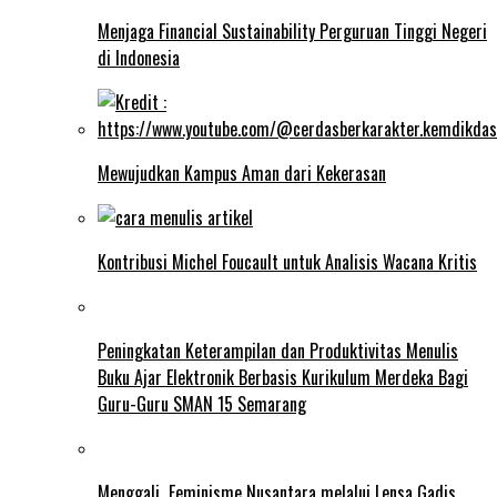
Menjaga Financial Sustainability Perguruan Tinggi Negeri
di Indonesia
Mewujudkan Kampus Aman dari Kekerasan
Kontribusi Michel Foucault untuk Analisis Wacana Kritis
Peningkatan Keterampilan dan Produktivitas Menulis
Buku Ajar Elektronik Berbasis Kurikulum Merdeka Bagi
Guru-Guru SMAN 15 Semarang
Menggali Feminisme Nusantara melalui Lensa Gadis