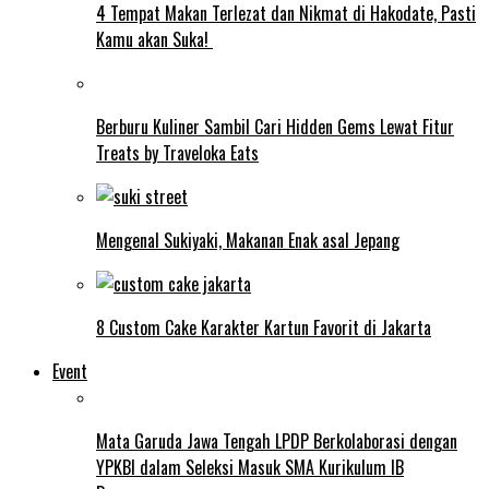
4 Tempat Makan Terlezat dan Nikmat di Hakodate, Pasti
Kamu akan Suka!
Berburu Kuliner Sambil Cari Hidden Gems Lewat Fitur
Treats by Traveloka Eats
Mengenal Sukiyaki, Makanan Enak asal Jepang
8 Custom Cake Karakter Kartun Favorit di Jakarta
Event
Mata Garuda Jawa Tengah LPDP Berkolaborasi dengan
YPKBI dalam Seleksi Masuk SMA Kurikulum IB