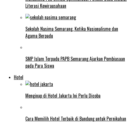
Literasi Kewirausahaan
Sekolah Nasima Semarang, Ketika Nasionalisme dan
Agama Berpadu
SMP Islam Terpadu PAPB Semarang Ajarkan Pembiasaan
pada Para Siswa
Hotel
Menginap di Hotel Jakarta Ini Perlu Dicoba
Cara Memilih Hotel Terbaik di Bandung untuk Pernikahan