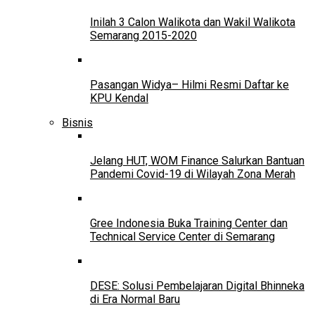
Inilah 3 Calon Walikota dan Wakil Walikota
Semarang 2015-2020
Pasangan Widya– Hilmi Resmi Daftar ke
KPU Kendal
Bisnis
Jelang HUT, WOM Finance Salurkan Bantuan
Pandemi Covid-19 di Wilayah Zona Merah
Gree Indonesia Buka Training Center dan
Technical Service Center di Semarang
DESE: Solusi Pembelajaran Digital Bhinneka
di Era Normal Baru