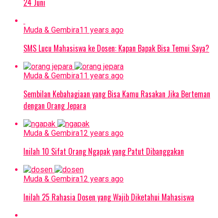
24 Juni
Muda & Gembira
11 years ago
SMS Lucu Mahasiswa ke Dosen: Kapan Bapak Bisa Temui Saya?
Muda & Gembira
11 years ago
Sembilan Kebahagiaan yang Bisa Kamu Rasakan Jika Berteman
dengan Orang Jepara
Muda & Gembira
12 years ago
Inilah 10 Sifat Orang Ngapak yang Patut Dibanggakan
Muda & Gembira
12 years ago
Inilah 25 Rahasia Dosen yang Wajib Diketahui Mahasiswa