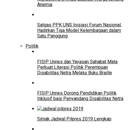
Anemia
Satgas PPK UNS Inisiasi Forum Nasional,
Hadirkan Tiga Model Kelembagaan dalam
Satu Panggung
Politik
FISIP Unnes dan Yayasan Sahabat Mata
Perkuat Literasi Politik Perempuan
Disabilitas Netra Melalui Buku Braille
FISIP Unnes Dorong Pendidikan Politik
Inklusif bagi Penyandang Disabilitas Netra
Simak Jadwal Pilpres 2019 Lengkap