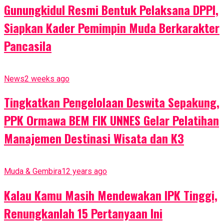
Gunungkidul Resmi Bentuk Pelaksana DPPI,
Siapkan Kader Pemimpin Muda Berkarakter
Pancasila
News
2 weeks ago
Tingkatkan Pengelolaan Deswita Sepakung,
PPK Ormawa BEM FIK UNNES Gelar Pelatihan
Manajemen Destinasi Wisata dan K3
Muda & Gembira
12 years ago
Kalau Kamu Masih Mendewakan IPK Tinggi,
Renungkanlah 15 Pertanyaan Ini