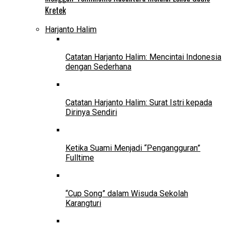
Kretek
Harjanto Halim
Catatan Harjanto Halim: Mencintai Indonesia
dengan Sederhana
Catatan Harjanto Halim: Surat Istri kepada
Dirinya Sendiri
Ketika Suami Menjadi “Pengangguran”
Fulltime
“Cup Song” dalam Wisuda Sekolah
Karangturi