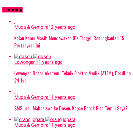
Trending
Muda & Gembira
12 years ago
Kalau Kamu Masih Mendewakan IPK Tinggi, Renungkanlah 15
Pertanyaan Ini
Lowongan
11 years ago
Lowongan Dosen Akademi Teknik Elektro Medik (ATEM), Deadline
24 Juni
Muda & Gembira
11 years ago
SMS Lucu Mahasiswa ke Dosen: Kapan Bapak Bisa Temui Saya?
Muda & Gembira
11 years ago