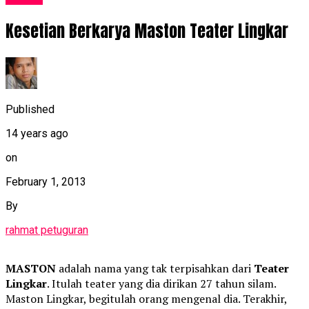
Kesetian Berkarya Maston Teater Lingkar
Published
14 years ago
on
February 1, 2013
By
rahmat petuguran
MASTON
adalah nama yang tak terpisahkan dari
Teater
Lingkar
. Itulah teater yang dia dirikan 27 tahun silam.
Maston Lingkar, begitulah orang mengenal dia. Terakhir,