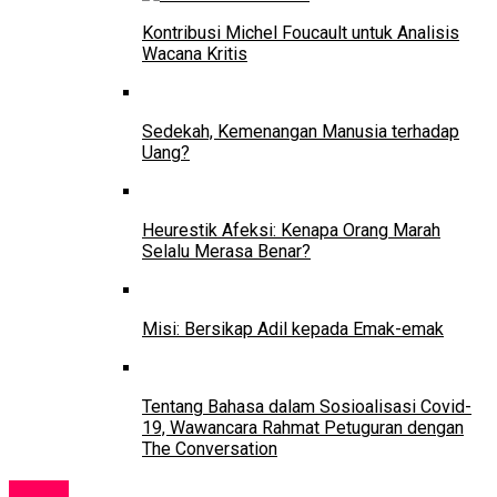
Kontribusi Michel Foucault untuk Analisis
Wacana Kritis
Sedekah, Kemenangan Manusia terhadap
Uang?
Heurestik Afeksi: Kenapa Orang Marah
Selalu Merasa Benar?
Misi: Bersikap Adil kepada Emak-emak
Tentang Bahasa dalam Sosioalisasi Covid-
19, Wawancara Rahmat Petuguran dengan
The Conversation
Tokoh