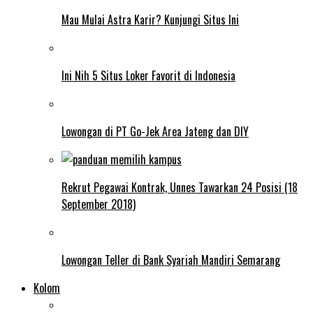
Mau Mulai Astra Karir? Kunjungi Situs Ini
Ini Nih 5 Situs Loker Favorit di Indonesia
Lowongan di PT Go-Jek Area Jateng dan DIY
Rekrut Pegawai Kontrak, Unnes Tawarkan 24 Posisi (18
September 2018)
Lowongan Teller di Bank Syariah Mandiri Semarang
Kolom