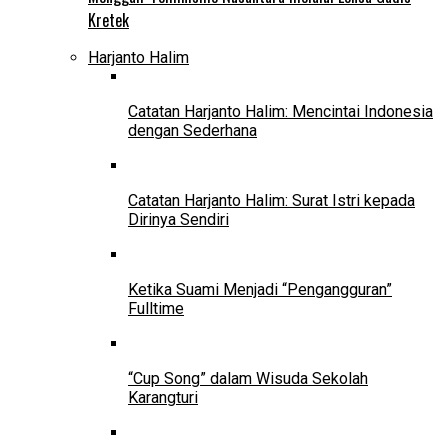
Kretek
Harjanto Halim
Catatan Harjanto Halim: Mencintai Indonesia
dengan Sederhana
Catatan Harjanto Halim: Surat Istri kepada
Dirinya Sendiri
Ketika Suami Menjadi “Pengangguran”
Fulltime
“Cup Song” dalam Wisuda Sekolah
Karangturi