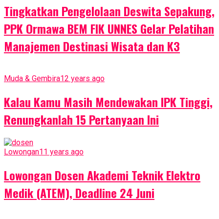
Tingkatkan Pengelolaan Deswita Sepakung,
PPK Ormawa BEM FIK UNNES Gelar Pelatihan
Manajemen Destinasi Wisata dan K3
Muda & Gembira
12 years ago
Kalau Kamu Masih Mendewakan IPK Tinggi,
Renungkanlah 15 Pertanyaan Ini
Lowongan
11 years ago
Lowongan Dosen Akademi Teknik Elektro
Medik (ATEM), Deadline 24 Juni