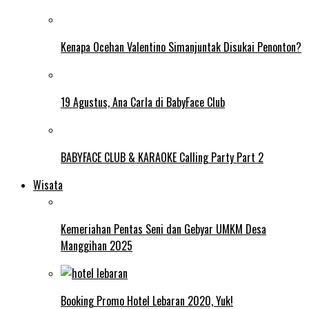
Kenapa Ocehan Valentino Simanjuntak Disukai Penonton?
19 Agustus, Ana Carla di BabyFace Club
BABYFACE CLUB & KARAOKE Calling Party Part 2
Wisata
Kemeriahan Pentas Seni dan Gebyar UMKM Desa
Manggihan 2025
Booking Promo Hotel Lebaran 2020, Yuk!