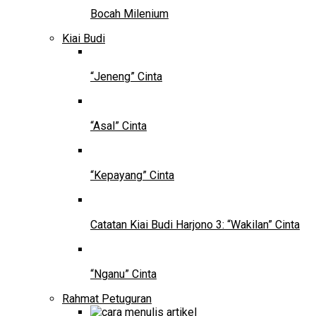
Bocah Milenium
Kiai Budi
“Jeneng” Cinta
“Asal” Cinta
“Kepayang” Cinta
Catatan Kiai Budi Harjono 3: “Wakilan” Cinta
“Nganu” Cinta
Rahmat Petuguran