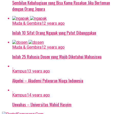
Sembilan Kebahagiaan yang Bisa Kamu Rasakan Jika Berteman
dengan Orang Jepara
Muda & Gembira
12 years ago
Inilah 10 Sifat Orang Ngapak yang Patut Dibanggakan
Muda & Gembira
12 years ago
Inilah 25 Rahasia Dosen yang Wajib Diketahui Mahasiswa
Kampus
13 years ago
Akpelni – Akademi Pelayaran Niaga Indonesia
Kampus
14 years ago
Unwahas – Universitas Wahid Hasyim