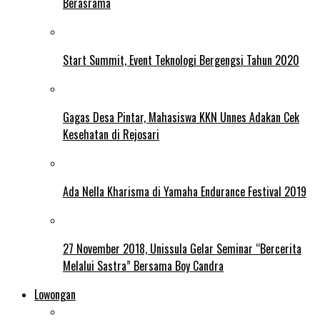
Berasrama
Start Summit, Event Teknologi Bergengsi Tahun 2020
Gagas Desa Pintar, Mahasiswa KKN Unnes Adakan Cek
Kesehatan di Rejosari
Ada Nella Kharisma di Yamaha Endurance Festival 2019
27 November 2018, Unissula Gelar Seminar “Bercerita
Melalui Sastra” Bersama Boy Candra
Lowongan