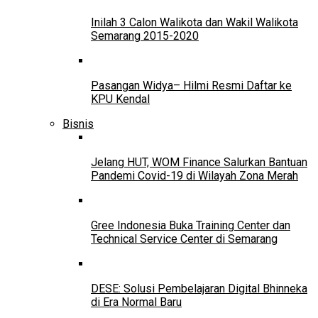
Inilah 3 Calon Walikota dan Wakil Walikota
Semarang 2015-2020
Pasangan Widya– Hilmi Resmi Daftar ke
KPU Kendal
Bisnis
Jelang HUT, WOM Finance Salurkan Bantuan
Pandemi Covid-19 di Wilayah Zona Merah
Gree Indonesia Buka Training Center dan
Technical Service Center di Semarang
DESE: Solusi Pembelajaran Digital Bhinneka
di Era Normal Baru