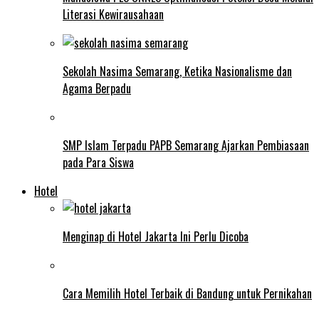
Literasi Kewirausahaan
Sekolah Nasima Semarang, Ketika Nasionalisme dan
Agama Berpadu
SMP Islam Terpadu PAPB Semarang Ajarkan Pembiasaan
pada Para Siswa
Hotel
Menginap di Hotel Jakarta Ini Perlu Dicoba
Cara Memilih Hotel Terbaik di Bandung untuk Pernikahan