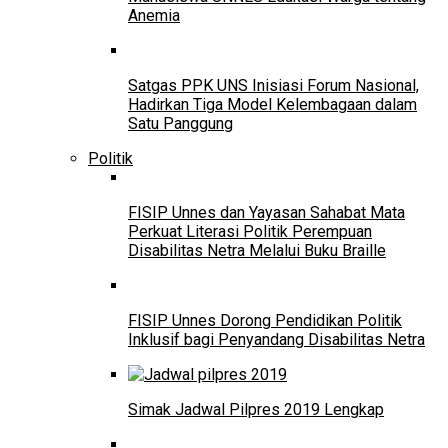
Anemia
Satgas PPK UNS Inisiasi Forum Nasional,
Hadirkan Tiga Model Kelembagaan dalam
Satu Panggung
Politik
FISIP Unnes dan Yayasan Sahabat Mata
Perkuat Literasi Politik Perempuan
Disabilitas Netra Melalui Buku Braille
FISIP Unnes Dorong Pendidikan Politik
Inklusif bagi Penyandang Disabilitas Netra
Simak Jadwal Pilpres 2019 Lengkap