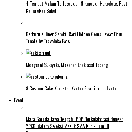
4 Tempat Makan Terlezat dan Nikmat di Hakodate, Pasti
Kamu akan Suka!
Berburu Kuliner Sambil Cari Hidden Gems Lewat Fitur
Treats by Traveloka Eats
Mengenal Sukiyaki, Makanan Enak asal Jepang
8 Custom Cake Karakter Kartun Favorit di Jakarta
Event
Mata Garuda Jawa Tengah LPDP Berkolaborasi dengan
YPKBI dalam Seleksi Masuk SMA Kurikulum IB