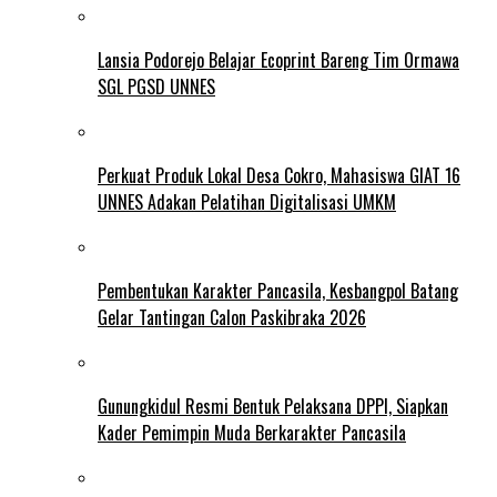
Lansia Podorejo Belajar Ecoprint Bareng Tim Ormawa
SGL PGSD UNNES
Perkuat Produk Lokal Desa Cokro, Mahasiswa GIAT 16
UNNES Adakan Pelatihan Digitalisasi UMKM
Pembentukan Karakter Pancasila, Kesbangpol Batang
Gelar Tantingan Calon Paskibraka 2026
Gunungkidul Resmi Bentuk Pelaksana DPPI, Siapkan
Kader Pemimpin Muda Berkarakter Pancasila