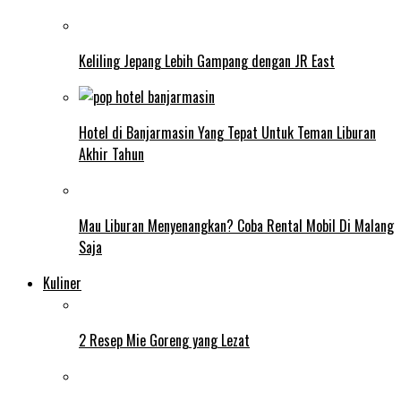
Keliling Jepang Lebih Gampang dengan JR East
Hotel di Banjarmasin Yang Tepat Untuk Teman Liburan
Akhir Tahun
Mau Liburan Menyenangkan? Coba Rental Mobil Di Malang
Saja
Kuliner
2 Resep Mie Goreng yang Lezat