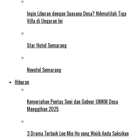
Ingin Liburan dengan Suasana Desa? Nikmatilah Tiga
Villa di Ungaran Ini
Star Hotel Semarang
Novotel Semarang
Hiburan
Kemeriahan Pentas Seni dan Gebyar UMKM Desa
Manggihan 2025
3 Drama Terbaik Lee Min Ho yang Wajib Anda Saksikan