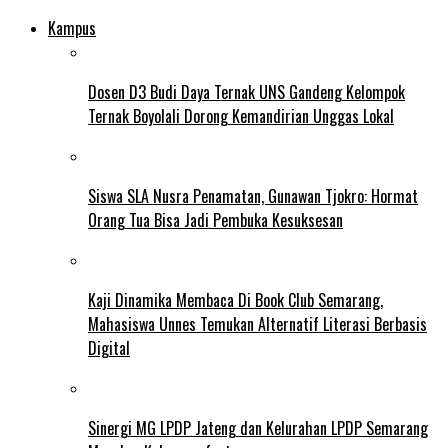
Kampus
Dosen D3 Budi Daya Ternak UNS Gandeng Kelompok
Ternak Boyolali Dorong Kemandirian Unggas Lokal
Siswa SLA Nusra Penamatan, Gunawan Tjokro: Hormat
Orang Tua Bisa Jadi Pembuka Kesuksesan
Kaji Dinamika Membaca Di Book Club Semarang,
Mahasiswa Unnes Temukan Alternatif Literasi Berbasis
Digital
Sinergi MG LPDP Jateng dan Kelurahan LPDP Semarang