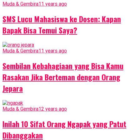
Muda & Gembira
11 years ago
SMS Lucu Mahasiswa ke Dosen: Kapan
Bapak Bisa Temui Saya?
Muda & Gembira
11 years ago
Sembilan Kebahagiaan yang Bisa Kamu
Rasakan Jika Berteman dengan Orang
Jepara
Muda & Gembira
12 years ago
Inilah 10 Sifat Orang Ngapak yang Patut
Dibanggakan