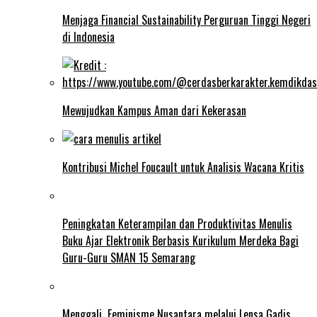
Menjaga Financial Sustainability Perguruan Tinggi Negeri
di Indonesia
Mewujudkan Kampus Aman dari Kekerasan
Kontribusi Michel Foucault untuk Analisis Wacana Kritis
Peningkatan Keterampilan dan Produktivitas Menulis
Buku Ajar Elektronik Berbasis Kurikulum Merdeka Bagi
Guru-Guru SMAN 15 Semarang
Menggali Feminisme Nusantara melalui Lensa Gadis