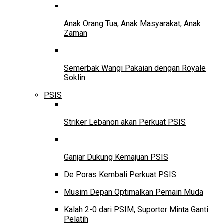
Anak Orang Tua, Anak Masyarakat, Anak
Zaman
Semerbak Wangi Pakaian dengan Royale
Soklin
PSIS
Striker Lebanon akan Perkuat PSIS
Ganjar Dukung Kemajuan PSIS
De Poras Kembali Perkuat PSIS
Musim Depan Optimalkan Pemain Muda
Kalah 2-0 dari PSIM, Suporter Minta Ganti
Pelatih