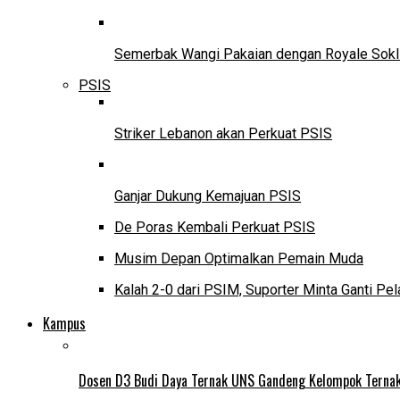
Semerbak Wangi Pakaian dengan Royale Sokl
PSIS
Striker Lebanon akan Perkuat PSIS
Ganjar Dukung Kemajuan PSIS
De Poras Kembali Perkuat PSIS
Musim Depan Optimalkan Pemain Muda
Kalah 2-0 dari PSIM, Suporter Minta Ganti Pel
Kampus
Dosen D3 Budi Daya Ternak UNS Gandeng Kelompok Ternak