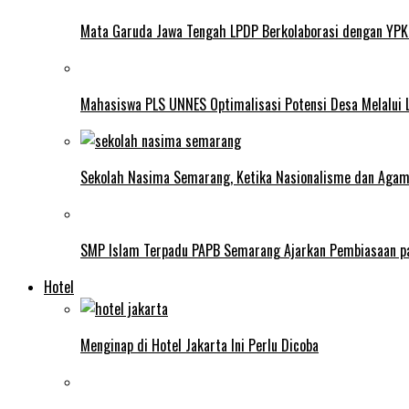
Mata Garuda Jawa Tengah LPDP Berkolaborasi dengan YPK
Mahasiswa PLS UNNES Optimalisasi Potensi Desa Melalui 
Sekolah Nasima Semarang, Ketika Nasionalisme dan Aga
SMP Islam Terpadu PAPB Semarang Ajarkan Pembiasaan p
Hotel
Menginap di Hotel Jakarta Ini Perlu Dicoba