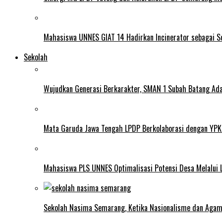
Mahasiswa UNNES GIAT 14 Hadirkan Incinerator sebagai S
Sekolah
Wujudkan Generasi Berkarakter, SMAN 1 Subah Batang Ada
Mata Garuda Jawa Tengah LPDP Berkolaborasi dengan YPK
Mahasiswa PLS UNNES Optimalisasi Potensi Desa Melalui 
Sekolah Nasima Semarang, Ketika Nasionalisme dan Aga