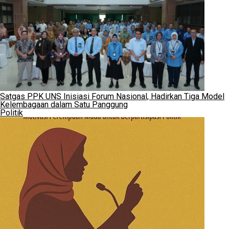
Satgas PPK UNS Inisiasi Forum Nasional, Hadirkan Tiga Model
Kelembagaan dalam Satu Panggung
Politik