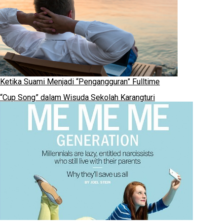
Ketika Suami Menjadi “Pengangguran” Fulltime
“Cup Song” dalam Wisuda Sekolah Karangturi