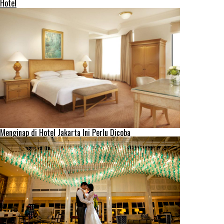
Hotel
Menginap di Hotel Jakarta Ini Perlu Dicoba