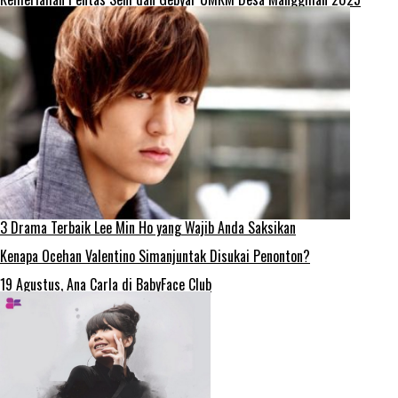
3 Drama Terbaik Lee Min Ho yang Wajib Anda Saksikan
Kenapa Ocehan Valentino Simanjuntak Disukai Penonton?
19 Agustus, Ana Carla di BabyFace Club