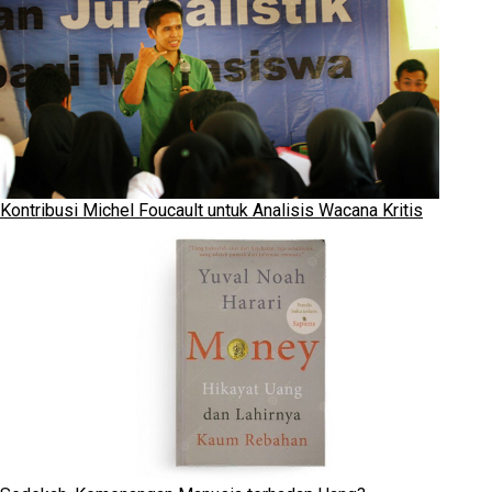
Kontribusi Michel Foucault untuk Analisis Wacana Kritis