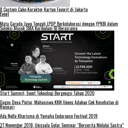
8 Custom Cake Karakter Kartun Favorit di Jakarta
Event
Mata Garuda Jawa Tengah LPDP Berkolaborasi dengan YPKBI dalam
Seleksi Masuk SMA Kurikulum IB Berasrama
Start Summit, Event Teknologi Bergengsi Tahun 2020
Gagas Desa Pintar, Mahasiswa KKN Unnes Adakan Cek Kesehatan di
Rejosari
Ada Nella Kharisma di Yamaha Endurance Festival 2019
27 November 2018, Unissula Gelar Seminar “Bercerita Melalui Sastra”