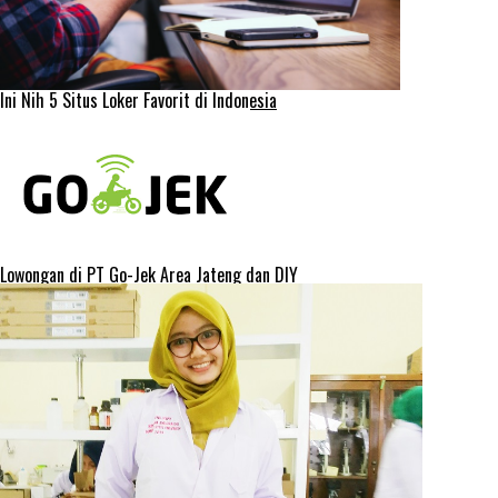
Ini Nih 5 Situs Loker Favorit di Indonesia
Lowongan di PT Go-Jek Area Jateng dan DIY