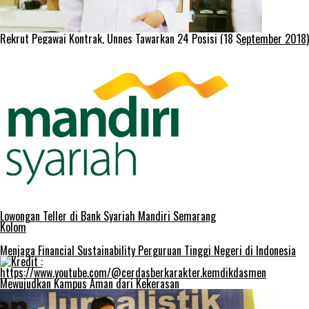
Rekrut Pegawai Kontrak, Unnes Tawarkan 24 Posisi (18 September 2018)
Lowongan Teller di Bank Syariah Mandiri Semarang
Kolom
Menjaga Financial Sustainability Perguruan Tinggi Negeri di Indonesia
Mewujudkan Kampus Aman dari Kekerasan