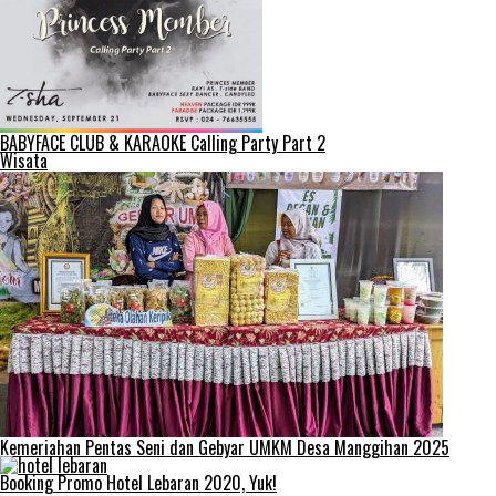
BABYFACE CLUB & KARAOKE Calling Party Part 2
Wisata
Kemeriahan Pentas Seni dan Gebyar UMKM Desa Manggihan 2025
Booking Promo Hotel Lebaran 2020, Yuk!