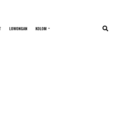
T
LOWONGAN
KOLOM