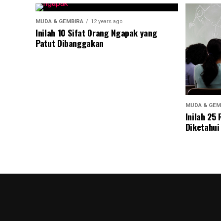
MUDA & GEMBIRA
12 years ago
Inilah 10 Sifat Orang Ngapak yang
Patut Dibanggakan
MUDA & GEM
Inilah 25
Diketahui