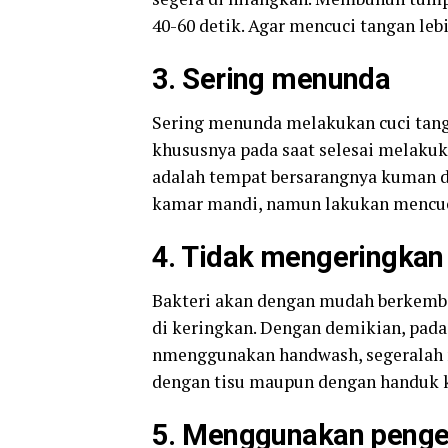
40-60 detik. Agar mencuci tangan le
3. Sering menunda
Sering menunda melakukan cuci tang
khususnya pada saat selesai melaku
adalah tempat bersarangnya kuman da
kamar mandi, namun lakukan mencuci
4. Tidak mengeringkan
Bakteri akan dengan mudah berkemba
di keringkan. Dengan demikian, pad
nmenggunakan handwash, segeralah 
dengan tisu maupun dengan handuk 
5. Menggunakan penge