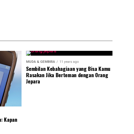
MUDA & GEMBIRA
11 years ago
Sembilan Kebahagiaan yang Bisa Kamu
Rasakan Jika Berteman dengan Orang
Jepara
n: Kapan