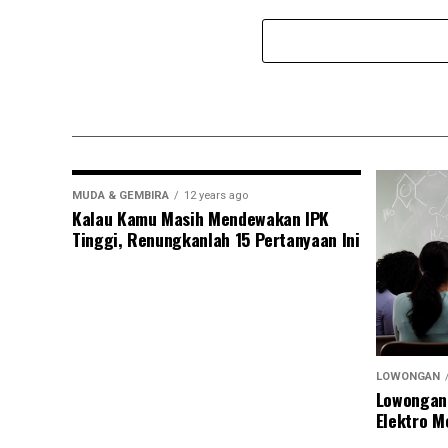
MUDA & GEMBIRA
12 years ago
Kalau Kamu Masih Mendewakan IPK
Tinggi, Renungkanlah 15 Pertanyaan Ini
LOWONGAN
Lowongan
Elektro M