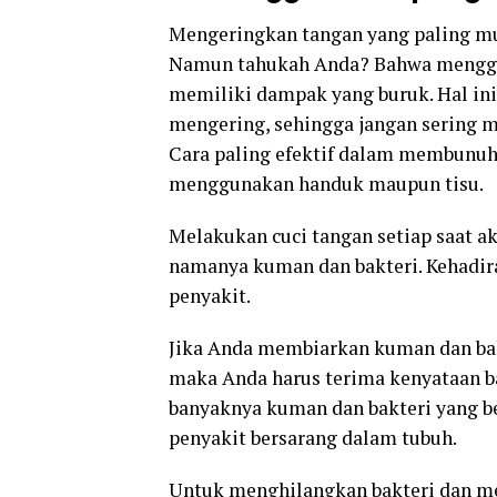
Mengeringkan tangan yang paling m
Namun tahukah Anda? Bahwa menggun
memiliki dampak yang buruk. Hal ini
mengering, sehingga jangan sering m
Cara paling efektif dalam membunuh
menggunakan handuk maupun tisu.
Melakukan cuci tangan setiap saat a
namanya kuman dan bakteri. Kehadir
penyakit.
Jika Anda membiarkan kuman dan bak
maka Anda harus terima kenyataan b
banyaknya kuman dan bakteri yang 
penyakit bersarang dalam tubuh.
Untuk menghilangkan bakteri dan me