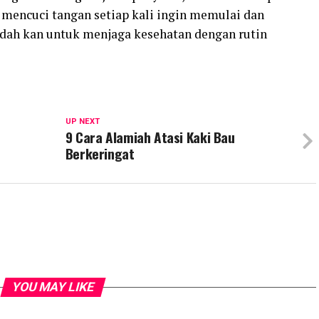
 mencuci tangan setiap kali ingin memulai dan
udah kan untuk menjaga kesehatan dengan rutin
UP NEXT
9 Cara Alamiah Atasi Kaki Bau
Berkeringat
YOU MAY LIKE