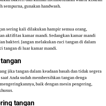
bih sempurna, gunakan handwash.
an sering kali dilakukan hampir semua orang,
kan aktifitas kamar mandi. Sedangkan kamar mandi
n bakteri. Jangan melakukan cuci tangan di dalam
 tangan di luar kamar mandi.
 tangan
ng jika tangan dalam keadaan basah dan tidak segera
a saat Anda sudah membersihkan tangan denga
mengeringkannya, baik dengan mesin pengering,
khusus.
ring tangan