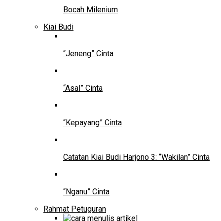
Bocah Milenium
Kiai Budi
“Jeneng” Cinta
“Asal” Cinta
“Kepayang” Cinta
Catatan Kiai Budi Harjono 3: “Wakilan” Cinta
“Nganu” Cinta
Rahmat Petuguran