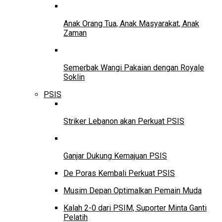
Anak Orang Tua, Anak Masyarakat, Anak
Zaman
Semerbak Wangi Pakaian dengan Royale
Soklin
PSIS
Striker Lebanon akan Perkuat PSIS
Ganjar Dukung Kemajuan PSIS
De Poras Kembali Perkuat PSIS
Musim Depan Optimalkan Pemain Muda
Kalah 2-0 dari PSIM, Suporter Minta Ganti
Pelatih