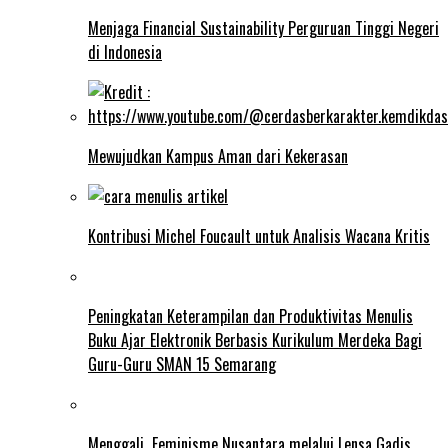
Menjaga Financial Sustainability Perguruan Tinggi Negeri
di Indonesia
Mewujudkan Kampus Aman dari Kekerasan
Kontribusi Michel Foucault untuk Analisis Wacana Kritis
Peningkatan Keterampilan dan Produktivitas Menulis
Buku Ajar Elektronik Berbasis Kurikulum Merdeka Bagi
Guru-Guru SMAN 15 Semarang
Menggali Feminisme Nusantara melalui Lensa Gadis