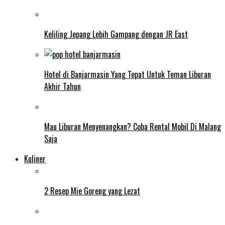
Keliling Jepang Lebih Gampang dengan JR East
Hotel di Banjarmasin Yang Tepat Untuk Teman Liburan
Akhir Tahun
Mau Liburan Menyenangkan? Coba Rental Mobil Di Malang
Saja
Kuliner
2 Resep Mie Goreng yang Lezat