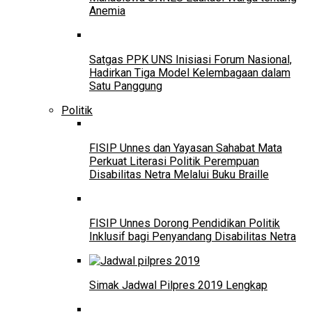
Anemia
Satgas PPK UNS Inisiasi Forum Nasional,
Hadirkan Tiga Model Kelembagaan dalam
Satu Panggung
Politik
FISIP Unnes dan Yayasan Sahabat Mata
Perkuat Literasi Politik Perempuan
Disabilitas Netra Melalui Buku Braille
FISIP Unnes Dorong Pendidikan Politik
Inklusif bagi Penyandang Disabilitas Netra
Simak Jadwal Pilpres 2019 Lengkap