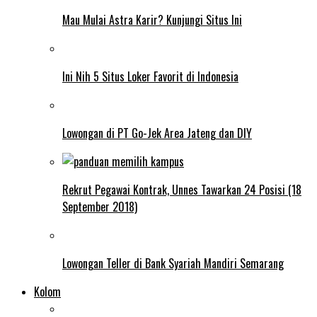
Mau Mulai Astra Karir? Kunjungi Situs Ini
Ini Nih 5 Situs Loker Favorit di Indonesia
Lowongan di PT Go-Jek Area Jateng dan DIY
Rekrut Pegawai Kontrak, Unnes Tawarkan 24 Posisi (18
September 2018)
Lowongan Teller di Bank Syariah Mandiri Semarang
Kolom