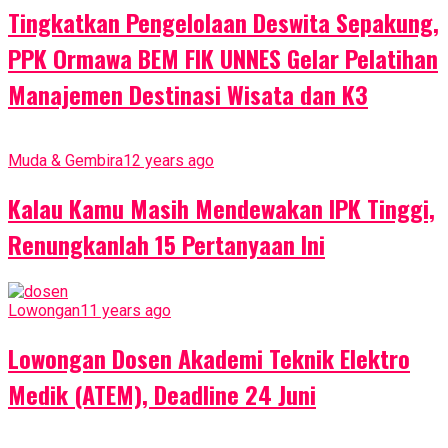
Tingkatkan Pengelolaan Deswita Sepakung,
PPK Ormawa BEM FIK UNNES Gelar Pelatihan
Manajemen Destinasi Wisata dan K3
Muda & Gembira
12 years ago
Kalau Kamu Masih Mendewakan IPK Tinggi,
Renungkanlah 15 Pertanyaan Ini
Lowongan
11 years ago
Lowongan Dosen Akademi Teknik Elektro
Medik (ATEM), Deadline 24 Juni