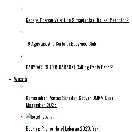
Kenapa Ocehan Valentino Simanjuntak Disukai Penonton?
19 Agustus, Ana Carla di BabyFace Club
BABYFACE CLUB & KARAOKE Calling Party Part 2
Wisata
Kemeriahan Pentas Seni dan Gebyar UMKM Desa
Manggihan 2025
Booking Promo Hotel Lebaran 2020, Yuk!