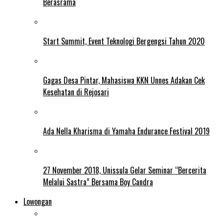
Berasrama
Start Summit, Event Teknologi Bergengsi Tahun 2020
Gagas Desa Pintar, Mahasiswa KKN Unnes Adakan Cek
Kesehatan di Rejosari
Ada Nella Kharisma di Yamaha Endurance Festival 2019
27 November 2018, Unissula Gelar Seminar “Bercerita
Melalui Sastra” Bersama Boy Candra
Lowongan