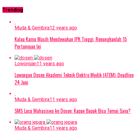
Trending
Muda & Gembira
12 years ago
Kalau Kamu Masih Mendewakan IPK Tinggi, Renungkanlah 15
Pertanyaan Ini
Lowongan
11 years ago
Lowongan Dosen Akademi Teknik Elektro Medik (ATEM), Deadline
24 Juni
Muda & Gembira
11 years ago
SMS Lucu Mahasiswa ke Dosen: Kapan Bapak Bisa Temui Saya?
Muda & Gembira
11 years ago