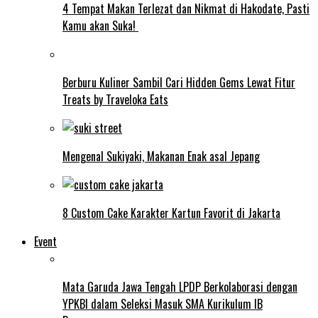
4 Tempat Makan Terlezat dan Nikmat di Hakodate, Pasti
Kamu akan Suka!
Berburu Kuliner Sambil Cari Hidden Gems Lewat Fitur
Treats by Traveloka Eats
Mengenal Sukiyaki, Makanan Enak asal Jepang
8 Custom Cake Karakter Kartun Favorit di Jakarta
Event
Mata Garuda Jawa Tengah LPDP Berkolaborasi dengan
YPKBI dalam Seleksi Masuk SMA Kurikulum IB