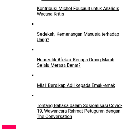
Kontribusi Michel Foucault untuk Analisis
Wacana Kritis
Sedekah, Kemenangan Manusia terhadap
Uang?
Heurestik Afeksi: Kenapa Orang Marah
Selalu Merasa Benar?
Misi: Bersikap Adil kepada Emak-emak
Tentang Bahasa dalam Sosioalisasi Covid-
19, Wawancara Rahmat Petuguran dengan
The Conversation
News