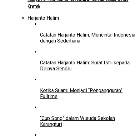
Kretek
Harjanto Halim
Catatan Harjanto Halim: Mencintai Indonesia
dengan Sederhana
Catatan Harjanto Halim: Surat Istri kepada
Dirinya Sendiri
Ketika Suami Menjadi “Pengangguran”
Fulltime
“Cup Song” dalam Wisuda Sekolah
Karangturi