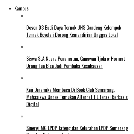
Kampus
Dosen D3 Budi Daya Ternak UNS Gandeng Kelompok
Ternak Boyolali Dorong Kemandirian Unggas Lokal
Siswa SLA Nusra Penamatan, Gunawan Tjokro: Hormat
Orang Tua Bisa Jadi Pembuka Kesuksesan
Kaji Dinamika Membaca Di Book Club Semarang,
Mahasiswa Unnes Temukan Alternatif Literasi Berbasis
Digital
Sinergi MG LPDP Jateng dan Kelurahan LPDP Semarang