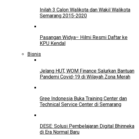
Inilah 3 Calon Walikota dan Wakil Walikota
Semarang 2015-2020
Pasangan Widya– Hilmi Resmi Daftar ke
KPU Kendal
Bisnis
Jelang HUT, WOM Finance Salurkan Bantuan
Pandemi Covid-19 di Wilayah Zona Merah
Gree Indonesia Buka Training Center dan
Technical Service Center di Semarang
DESE: Solusi Pembelajaran Digital Bhinneka
di Era Normal Baru