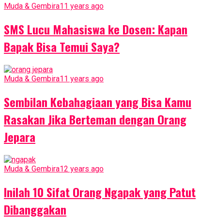
Muda & Gembira
11 years ago
SMS Lucu Mahasiswa ke Dosen: Kapan
Bapak Bisa Temui Saya?
Muda & Gembira
11 years ago
Sembilan Kebahagiaan yang Bisa Kamu
Rasakan Jika Berteman dengan Orang
Jepara
Muda & Gembira
12 years ago
Inilah 10 Sifat Orang Ngapak yang Patut
Dibanggakan