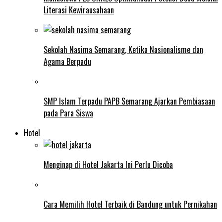
Literasi Kewirausahaan
Sekolah Nasima Semarang, Ketika Nasionalisme dan
Agama Berpadu
SMP Islam Terpadu PAPB Semarang Ajarkan Pembiasaan
pada Para Siswa
Hotel
Menginap di Hotel Jakarta Ini Perlu Dicoba
Cara Memilih Hotel Terbaik di Bandung untuk Pernikahan