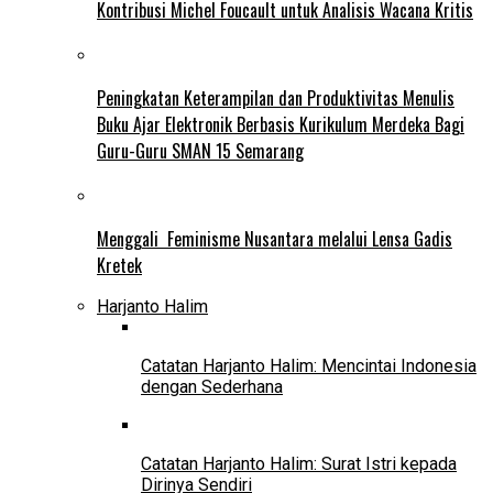
Kontribusi Michel Foucault untuk Analisis Wacana Kritis
Peningkatan Keterampilan dan Produktivitas Menulis
Buku Ajar Elektronik Berbasis Kurikulum Merdeka Bagi
Guru-Guru SMAN 15 Semarang
Menggali Feminisme Nusantara melalui Lensa Gadis
Kretek
Harjanto Halim
Catatan Harjanto Halim: Mencintai Indonesia
dengan Sederhana
Catatan Harjanto Halim: Surat Istri kepada
Dirinya Sendiri