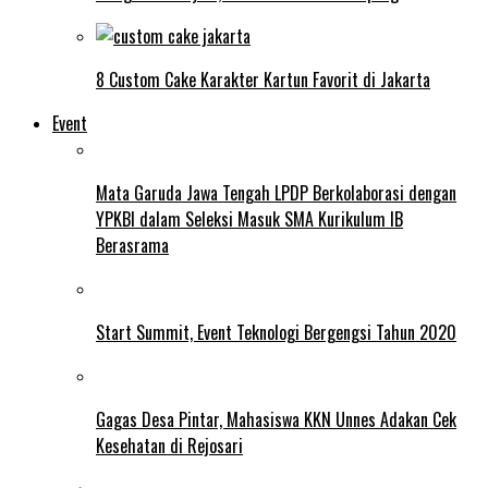
8 Custom Cake Karakter Kartun Favorit di Jakarta
Event
Mata Garuda Jawa Tengah LPDP Berkolaborasi dengan
YPKBI dalam Seleksi Masuk SMA Kurikulum IB
Berasrama
Start Summit, Event Teknologi Bergengsi Tahun 2020
Gagas Desa Pintar, Mahasiswa KKN Unnes Adakan Cek
Kesehatan di Rejosari