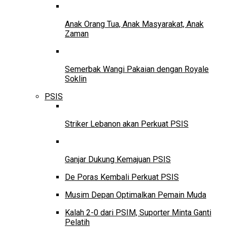
Anak Orang Tua, Anak Masyarakat, Anak
Zaman
Semerbak Wangi Pakaian dengan Royale
Soklin
PSIS
Striker Lebanon akan Perkuat PSIS
Ganjar Dukung Kemajuan PSIS
De Poras Kembali Perkuat PSIS
Musim Depan Optimalkan Pemain Muda
Kalah 2-0 dari PSIM, Suporter Minta Ganti
Pelatih