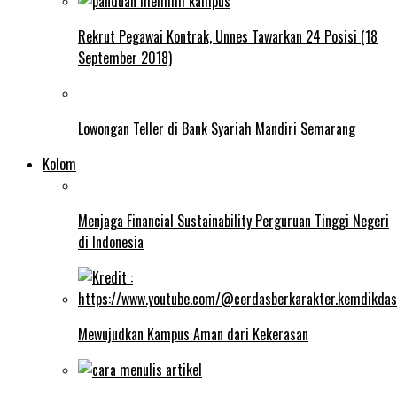
Rekrut Pegawai Kontrak, Unnes Tawarkan 24 Posisi (18
September 2018)
Lowongan Teller di Bank Syariah Mandiri Semarang
Kolom
Menjaga Financial Sustainability Perguruan Tinggi Negeri
di Indonesia
Mewujudkan Kampus Aman dari Kekerasan