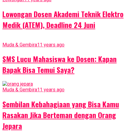
Lowongan Dosen Akademi Teknik Elektro
Medik (ATEM), Deadline 24 Juni
Muda & Gembira
11 years ago
SMS Lucu Mahasiswa ke Dosen: Kapan
Bapak Bisa Temui Saya?
Muda & Gembira
11 years ago
Sembilan Kebahagiaan yang Bisa Kamu
Rasakan Jika Berteman dengan Orang
Jepara