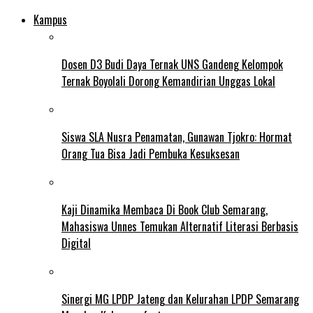
Kampus
Dosen D3 Budi Daya Ternak UNS Gandeng Kelompok
Ternak Boyolali Dorong Kemandirian Unggas Lokal
Siswa SLA Nusra Penamatan, Gunawan Tjokro: Hormat
Orang Tua Bisa Jadi Pembuka Kesuksesan
Kaji Dinamika Membaca Di Book Club Semarang,
Mahasiswa Unnes Temukan Alternatif Literasi Berbasis
Digital
Sinergi MG LPDP Jateng dan Kelurahan LPDP Semarang