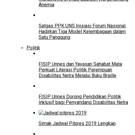
Anemia
Satgas PPK UNS Inisiasi Forum Nasional,
Hadirkan Tiga Model Kelembagaan dalam
Satu Panggung
Politik
FISIP Unnes dan Yayasan Sahabat Mata
Perkuat Literasi Politik Perempuan
Disabilitas Netra Melalui Buku Braille
FISIP Unnes Dorong Pendidikan Politik
Inklusif bagi Penyandang Disabilitas Netra
Simak Jadwal Pilpres 2019 Lengkap