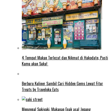
4 Tempat Makan Terlezat dan Nikmat di Hakodate, Pasti
Kamu akan Suka!
Berburu Kuliner Sambil Cari Hidden Gems Lewat Fitur
Treats by Traveloka Eats
Mengenal Sukiyaki, Makanan Enak asal Jepang