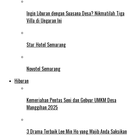
Ingin Liburan dengan Suasana Desa? Nikmatilah Tiga
Villa di Ungaran Ini
Star Hotel Semarang
Novotel Semarang
Hiburan
Kemeriahan Pentas Seni dan Gebyar UMKM Desa
Manggihan 2025
3 Drama Terbaik Lee Min Ho yang Wajib Anda Saksikan