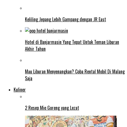
Keliling Jepang Lebih Gampang dengan JR East
Hotel di Banjarmasin Yang Tepat Untuk Teman Liburan
Akhir Tahun
Mau Liburan Menyenangkan? Coba Rental Mobil Di Malang
Saja
Kuliner
2 Resep Mie Goreng yang Lezat