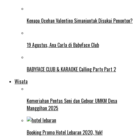
Kenapa Ocehan Valentino Simanjuntak Disukai Penonton?
19 Agustus, Ana Carla di BabyFace Club
BABYFACE CLUB & KARAOKE Calling Party Part 2
Wisata
Kemeriahan Pentas Seni dan Gebyar UMKM Desa
Manggihan 2025
Booking Promo Hotel Lebaran 2020, Yuk!