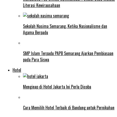
Literasi Kewirausahaan
Sekolah Nasima Semarang, Ketika Nasionalisme dan
Agama Berpadu
SMP Islam Terpadu PAPB Semarang Ajarkan Pembiasaan
pada Para Siswa
Hotel
Menginap di Hotel Jakarta Ini Perlu Dicoba
Cara Memilih Hotel Terbaik di Bandung untuk Pernikahan