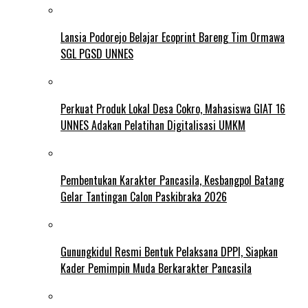
Lansia Podorejo Belajar Ecoprint Bareng Tim Ormawa
SGL PGSD UNNES
Perkuat Produk Lokal Desa Cokro, Mahasiswa GIAT 16
UNNES Adakan Pelatihan Digitalisasi UMKM
Pembentukan Karakter Pancasila, Kesbangpol Batang
Gelar Tantingan Calon Paskibraka 2026
Gunungkidul Resmi Bentuk Pelaksana DPPI, Siapkan
Kader Pemimpin Muda Berkarakter Pancasila