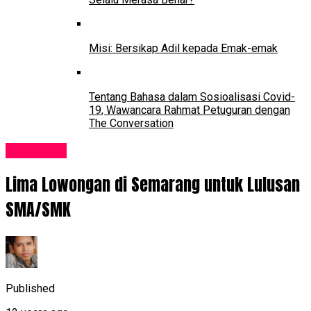
Misi: Bersikap Adil kepada Emak-emak
Tentang Bahasa dalam Sosioalisasi Covid-
19, Wawancara Rahmat Petuguran dengan
The Conversation
Lowongan
Lima Lowongan di Semarang untuk Lulusan
SMA/SMK
Published