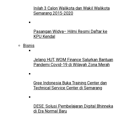
Inilah 3 Calon Walikota dan Wakil Walikota
Semarang 2015-2020
Pasangan Widya– Hilmi Resmi Daftar ke
KPU Kendal
Bisnis
Jelang HUT, WOM Finance Salurkan Bantuan
Pandemi Covid-19 di Wilayah Zona Merah
Gree Indonesia Buka Training Center dan
Technical Service Center di Semarang
DESE: Solusi Pembelajaran Digital Bhinneka
di Era Normal Baru