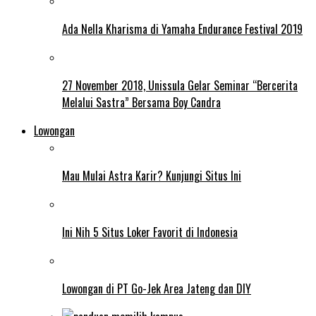
Ada Nella Kharisma di Yamaha Endurance Festival 2019
27 November 2018, Unissula Gelar Seminar “Bercerita
Melalui Sastra” Bersama Boy Candra
Lowongan
Mau Mulai Astra Karir? Kunjungi Situs Ini
Ini Nih 5 Situs Loker Favorit di Indonesia
Lowongan di PT Go-Jek Area Jateng dan DIY