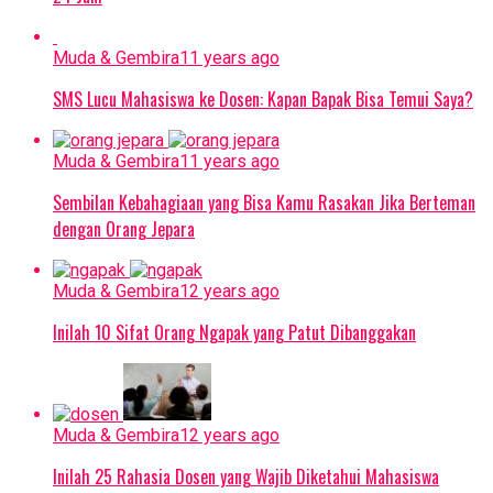
Muda & Gembira
11 years ago
SMS Lucu Mahasiswa ke Dosen: Kapan Bapak Bisa Temui Saya?
Muda & Gembira
11 years ago
Sembilan Kebahagiaan yang Bisa Kamu Rasakan Jika Berteman
dengan Orang Jepara
Muda & Gembira
12 years ago
Inilah 10 Sifat Orang Ngapak yang Patut Dibanggakan
Muda & Gembira
12 years ago
Inilah 25 Rahasia Dosen yang Wajib Diketahui Mahasiswa