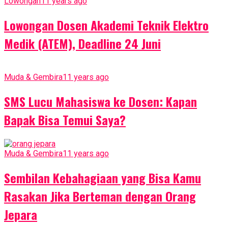
Lowongan
11 years ago
Lowongan Dosen Akademi Teknik Elektro
Medik (ATEM), Deadline 24 Juni
Muda & Gembira
11 years ago
SMS Lucu Mahasiswa ke Dosen: Kapan
Bapak Bisa Temui Saya?
Muda & Gembira
11 years ago
Sembilan Kebahagiaan yang Bisa Kamu
Rasakan Jika Berteman dengan Orang
Jepara