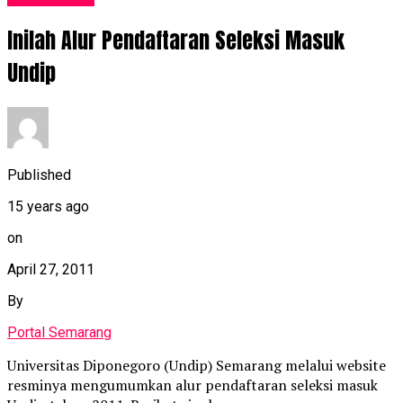
Inilah Alur Pendaftaran Seleksi Masuk
Undip
Published
15 years ago
on
April 27, 2011
By
Portal Semarang
Universitas Diponegoro (Undip) Semarang melalui website
resminya mengumumkan alur pendaftaran seleksi masuk