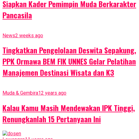
Siapkan Kader Pemimpin Muda Berkarakter
Pancasila
News
2 weeks ago
Tingkatkan Pengelolaan Deswita Sepakung,
PPK Ormawa BEM FIK UNNES Gelar Pelatihan
Manajemen Destinasi Wisata dan K3
Muda & Gembira
12 years ago
Kalau Kamu Masih Mendewakan IPK Tinggi,
Renungkanlah 15 Pertanyaan Ini