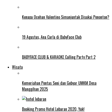
Kenapa Ocehan Valentino Simanjuntak Disukai Penonton?
19 Agustus, Ana Carla di BabyFace Club
BABYFACE CLUB & KARAOKE Calling Party Part 2
Wisata
Kemeriahan Pentas Seni dan Gebyar UMKM Desa
Manggihan 2025
Booking Promo Hotel Lebaran 2020, Yuk!