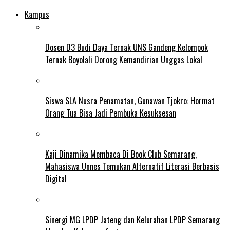
Kampus
Dosen D3 Budi Daya Ternak UNS Gandeng Kelompok
Ternak Boyolali Dorong Kemandirian Unggas Lokal
Siswa SLA Nusra Penamatan, Gunawan Tjokro: Hormat
Orang Tua Bisa Jadi Pembuka Kesuksesan
Kaji Dinamika Membaca Di Book Club Semarang,
Mahasiswa Unnes Temukan Alternatif Literasi Berbasis
Digital
Sinergi MG LPDP Jateng dan Kelurahan LPDP Semarang