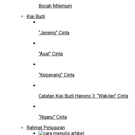
Bocah Milenium
Kiai Budi
“Jeneng” Cinta
“Asal” Cinta
“Kepayang” Cinta
Catatan Kiai Budi Harjono 3: “Wakilan” Cinta
“Nganu” Cinta
Rahmat Petuguran