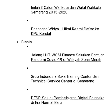
Inilah 3 Calon Walikota dan Wakil Walikota
Semarang 2015-2020
Pasangan Widya– Hilmi Resmi Daftar ke
KPU Kendal
Bisnis
Jelang HUT, WOM Finance Salurkan Bantuan
Pandemi Covid-19 di Wilayah Zona Merah
Gree Indonesia Buka Training Center dan
Technical Service Center di Semarang
DESE: Solusi Pembelajaran Digital Bhinneka
di Era Normal Baru