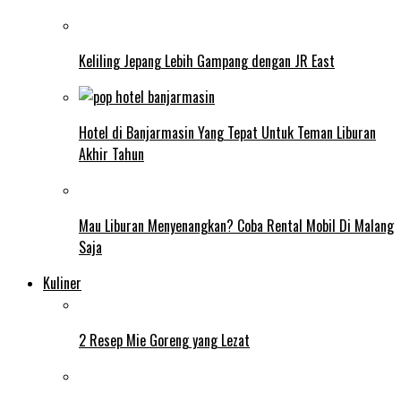
Keliling Jepang Lebih Gampang dengan JR East
Hotel di Banjarmasin Yang Tepat Untuk Teman Liburan
Akhir Tahun
Mau Liburan Menyenangkan? Coba Rental Mobil Di Malang
Saja
Kuliner
2 Resep Mie Goreng yang Lezat