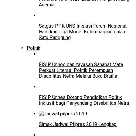
Anemia
Satgas PPK UNS Inisiasi Forum Nasional,
Hadirkan Tiga Model Kelembagaan dalam
Satu Panggung
Politik
FISIP Unnes dan Yayasan Sahabat Mata
Perkuat Literasi Politik Perempuan
Disabilitas Netra Melalui Buku Braille
FISIP Unnes Dorong Pendidikan Politik
Inklusif bagi Penyandang Disabilitas Netra
Simak Jadwal Pilpres 2019 Lengkap