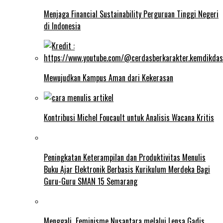
Menjaga Financial Sustainability Perguruan Tinggi Negeri
di Indonesia
Mewujudkan Kampus Aman dari Kekerasan
Kontribusi Michel Foucault untuk Analisis Wacana Kritis
Peningkatan Keterampilan dan Produktivitas Menulis
Buku Ajar Elektronik Berbasis Kurikulum Merdeka Bagi
Guru-Guru SMAN 15 Semarang
Menggali Feminisme Nusantara melalui Lensa Gadis