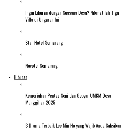
Ingin Liburan dengan Suasana Desa? Nikmatilah Tiga
Villa di Ungaran Ini
Star Hotel Semarang
Novotel Semarang
Hiburan
Kemeriahan Pentas Seni dan Gebyar UMKM Desa
Manggihan 2025
3 Drama Terbaik Lee Min Ho yang Wajib Anda Saksikan