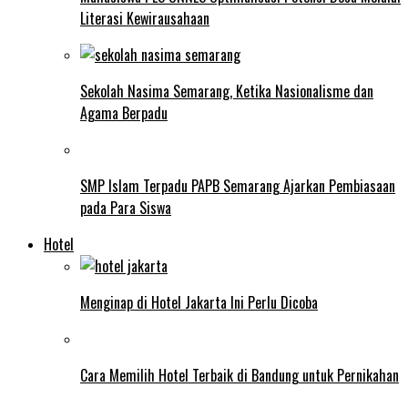
Literasi Kewirausahaan
Sekolah Nasima Semarang, Ketika Nasionalisme dan
Agama Berpadu
SMP Islam Terpadu PAPB Semarang Ajarkan Pembiasaan
pada Para Siswa
Hotel
Menginap di Hotel Jakarta Ini Perlu Dicoba
Cara Memilih Hotel Terbaik di Bandung untuk Pernikahan