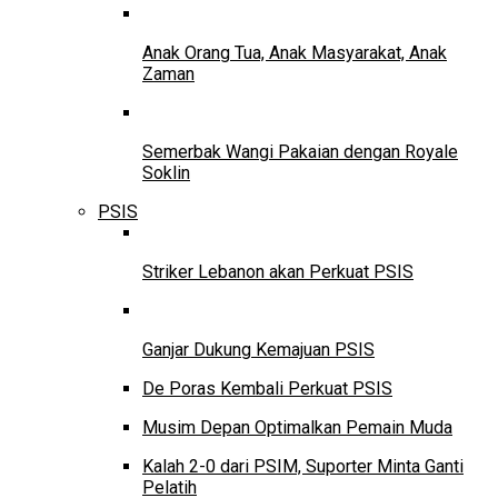
Anak Orang Tua, Anak Masyarakat, Anak
Zaman
Semerbak Wangi Pakaian dengan Royale
Soklin
PSIS
Striker Lebanon akan Perkuat PSIS
Ganjar Dukung Kemajuan PSIS
De Poras Kembali Perkuat PSIS
Musim Depan Optimalkan Pemain Muda
Kalah 2-0 dari PSIM, Suporter Minta Ganti
Pelatih