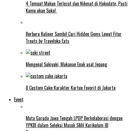
4 Tempat Makan Terlezat dan Nikmat di Hakodate, Pasti
Kamu akan Suka!
Berburu Kuliner Sambil Cari Hidden Gems Lewat Fitur
Treats by Traveloka Eats
Mengenal Sukiyaki, Makanan Enak asal Jepang
8 Custom Cake Karakter Kartun Favorit di Jakarta
Event
Mata Garuda Jawa Tengah LPDP Berkolaborasi dengan
YPKBI dalam Seleksi Masuk SMA Kurikulum IB