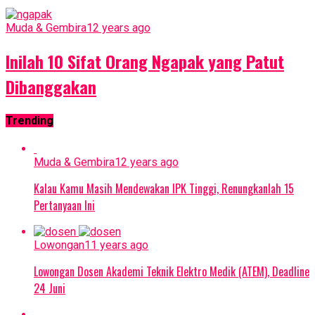
Muda & Gembira
12 years ago
Inilah 10 Sifat Orang Ngapak yang Patut
Dibanggakan
Trending
Muda & Gembira
12 years ago
Kalau Kamu Masih Mendewakan IPK Tinggi, Renungkanlah 15
Pertanyaan Ini
Lowongan
11 years ago
Lowongan Dosen Akademi Teknik Elektro Medik (ATEM), Deadline
24 Juni