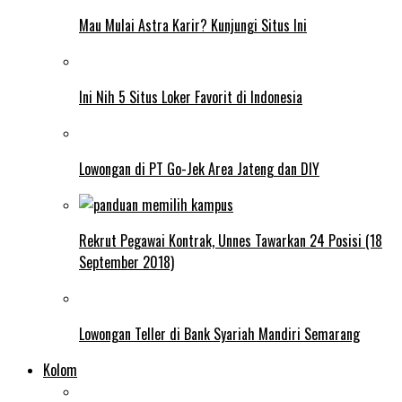
Mau Mulai Astra Karir? Kunjungi Situs Ini
Ini Nih 5 Situs Loker Favorit di Indonesia
Lowongan di PT Go-Jek Area Jateng dan DIY
Rekrut Pegawai Kontrak, Unnes Tawarkan 24 Posisi (18
September 2018)
Lowongan Teller di Bank Syariah Mandiri Semarang
Kolom