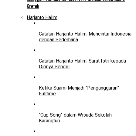
Kretek
Harjanto Halim
Catatan Harjanto Halim: Mencintai Indonesia
dengan Sederhana
Catatan Harjanto Halim: Surat Istri kepada
Dirinya Sendiri
Ketika Suami Menjadi “Pengangguran”
Fulltime
“Cup Song” dalam Wisuda Sekolah
Karangturi