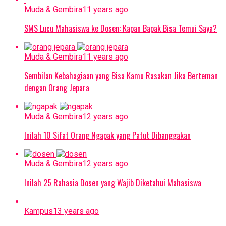
Muda & Gembira
11 years ago
SMS Lucu Mahasiswa ke Dosen: Kapan Bapak Bisa Temui Saya?
Muda & Gembira
11 years ago
Sembilan Kebahagiaan yang Bisa Kamu Rasakan Jika Berteman
dengan Orang Jepara
Muda & Gembira
12 years ago
Inilah 10 Sifat Orang Ngapak yang Patut Dibanggakan
Muda & Gembira
12 years ago
Inilah 25 Rahasia Dosen yang Wajib Diketahui Mahasiswa
Kampus
13 years ago