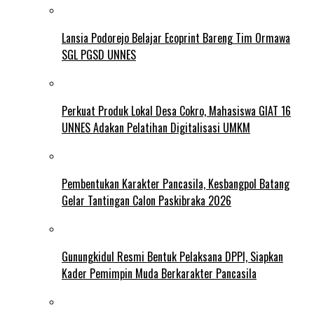
Lansia Podorejo Belajar Ecoprint Bareng Tim Ormawa
SGL PGSD UNNES
Perkuat Produk Lokal Desa Cokro, Mahasiswa GIAT 16
UNNES Adakan Pelatihan Digitalisasi UMKM
Pembentukan Karakter Pancasila, Kesbangpol Batang
Gelar Tantingan Calon Paskibraka 2026
Gunungkidul Resmi Bentuk Pelaksana DPPI, Siapkan
Kader Pemimpin Muda Berkarakter Pancasila