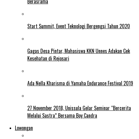
Berasrama
Start Summit, Event Teknologi Bergengsi Tahun 2020
Gagas Desa Pintar, Mahasiswa KKN Unnes Adakan Cek
Kesehatan di Rejosari
Ada Nella Kharisma di Yamaha Endurance Festival 2019
27 November 2018, Unissula Gelar Seminar “Bercerita
Melalui Sastra” Bersama Boy Candra
Lowongan