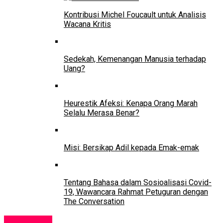
Kontribusi Michel Foucault untuk Analisis
Wacana Kritis
Sedekah, Kemenangan Manusia terhadap
Uang?
Heurestik Afeksi: Kenapa Orang Marah
Selalu Merasa Benar?
Misi: Bersikap Adil kepada Emak-emak
Tentang Bahasa dalam Sosioalisasi Covid-
19, Wawancara Rahmat Petuguran dengan
The Conversation
Pendidikan