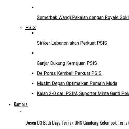
Semerbak Wangi Pakaian dengan Royale Sokl
PSIS
Striker Lebanon akan Perkuat PSIS
Ganjar Dukung Kemajuan PSIS
De Poras Kembali Perkuat PSIS
Musim Depan Optimalkan Pemain Muda
Kalah 2-0 dari PSIM, Suporter Minta Ganti Pel
Kampus
Dosen D3 Budi Daya Ternak UNS Gandeng Kelompok Ternak