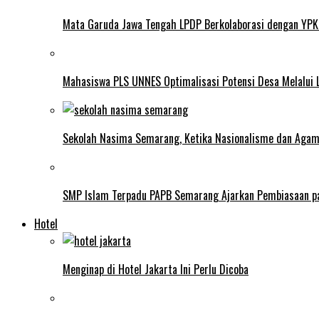
Mata Garuda Jawa Tengah LPDP Berkolaborasi dengan YPK
Mahasiswa PLS UNNES Optimalisasi Potensi Desa Melalui 
Sekolah Nasima Semarang, Ketika Nasionalisme dan Aga
SMP Islam Terpadu PAPB Semarang Ajarkan Pembiasaan p
Hotel
Menginap di Hotel Jakarta Ini Perlu Dicoba