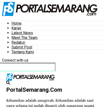
Home
Karier
Latest News
Meet The Team
Redaksi
Submit Post
Tentang Kami
Connect with us
PortalSemarang.Com
Kehamilan adalah anugerah. Kehamilan adalah saat
yang selama ini sudah dinanti oleh pasangan suami