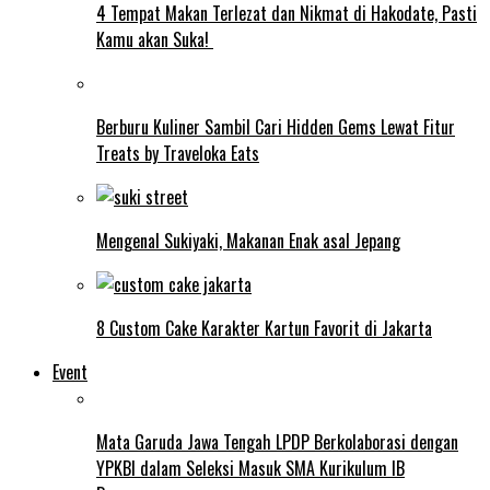
4 Tempat Makan Terlezat dan Nikmat di Hakodate, Pasti
Kamu akan Suka!
Berburu Kuliner Sambil Cari Hidden Gems Lewat Fitur
Treats by Traveloka Eats
Mengenal Sukiyaki, Makanan Enak asal Jepang
8 Custom Cake Karakter Kartun Favorit di Jakarta
Event
Mata Garuda Jawa Tengah LPDP Berkolaborasi dengan
YPKBI dalam Seleksi Masuk SMA Kurikulum IB