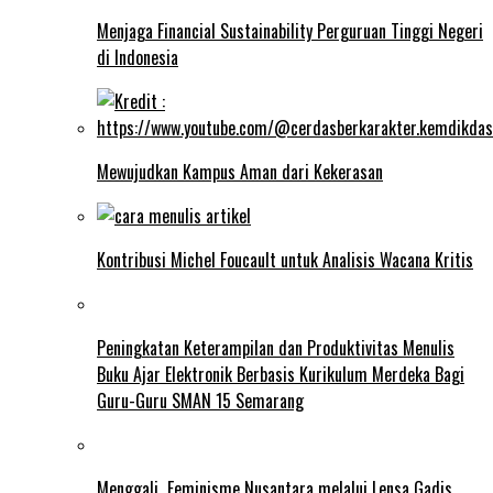
Menjaga Financial Sustainability Perguruan Tinggi Negeri
di Indonesia
Mewujudkan Kampus Aman dari Kekerasan
Kontribusi Michel Foucault untuk Analisis Wacana Kritis
Peningkatan Keterampilan dan Produktivitas Menulis
Buku Ajar Elektronik Berbasis Kurikulum Merdeka Bagi
Guru-Guru SMAN 15 Semarang
Menggali Feminisme Nusantara melalui Lensa Gadis