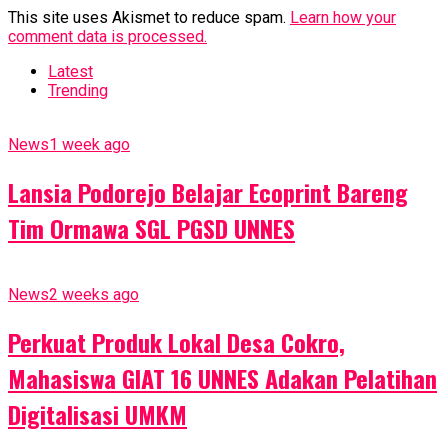
This site uses Akismet to reduce spam.
Learn how your
comment data is processed.
Latest
Trending
News
1 week ago
Lansia Podorejo Belajar Ecoprint Bareng
Tim Ormawa SGL PGSD UNNES
News
2 weeks ago
Perkuat Produk Lokal Desa Cokro,
Mahasiswa GIAT 16 UNNES Adakan Pelatihan
Digitalisasi UMKM