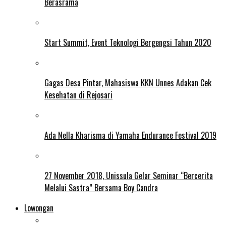
Berasrama
Start Summit, Event Teknologi Bergengsi Tahun 2020
Gagas Desa Pintar, Mahasiswa KKN Unnes Adakan Cek
Kesehatan di Rejosari
Ada Nella Kharisma di Yamaha Endurance Festival 2019
27 November 2018, Unissula Gelar Seminar “Bercerita
Melalui Sastra” Bersama Boy Candra
Lowongan