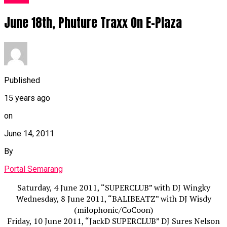
June 18th, Phuture Traxx On E-Plaza
Published
15 years ago
on
June 14, 2011
By
Portal Semarang
Saturday, 4 June 2011, “SUPERCLUB” with DJ Wingky
Wednesday, 8 June 2011, “BALIBEATZ” with DJ Wisdy
(milophonic/CoCoon)
Friday, 10 June 2011, “JackD SUPERCLUB” DJ Sures Nelson