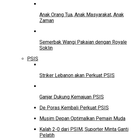
Anak Orang Tua, Anak Masyarakat, Anak
Zaman
Semerbak Wangi Pakaian dengan Royale
Soklin
PSIS
Striker Lebanon akan Perkuat PSIS
Ganjar Dukung Kemajuan PSIS
De Poras Kembali Perkuat PSIS
Musim Depan Optimalkan Pemain Muda
Kalah 2-0 dari PSIM, Suporter Minta Ganti
Pelatih