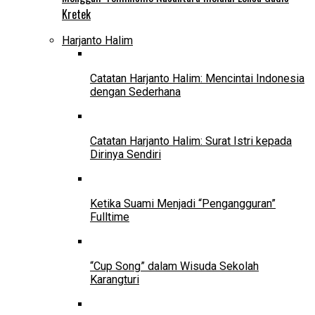
Kretek
Harjanto Halim
Catatan Harjanto Halim: Mencintai Indonesia
dengan Sederhana
Catatan Harjanto Halim: Surat Istri kepada
Dirinya Sendiri
Ketika Suami Menjadi “Pengangguran”
Fulltime
“Cup Song” dalam Wisuda Sekolah
Karangturi