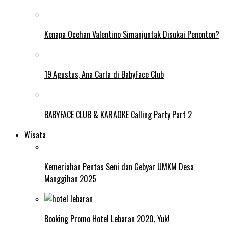
Kenapa Ocehan Valentino Simanjuntak Disukai Penonton?
19 Agustus, Ana Carla di BabyFace Club
BABYFACE CLUB & KARAOKE Calling Party Part 2
Wisata
Kemeriahan Pentas Seni dan Gebyar UMKM Desa
Manggihan 2025
Booking Promo Hotel Lebaran 2020, Yuk!