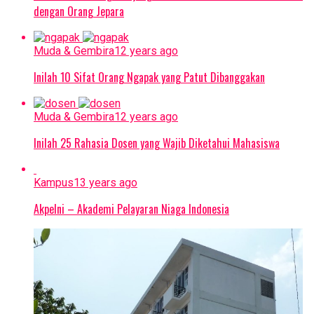
dengan Orang Jepara
Muda & Gembira
12 years ago
Inilah 10 Sifat Orang Ngapak yang Patut Dibanggakan
Muda & Gembira
12 years ago
Inilah 25 Rahasia Dosen yang Wajib Diketahui Mahasiswa
Kampus
13 years ago
Akpelni – Akademi Pelayaran Niaga Indonesia