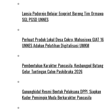
Lansia Podorejo Belajar Ecoprint Bareng Tim Ormawa
SGL PGSD UNNES
Perkuat Produk Lokal Desa Cokro, Mahasiswa GIAT 16
UNNES Adakan Pelatihan Digitalisasi UMKM
Pembentukan Karakter Pancasila, Kesbangpol Batang
Gelar Tantingan Calon Paskibraka 2026
Gunungkidul Resmi Bentuk Pelaksana DPPI, Siapkan
Kader Pemimpin Muda Berkarakter Pancasila