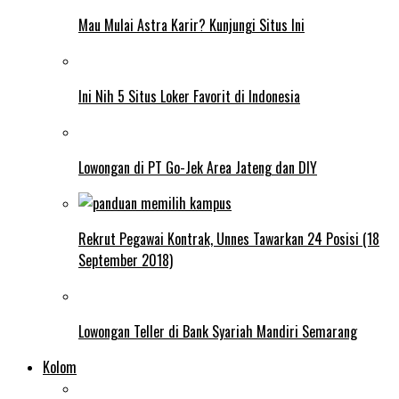
Mau Mulai Astra Karir? Kunjungi Situs Ini
Ini Nih 5 Situs Loker Favorit di Indonesia
Lowongan di PT Go-Jek Area Jateng dan DIY
Rekrut Pegawai Kontrak, Unnes Tawarkan 24 Posisi (18
September 2018)
Lowongan Teller di Bank Syariah Mandiri Semarang
Kolom