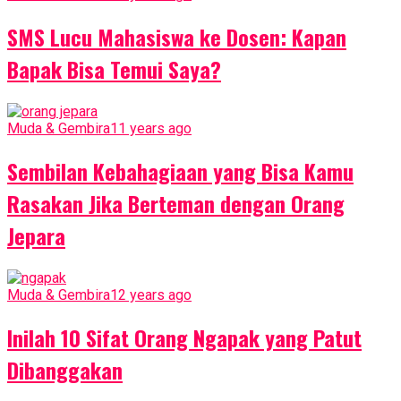
SMS Lucu Mahasiswa ke Dosen: Kapan
Bapak Bisa Temui Saya?
Muda & Gembira
11 years ago
Sembilan Kebahagiaan yang Bisa Kamu
Rasakan Jika Berteman dengan Orang
Jepara
Muda & Gembira
12 years ago
Inilah 10 Sifat Orang Ngapak yang Patut
Dibanggakan