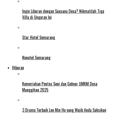
Ingin Liburan dengan Suasana Desa? Nikmatilah Tiga
Villa di Ungaran Ini
Star Hotel Semarang
Novotel Semarang
Hiburan
Kemeriahan Pentas Seni dan Gebyar UMKM Desa
Manggihan 2025
3 Drama Terbaik Lee Min Ho yang Wajib Anda Saksikan