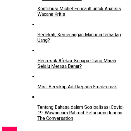
Kontribusi Michel Foucault untuk Analisis
Wacana Kritis
Sedekah, Kemenangan Manusia terhadap
Uang?
Heurestik Afeksi: Kenapa Orang Marah
Selalu Merasa Benar?
Misi: Bersikap Adil kepada Emak-emak
Tentang Bahasa dalam Sosioalisasi Covid-
19, Wawancara Rahmat Petuguran dengan
The Conversation
Event