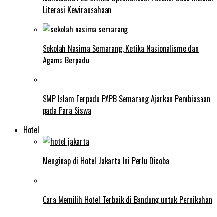
Literasi Kewirausahaan
Sekolah Nasima Semarang, Ketika Nasionalisme dan
Agama Berpadu
SMP Islam Terpadu PAPB Semarang Ajarkan Pembiasaan
pada Para Siswa
Hotel
Menginap di Hotel Jakarta Ini Perlu Dicoba
Cara Memilih Hotel Terbaik di Bandung untuk Pernikahan