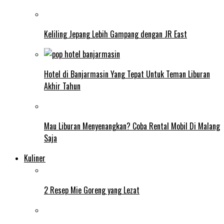
Keliling Jepang Lebih Gampang dengan JR East
Hotel di Banjarmasin Yang Tepat Untuk Teman Liburan
Akhir Tahun
Mau Liburan Menyenangkan? Coba Rental Mobil Di Malang
Saja
Kuliner
2 Resep Mie Goreng yang Lezat