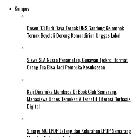
Kampus
Dosen D3 Budi Daya Ternak UNS Gandeng Kelompok
Ternak Boyolali Dorong Kemandirian Unggas Lokal
Siswa SLA Nusra Penamatan, Gunawan Tjokro: Hormat
Orang Tua Bisa Jadi Pembuka Kesuksesan
Kaji Dinamika Membaca Di Book Club Semarang,
Mahasiswa Unnes Temukan Alternatif Literasi Berbasis
Digital
Sinergi MG LPDP Jateng dan Kelurahan LPDP Semarang