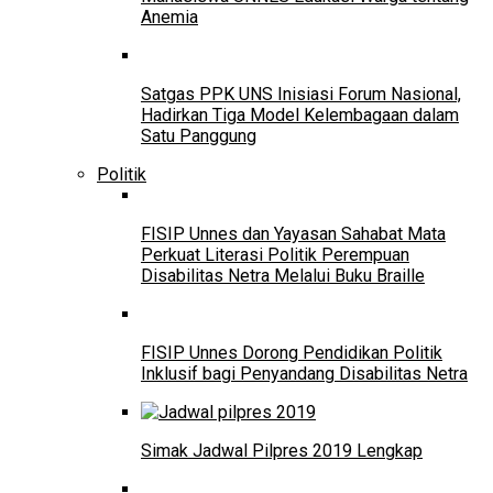
Anemia
Satgas PPK UNS Inisiasi Forum Nasional,
Hadirkan Tiga Model Kelembagaan dalam
Satu Panggung
Politik
FISIP Unnes dan Yayasan Sahabat Mata
Perkuat Literasi Politik Perempuan
Disabilitas Netra Melalui Buku Braille
FISIP Unnes Dorong Pendidikan Politik
Inklusif bagi Penyandang Disabilitas Netra
Simak Jadwal Pilpres 2019 Lengkap