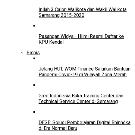
Inilah 3 Calon Walikota dan Wakil Walikota
Semarang 2015-2020
Pasangan Widya– Hilmi Resmi Daftar ke
KPU Kendal
Bisnis
Jelang HUT, WOM Finance Salurkan Bantuan
Pandemi Covid-19 di Wilayah Zona Merah
Gree Indonesia Buka Training Center dan
Technical Service Center di Semarang
DESE: Solusi Pembelajaran Digital Bhinneka
di Era Normal Baru