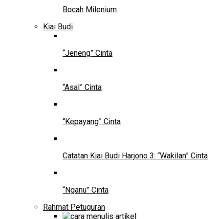
Bocah Milenium
Kiai Budi
“Jeneng” Cinta
“Asal” Cinta
“Kepayang” Cinta
Catatan Kiai Budi Harjono 3: “Wakilan” Cinta
“Nganu” Cinta
Rahmat Petuguran