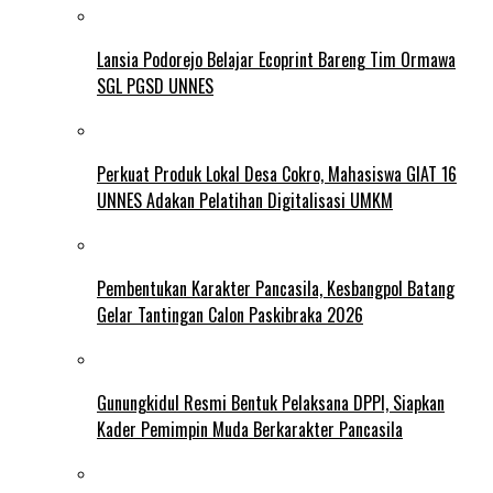
Lansia Podorejo Belajar Ecoprint Bareng Tim Ormawa
SGL PGSD UNNES
Perkuat Produk Lokal Desa Cokro, Mahasiswa GIAT 16
UNNES Adakan Pelatihan Digitalisasi UMKM
Pembentukan Karakter Pancasila, Kesbangpol Batang
Gelar Tantingan Calon Paskibraka 2026
Gunungkidul Resmi Bentuk Pelaksana DPPI, Siapkan
Kader Pemimpin Muda Berkarakter Pancasila