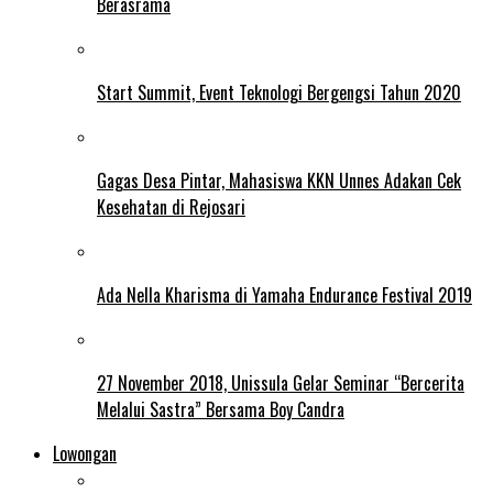
Berasrama
Start Summit, Event Teknologi Bergengsi Tahun 2020
Gagas Desa Pintar, Mahasiswa KKN Unnes Adakan Cek
Kesehatan di Rejosari
Ada Nella Kharisma di Yamaha Endurance Festival 2019
27 November 2018, Unissula Gelar Seminar “Bercerita
Melalui Sastra” Bersama Boy Candra
Lowongan