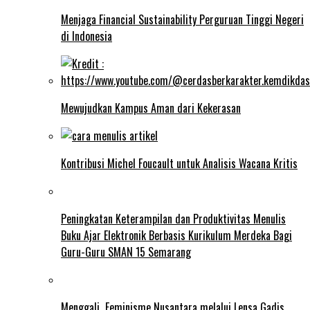
Menjaga Financial Sustainability Perguruan Tinggi Negeri
di Indonesia
Mewujudkan Kampus Aman dari Kekerasan
Kontribusi Michel Foucault untuk Analisis Wacana Kritis
Peningkatan Keterampilan dan Produktivitas Menulis
Buku Ajar Elektronik Berbasis Kurikulum Merdeka Bagi
Guru-Guru SMAN 15 Semarang
Menggali Feminisme Nusantara melalui Lensa Gadis