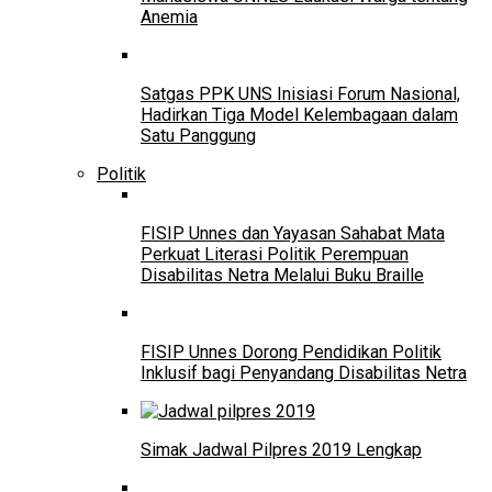
Anemia
Satgas PPK UNS Inisiasi Forum Nasional,
Hadirkan Tiga Model Kelembagaan dalam
Satu Panggung
Politik
FISIP Unnes dan Yayasan Sahabat Mata
Perkuat Literasi Politik Perempuan
Disabilitas Netra Melalui Buku Braille
FISIP Unnes Dorong Pendidikan Politik
Inklusif bagi Penyandang Disabilitas Netra
Simak Jadwal Pilpres 2019 Lengkap