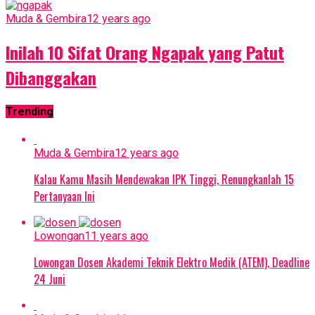
Muda & Gembira
12 years ago
Inilah 10 Sifat Orang Ngapak yang Patut
Dibanggakan
Trending
Muda & Gembira
12 years ago
Kalau Kamu Masih Mendewakan IPK Tinggi, Renungkanlah 15
Pertanyaan Ini
Lowongan
11 years ago
Lowongan Dosen Akademi Teknik Elektro Medik (ATEM), Deadline
24 Juni