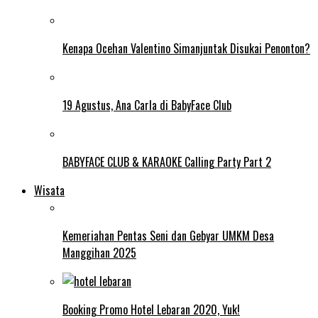
Kenapa Ocehan Valentino Simanjuntak Disukai Penonton?
19 Agustus, Ana Carla di BabyFace Club
BABYFACE CLUB & KARAOKE Calling Party Part 2
Wisata
Kemeriahan Pentas Seni dan Gebyar UMKM Desa
Manggihan 2025
Booking Promo Hotel Lebaran 2020, Yuk!