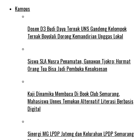
Kampus
Dosen D3 Budi Daya Ternak UNS Gandeng Kelompok
Ternak Boyolali Dorong Kemandirian Unggas Lokal
Siswa SLA Nusra Penamatan, Gunawan Tjokro: Hormat
Orang Tua Bisa Jadi Pembuka Kesuksesan
Kaji Dinamika Membaca Di Book Club Semarang,
Mahasiswa Unnes Temukan Alternatif Literasi Berbasis
Digital
Sinergi MG LPDP Jateng dan Kelurahan LPDP Semarang