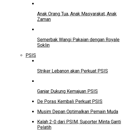
Anak Orang Tua, Anak Masyarakat, Anak
Zaman
Semerbak Wangi Pakaian dengan Royale
Soklin
PSIS
Striker Lebanon akan Perkuat PSIS
Ganjar Dukung Kemajuan PSIS
De Poras Kembali Perkuat PSIS
Musim Depan Optimalkan Pemain Muda
Kalah 2-0 dari PSIM, Suporter Minta Ganti
Pelatih