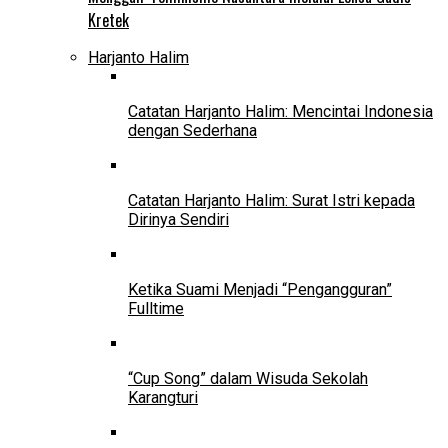
Kretek
Harjanto Halim
Catatan Harjanto Halim: Mencintai Indonesia
dengan Sederhana
Catatan Harjanto Halim: Surat Istri kepada
Dirinya Sendiri
Ketika Suami Menjadi “Pengangguran”
Fulltime
“Cup Song” dalam Wisuda Sekolah
Karangturi