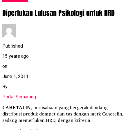
Diperlukan Lulusan Psikologi untuk HRD
Published
15 years ago
on
June 1, 2011
By
Portal Semarang
CAHETALIN
, perusahaan yang bergerak dibidang
distribusi produk dompet dan tas dengan merk Cahetelin,
sedang memerlukan HRD, dengan kriteria :