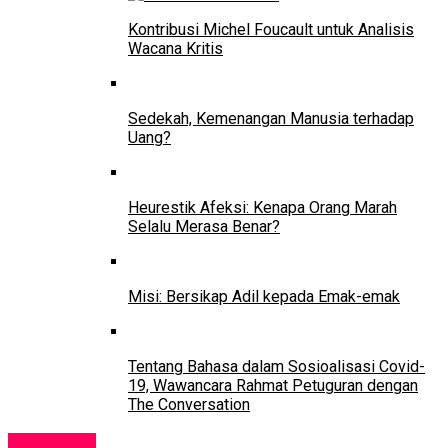
Kontribusi Michel Foucault untuk Analisis
Wacana Kritis
Sedekah, Kemenangan Manusia terhadap
Uang?
Heurestik Afeksi: Kenapa Orang Marah
Selalu Merasa Benar?
Misi: Bersikap Adil kepada Emak-emak
Tentang Bahasa dalam Sosioalisasi Covid-
19, Wawancara Rahmat Petuguran dengan
The Conversation
Lowongan