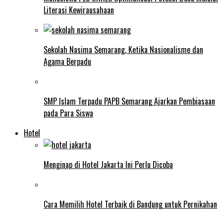
Literasi Kewirausahaan
Sekolah Nasima Semarang, Ketika Nasionalisme dan
Agama Berpadu
SMP Islam Terpadu PAPB Semarang Ajarkan Pembiasaan
pada Para Siswa
Hotel
Menginap di Hotel Jakarta Ini Perlu Dicoba
Cara Memilih Hotel Terbaik di Bandung untuk Pernikahan