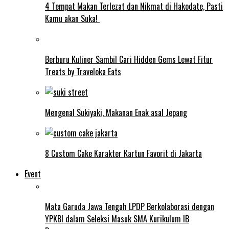
4 Tempat Makan Terlezat dan Nikmat di Hakodate, Pasti
Kamu akan Suka!
Berburu Kuliner Sambil Cari Hidden Gems Lewat Fitur
Treats by Traveloka Eats
Mengenal Sukiyaki, Makanan Enak asal Jepang
8 Custom Cake Karakter Kartun Favorit di Jakarta
Event
Mata Garuda Jawa Tengah LPDP Berkolaborasi dengan
YPKBI dalam Seleksi Masuk SMA Kurikulum IB