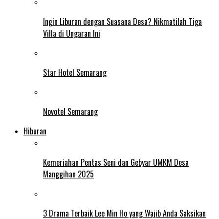
Ingin Liburan dengan Suasana Desa? Nikmatilah Tiga
Villa di Ungaran Ini
Star Hotel Semarang
Novotel Semarang
Hiburan
Kemeriahan Pentas Seni dan Gebyar UMKM Desa
Manggihan 2025
3 Drama Terbaik Lee Min Ho yang Wajib Anda Saksikan