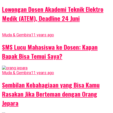
Lowongan Dosen Akademi Teknik Elektro
Medik (ATEM), Deadline 24 Juni
Muda & Gembira
11 years ago
SMS Lucu Mahasiswa ke Dosen: Kapan
Bapak Bisa Temui Saya?
Muda & Gembira
11 years ago
Sembilan Kebahagiaan yang Bisa Kamu
Rasakan Jika Berteman dengan Orang
Jepara