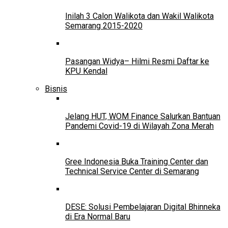
Inilah 3 Calon Walikota dan Wakil Walikota
Semarang 2015-2020
Pasangan Widya– Hilmi Resmi Daftar ke
KPU Kendal
Bisnis
Jelang HUT, WOM Finance Salurkan Bantuan
Pandemi Covid-19 di Wilayah Zona Merah
Gree Indonesia Buka Training Center dan
Technical Service Center di Semarang
DESE: Solusi Pembelajaran Digital Bhinneka
di Era Normal Baru