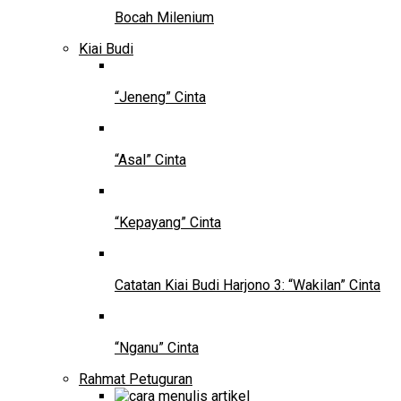
Bocah Milenium
Kiai Budi
“Jeneng” Cinta
“Asal” Cinta
“Kepayang” Cinta
Catatan Kiai Budi Harjono 3: “Wakilan” Cinta
“Nganu” Cinta
Rahmat Petuguran