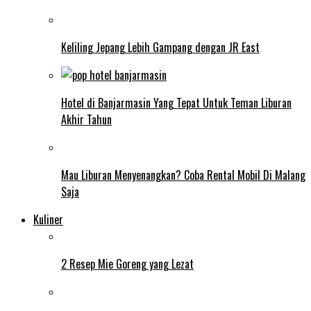
Keliling Jepang Lebih Gampang dengan JR East
Hotel di Banjarmasin Yang Tepat Untuk Teman Liburan
Akhir Tahun
Mau Liburan Menyenangkan? Coba Rental Mobil Di Malang
Saja
Kuliner
2 Resep Mie Goreng yang Lezat