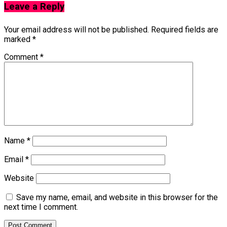
Leave a Reply
Your email address will not be published.
Required fields are
marked
*
Comment
*
Name
*
Email
*
Website
Save my name, email, and website in this browser for the
next time I comment.