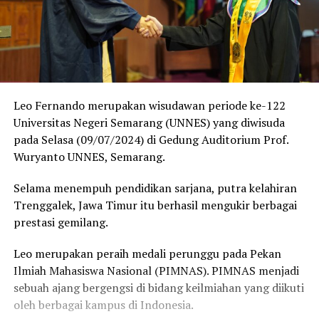
Leo Fernando merupakan wisudawan periode ke-122
Universitas Negeri Semarang (UNNES) yang diwisuda
pada Selasa (09/07/2024) di Gedung Auditorium Prof.
Wuryanto UNNES, Semarang.
Selama menempuh pendidikan sarjana, putra kelahiran
Trenggalek, Jawa Timur itu berhasil mengukir berbagai
prestasi gemilang.
Leo merupakan peraih medali perunggu pada Pekan
Ilmiah Mahasiswa Nasional (PIMNAS). PIMNAS menjadi
sebuah ajang bergengsi di bidang keilmiahan yang diikuti
oleh berbagai kampus di Indonesia.