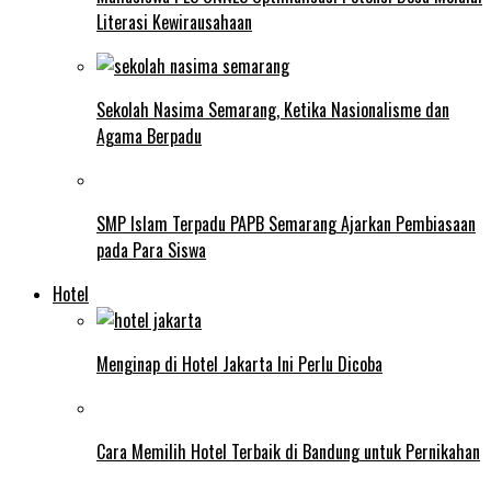
Literasi Kewirausahaan
Sekolah Nasima Semarang, Ketika Nasionalisme dan
Agama Berpadu
SMP Islam Terpadu PAPB Semarang Ajarkan Pembiasaan
pada Para Siswa
Hotel
Menginap di Hotel Jakarta Ini Perlu Dicoba
Cara Memilih Hotel Terbaik di Bandung untuk Pernikahan