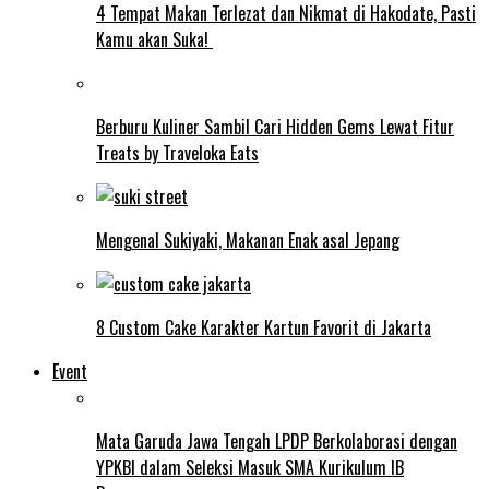
4 Tempat Makan Terlezat dan Nikmat di Hakodate, Pasti
Kamu akan Suka!
Berburu Kuliner Sambil Cari Hidden Gems Lewat Fitur
Treats by Traveloka Eats
Mengenal Sukiyaki, Makanan Enak asal Jepang
8 Custom Cake Karakter Kartun Favorit di Jakarta
Event
Mata Garuda Jawa Tengah LPDP Berkolaborasi dengan
YPKBI dalam Seleksi Masuk SMA Kurikulum IB