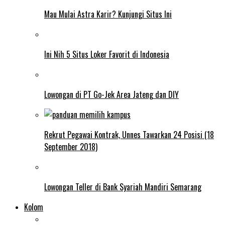
Mau Mulai Astra Karir? Kunjungi Situs Ini
Ini Nih 5 Situs Loker Favorit di Indonesia
Lowongan di PT Go-Jek Area Jateng dan DIY
Rekrut Pegawai Kontrak, Unnes Tawarkan 24 Posisi (18
September 2018)
Lowongan Teller di Bank Syariah Mandiri Semarang
Kolom