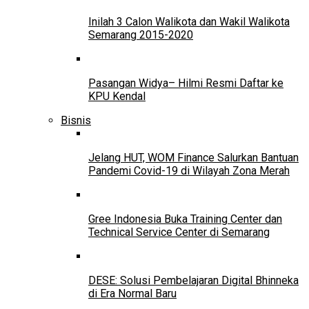
Inilah 3 Calon Walikota dan Wakil Walikota
Semarang 2015-2020
Pasangan Widya– Hilmi Resmi Daftar ke
KPU Kendal
Bisnis
Jelang HUT, WOM Finance Salurkan Bantuan
Pandemi Covid-19 di Wilayah Zona Merah
Gree Indonesia Buka Training Center dan
Technical Service Center di Semarang
DESE: Solusi Pembelajaran Digital Bhinneka
di Era Normal Baru