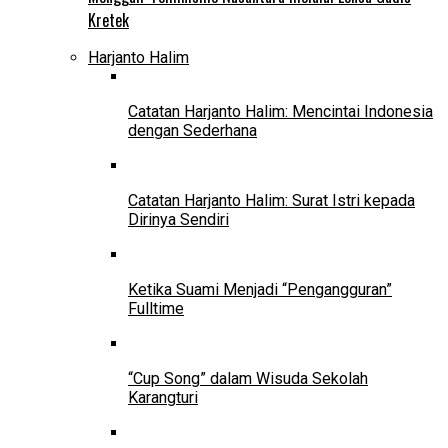
Kretek
Harjanto Halim
Catatan Harjanto Halim: Mencintai Indonesia
dengan Sederhana
Catatan Harjanto Halim: Surat Istri kepada
Dirinya Sendiri
Ketika Suami Menjadi “Pengangguran”
Fulltime
“Cup Song” dalam Wisuda Sekolah
Karangturi