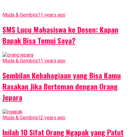
Muda & Gembira
11 years ago
SMS Lucu Mahasiswa ke Dosen: Kapan
Bapak Bisa Temui Saya?
Muda & Gembira
11 years ago
Sembilan Kebahagiaan yang Bisa Kamu
Rasakan Jika Berteman dengan Orang
Jepara
Muda & Gembira
12 years ago
Inilah 10 Sifat Orang Ngapak yang Patut