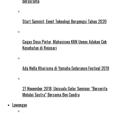
Berasrama
Start Summit, Event Teknologi Bergengsi Tahun 2020
Gagas Desa Pintar, Mahasiswa KKN Unnes Adakan Cek
Kesehatan di Rejosari
Ada Nella Kharisma di Yamaha Endurance Festival 2019
27 November 2018, Unissula Gelar Seminar “Bercerita
Melalui Sastra” Bersama Boy Candra
Lowongan