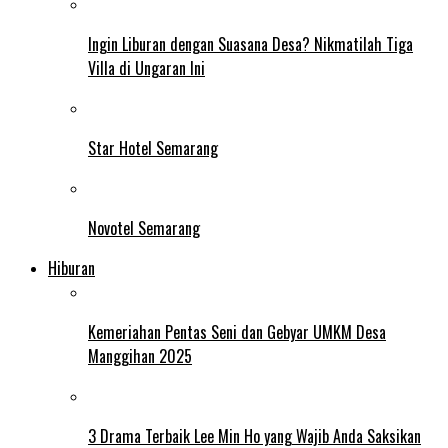
Ingin Liburan dengan Suasana Desa? Nikmatilah Tiga
Villa di Ungaran Ini
Star Hotel Semarang
Novotel Semarang
Hiburan
Kemeriahan Pentas Seni dan Gebyar UMKM Desa
Manggihan 2025
3 Drama Terbaik Lee Min Ho yang Wajib Anda Saksikan