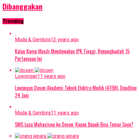
Dibanggakan
Trending
Muda & Gembira
12 years ago
Kalau Kamu Masih Mendewakan IPK Tinggi, Renungkanlah 15
Pertanyaan Ini
Lowongan
11 years ago
Lowongan Dosen Akademi Teknik Elektro Medik (ATEM), Deadline
24 Juni
Muda & Gembira
11 years ago
SMS Lucu Mahasiswa ke Dosen: Kapan Bapak Bisa Temui Saya?