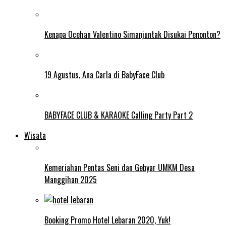
Kenapa Ocehan Valentino Simanjuntak Disukai Penonton?
19 Agustus, Ana Carla di BabyFace Club
BABYFACE CLUB & KARAOKE Calling Party Part 2
Wisata
Kemeriahan Pentas Seni dan Gebyar UMKM Desa
Manggihan 2025
Booking Promo Hotel Lebaran 2020, Yuk!