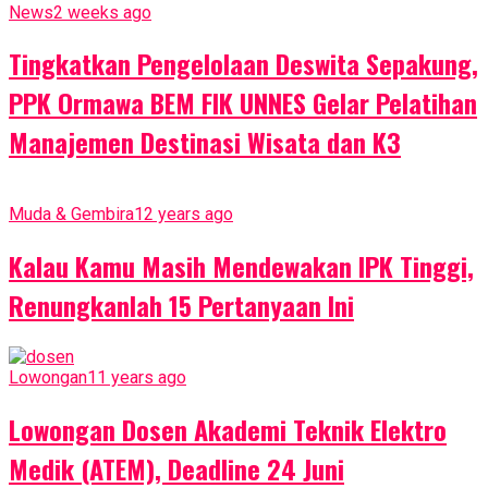
News
2 weeks ago
Tingkatkan Pengelolaan Deswita Sepakung,
PPK Ormawa BEM FIK UNNES Gelar Pelatihan
Manajemen Destinasi Wisata dan K3
Muda & Gembira
12 years ago
Kalau Kamu Masih Mendewakan IPK Tinggi,
Renungkanlah 15 Pertanyaan Ini
Lowongan
11 years ago
Lowongan Dosen Akademi Teknik Elektro
Medik (ATEM), Deadline 24 Juni