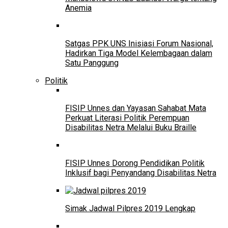
Anemia
Satgas PPK UNS Inisiasi Forum Nasional,
Hadirkan Tiga Model Kelembagaan dalam
Satu Panggung
Politik
FISIP Unnes dan Yayasan Sahabat Mata
Perkuat Literasi Politik Perempuan
Disabilitas Netra Melalui Buku Braille
FISIP Unnes Dorong Pendidikan Politik
Inklusif bagi Penyandang Disabilitas Netra
Simak Jadwal Pilpres 2019 Lengkap