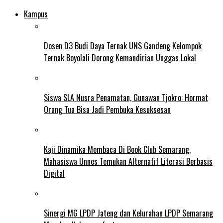
Kampus
Dosen D3 Budi Daya Ternak UNS Gandeng Kelompok
Ternak Boyolali Dorong Kemandirian Unggas Lokal
Siswa SLA Nusra Penamatan, Gunawan Tjokro: Hormat
Orang Tua Bisa Jadi Pembuka Kesuksesan
Kaji Dinamika Membaca Di Book Club Semarang,
Mahasiswa Unnes Temukan Alternatif Literasi Berbasis
Digital
Sinergi MG LPDP Jateng dan Kelurahan LPDP Semarang