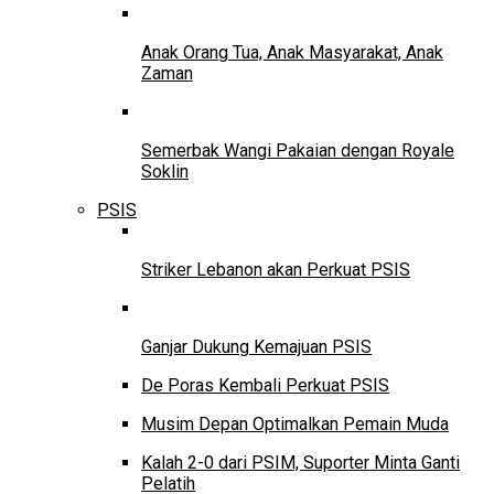
Anak Orang Tua, Anak Masyarakat, Anak
Zaman
Semerbak Wangi Pakaian dengan Royale
Soklin
PSIS
Striker Lebanon akan Perkuat PSIS
Ganjar Dukung Kemajuan PSIS
De Poras Kembali Perkuat PSIS
Musim Depan Optimalkan Pemain Muda
Kalah 2-0 dari PSIM, Suporter Minta Ganti
Pelatih