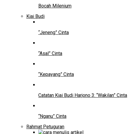
Bocah Milenium
Kiai Budi
“Jeneng” Cinta
“Asal” Cinta
“Kepayang” Cinta
Catatan Kiai Budi Harjono 3: “Wakilan” Cinta
“Nganu” Cinta
Rahmat Petuguran