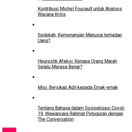
Kontribusi Michel Foucault untuk Analisis
Wacana Kritis
Sedekah, Kemenangan Manusia terhadap
Uang?
Heurestik Afeksi: Kenapa Orang Marah
Selalu Merasa Benar?
Misi: Bersikap Adil kepada Emak-emak
Tentang Bahasa dalam Sosioalisasi Covid-
19, Wawancara Rahmat Petuguran dengan
The Conversation
News