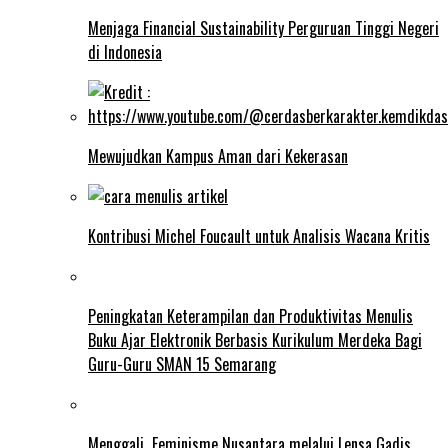
Menjaga Financial Sustainability Perguruan Tinggi Negeri
di Indonesia
Mewujudkan Kampus Aman dari Kekerasan
Kontribusi Michel Foucault untuk Analisis Wacana Kritis
Peningkatan Keterampilan dan Produktivitas Menulis
Buku Ajar Elektronik Berbasis Kurikulum Merdeka Bagi
Guru-Guru SMAN 15 Semarang
Menggali Feminisme Nusantara melalui Lensa Gadis