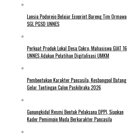
Lansia Podorejo Belajar Ecoprint Bareng Tim Ormawa
SGL PGSD UNNES
Perkuat Produk Lokal Desa Cokro, Mahasiswa GIAT 16
UNNES Adakan Pelatihan Digitalisasi UMKM
Pembentukan Karakter Pancasila, Kesbangpol Batang
Gelar Tantingan Calon Paskibraka 2026
Gunungkidul Resmi Bentuk Pelaksana DPPI, Siapkan
Kader Pemimpin Muda Berkarakter Pancasila