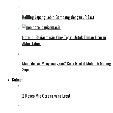
Keliling Jepang Lebih Gampang dengan JR East
Hotel di Banjarmasin Yang Tepat Untuk Teman Liburan
Akhir Tahun
Mau Liburan Menyenangkan? Coba Rental Mobil Di Malang
Saja
Kuliner
2 Resep Mie Goreng yang Lezat