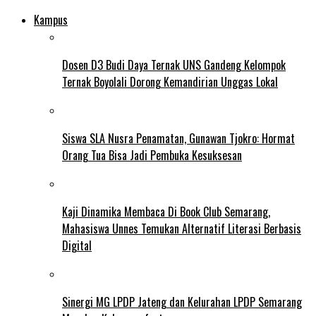
Kampus
Dosen D3 Budi Daya Ternak UNS Gandeng Kelompok
Ternak Boyolali Dorong Kemandirian Unggas Lokal
Siswa SLA Nusra Penamatan, Gunawan Tjokro: Hormat
Orang Tua Bisa Jadi Pembuka Kesuksesan
Kaji Dinamika Membaca Di Book Club Semarang,
Mahasiswa Unnes Temukan Alternatif Literasi Berbasis
Digital
Sinergi MG LPDP Jateng dan Kelurahan LPDP Semarang