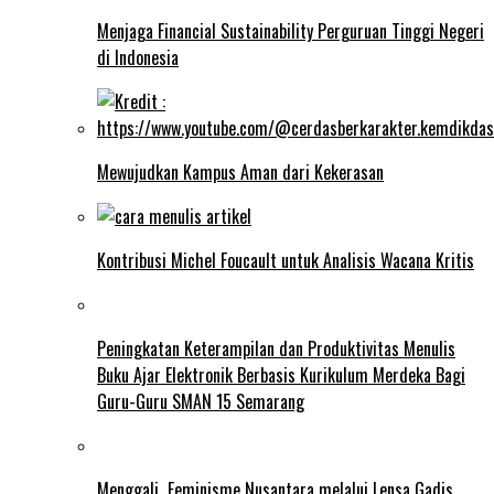
Menjaga Financial Sustainability Perguruan Tinggi Negeri
di Indonesia
Mewujudkan Kampus Aman dari Kekerasan
Kontribusi Michel Foucault untuk Analisis Wacana Kritis
Peningkatan Keterampilan dan Produktivitas Menulis
Buku Ajar Elektronik Berbasis Kurikulum Merdeka Bagi
Guru-Guru SMAN 15 Semarang
Menggali Feminisme Nusantara melalui Lensa Gadis