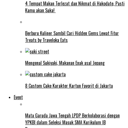
4 Tempat Makan Terlezat dan Nikmat di Hakodate, Pasti
Kamu akan Suka!
Berburu Kuliner Sambil Cari Hidden Gems Lewat Fitur
Treats by Traveloka Eats
Mengenal Sukiyaki, Makanan Enak asal Jepang
8 Custom Cake Karakter Kartun Favorit di Jakarta
Event
Mata Garuda Jawa Tengah LPDP Berkolaborasi dengan
YPKBI dalam Seleksi Masuk SMA Kurikulum IB