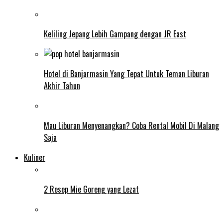
Keliling Jepang Lebih Gampang dengan JR East
Hotel di Banjarmasin Yang Tepat Untuk Teman Liburan
Akhir Tahun
Mau Liburan Menyenangkan? Coba Rental Mobil Di Malang
Saja
Kuliner
2 Resep Mie Goreng yang Lezat