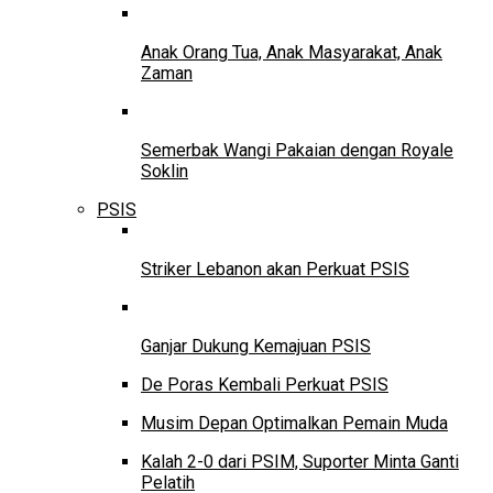
Anak Orang Tua, Anak Masyarakat, Anak
Zaman
Semerbak Wangi Pakaian dengan Royale
Soklin
PSIS
Striker Lebanon akan Perkuat PSIS
Ganjar Dukung Kemajuan PSIS
De Poras Kembali Perkuat PSIS
Musim Depan Optimalkan Pemain Muda
Kalah 2-0 dari PSIM, Suporter Minta Ganti
Pelatih