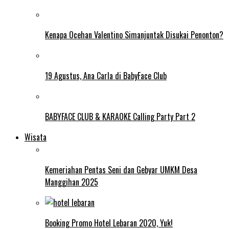
Kenapa Ocehan Valentino Simanjuntak Disukai Penonton?
19 Agustus, Ana Carla di BabyFace Club
BABYFACE CLUB & KARAOKE Calling Party Part 2
Wisata
Kemeriahan Pentas Seni dan Gebyar UMKM Desa
Manggihan 2025
Booking Promo Hotel Lebaran 2020, Yuk!