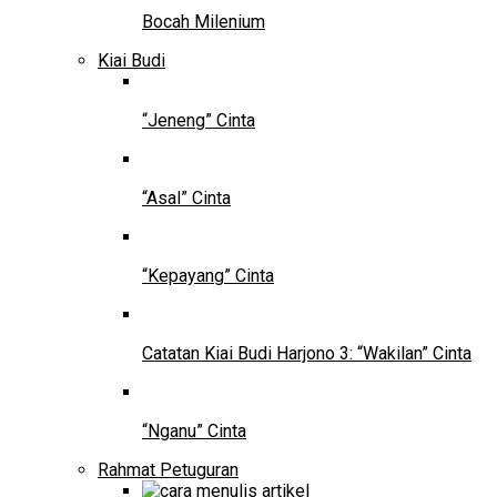
Bocah Milenium
Kiai Budi
“Jeneng” Cinta
“Asal” Cinta
“Kepayang” Cinta
Catatan Kiai Budi Harjono 3: “Wakilan” Cinta
“Nganu” Cinta
Rahmat Petuguran