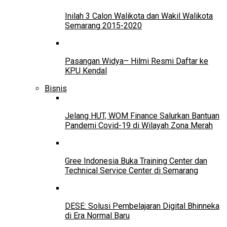
Inilah 3 Calon Walikota dan Wakil Walikota
Semarang 2015-2020
Pasangan Widya– Hilmi Resmi Daftar ke
KPU Kendal
Bisnis
Jelang HUT, WOM Finance Salurkan Bantuan
Pandemi Covid-19 di Wilayah Zona Merah
Gree Indonesia Buka Training Center dan
Technical Service Center di Semarang
DESE: Solusi Pembelajaran Digital Bhinneka
di Era Normal Baru