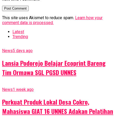
This site uses Akismet to reduce spam.
Learn how your
comment data is processed.
Latest
Trending
News
5 days ago
Lansia Podorejo Belajar Ecoprint Bareng
Tim Ormawa SGL PGSD UNNES
News
1 week ago
Perkuat Produk Lokal Desa Cokro,
Mahasiswa GIAT 16 UNNES Adakan Pelatihan