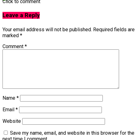
Click to comment
Leave a Reply
Your email address will not be published.
Required fields are
marked
*
Comment
*
Name
*
Email
*
Website
Save my name, email, and website in this browser for the
next time I comment.