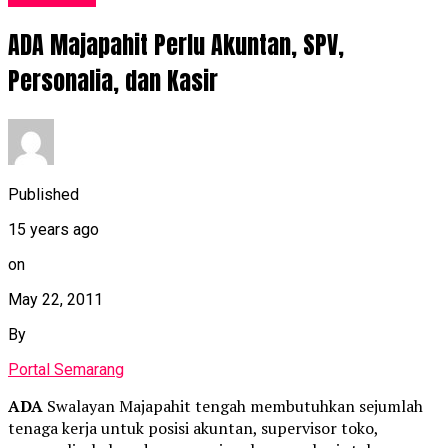
ADA Majapahit Perlu Akuntan, SPV,
Personalia, dan Kasir
Published
15 years ago
on
May 22, 2011
By
Portal Semarang
ADA
Swalayan Majapahit tengah membutuhkan sejumlah
tenaga kerja untuk posisi akuntan, supervisor toko,