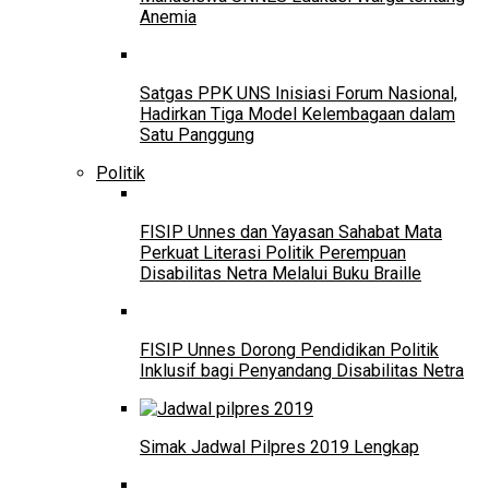
Anemia
Satgas PPK UNS Inisiasi Forum Nasional,
Hadirkan Tiga Model Kelembagaan dalam
Satu Panggung
Politik
FISIP Unnes dan Yayasan Sahabat Mata
Perkuat Literasi Politik Perempuan
Disabilitas Netra Melalui Buku Braille
FISIP Unnes Dorong Pendidikan Politik
Inklusif bagi Penyandang Disabilitas Netra
Simak Jadwal Pilpres 2019 Lengkap