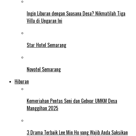
Ingin Liburan dengan Suasana Desa? Nikmatilah Tiga
Villa di Ungaran Ini
Star Hotel Semarang
Novotel Semarang
Hiburan
Kemeriahan Pentas Seni dan Gebyar UMKM Desa
Manggihan 2025
3 Drama Terbaik Lee Min Ho yang Wajib Anda Saksikan