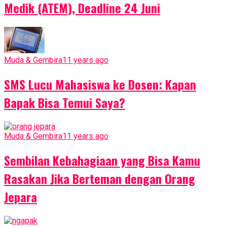
Medik (ATEM), Deadline 24 Juni
Muda & Gembira
11 years ago
SMS Lucu Mahasiswa ke Dosen: Kapan
Bapak Bisa Temui Saya?
Muda & Gembira
11 years ago
Sembilan Kebahagiaan yang Bisa Kamu
Rasakan Jika Berteman dengan Orang
Jepara