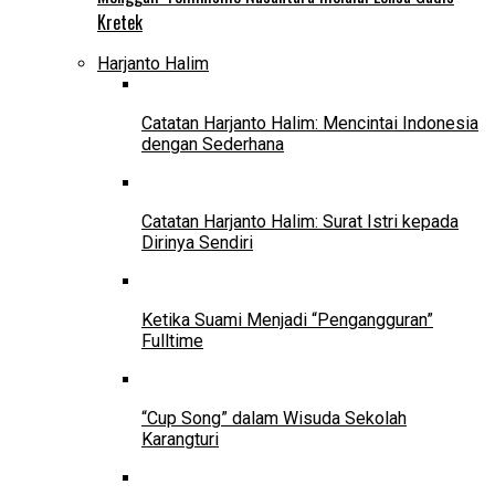
Kretek
Harjanto Halim
Catatan Harjanto Halim: Mencintai Indonesia
dengan Sederhana
Catatan Harjanto Halim: Surat Istri kepada
Dirinya Sendiri
Ketika Suami Menjadi “Pengangguran”
Fulltime
“Cup Song” dalam Wisuda Sekolah
Karangturi