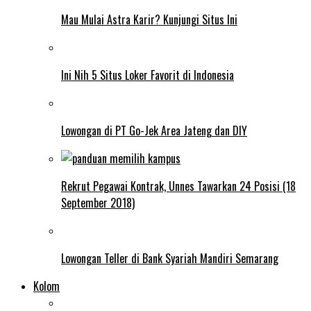
Mau Mulai Astra Karir? Kunjungi Situs Ini
Ini Nih 5 Situs Loker Favorit di Indonesia
Lowongan di PT Go-Jek Area Jateng dan DIY
Rekrut Pegawai Kontrak, Unnes Tawarkan 24 Posisi (18
September 2018)
Lowongan Teller di Bank Syariah Mandiri Semarang
Kolom