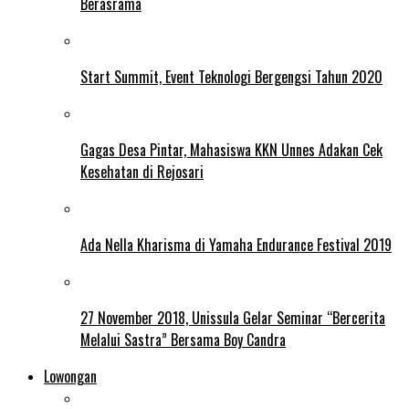
Berasrama
Start Summit, Event Teknologi Bergengsi Tahun 2020
Gagas Desa Pintar, Mahasiswa KKN Unnes Adakan Cek
Kesehatan di Rejosari
Ada Nella Kharisma di Yamaha Endurance Festival 2019
27 November 2018, Unissula Gelar Seminar “Bercerita
Melalui Sastra” Bersama Boy Candra
Lowongan