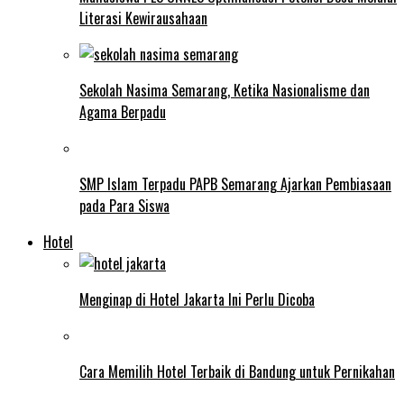
Literasi Kewirausahaan
Sekolah Nasima Semarang, Ketika Nasionalisme dan
Agama Berpadu
SMP Islam Terpadu PAPB Semarang Ajarkan Pembiasaan
pada Para Siswa
Hotel
Menginap di Hotel Jakarta Ini Perlu Dicoba
Cara Memilih Hotel Terbaik di Bandung untuk Pernikahan