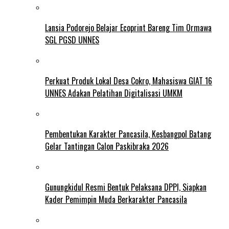
Lansia Podorejo Belajar Ecoprint Bareng Tim Ormawa
SGL PGSD UNNES
Perkuat Produk Lokal Desa Cokro, Mahasiswa GIAT 16
UNNES Adakan Pelatihan Digitalisasi UMKM
Pembentukan Karakter Pancasila, Kesbangpol Batang
Gelar Tantingan Calon Paskibraka 2026
Gunungkidul Resmi Bentuk Pelaksana DPPI, Siapkan
Kader Pemimpin Muda Berkarakter Pancasila