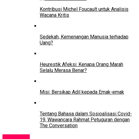
Kontribusi Michel Foucault untuk Analisis
Wacana Kritis
Sedekah, Kemenangan Manusia terhadap
Uang?
Heurestik Afeksi: Kenapa Orang Marah
Selalu Merasa Benar?
Misi: Bersikap Adil kepada Emak-emak
Tentang Bahasa dalam Sosioalisasi Covid-
19, Wawancara Rahmat Petuguran dengan
The Conversation
Lowongan