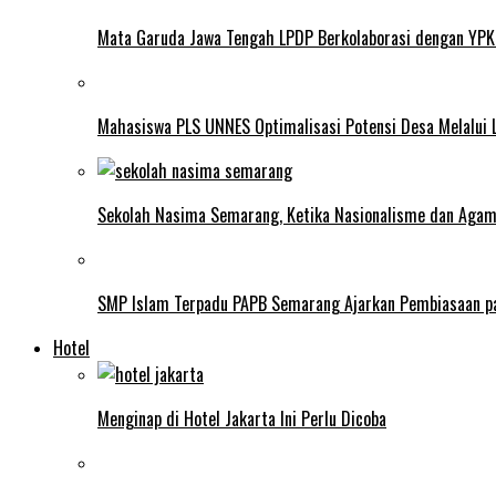
Mata Garuda Jawa Tengah LPDP Berkolaborasi dengan YPK
Mahasiswa PLS UNNES Optimalisasi Potensi Desa Melalui 
Sekolah Nasima Semarang, Ketika Nasionalisme dan Aga
SMP Islam Terpadu PAPB Semarang Ajarkan Pembiasaan p
Hotel
Menginap di Hotel Jakarta Ini Perlu Dicoba