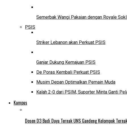
Semerbak Wangi Pakaian dengan Royale Sokl
PSIS
Striker Lebanon akan Perkuat PSIS
Ganjar Dukung Kemajuan PSIS
De Poras Kembali Perkuat PSIS
Musim Depan Optimalkan Pemain Muda
Kalah 2-0 dari PSIM, Suporter Minta Ganti Pel
Kampus
Dosen D3 Budi Daya Ternak UNS Gandeng Kelompok Ternak