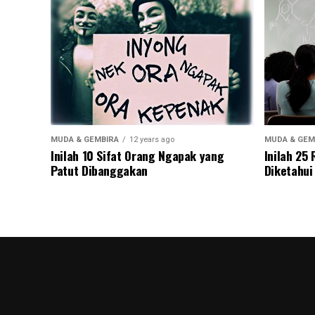
MUDA & GEMBIRA
12 years ago
MUDA & GEM
Inilah 10 Sifat Orang Ngapak yang
Inilah 25
Patut Dibanggakan
Diketahui