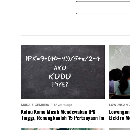
MUDA & GEMBIRA
12 years ago
LOWONGAN
Kalau Kamu Masih Mendewakan IPK
Lowongan
Tinggi, Renungkanlah 15 Pertanyaan Ini
Elektro M