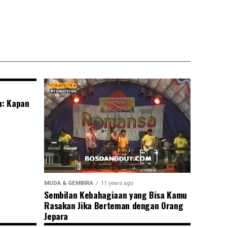
n: Kapan
MUDA & GEMBIRA
11 years ago
Sembilan Kebahagiaan yang Bisa Kamu
Rasakan Jika Berteman dengan Orang
Jepara