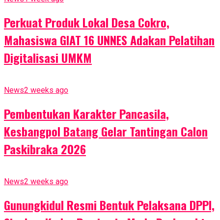
Perkuat Produk Lokal Desa Cokro,
Mahasiswa GIAT 16 UNNES Adakan Pelatihan
Digitalisasi UMKM
News
2 weeks ago
Pembentukan Karakter Pancasila,
Kesbangpol Batang Gelar Tantingan Calon
Paskibraka 2026
News
2 weeks ago
Gunungkidul Resmi Bentuk Pelaksana DPPI,