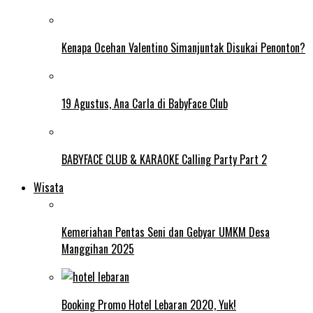
Kenapa Ocehan Valentino Simanjuntak Disukai Penonton?
19 Agustus, Ana Carla di BabyFace Club
BABYFACE CLUB & KARAOKE Calling Party Part 2
Wisata
Kemeriahan Pentas Seni dan Gebyar UMKM Desa
Manggihan 2025
Booking Promo Hotel Lebaran 2020, Yuk!