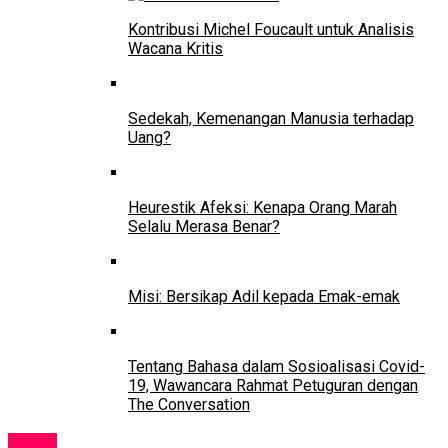
Kontribusi Michel Foucault untuk Analisis
Wacana Kritis
Sedekah, Kemenangan Manusia terhadap
Uang?
Heurestik Afeksi: Kenapa Orang Marah
Selalu Merasa Benar?
Misi: Bersikap Adil kepada Emak-emak
Tentang Bahasa dalam Sosioalisasi Covid-
19, Wawancara Rahmat Petuguran dengan
The Conversation
Event