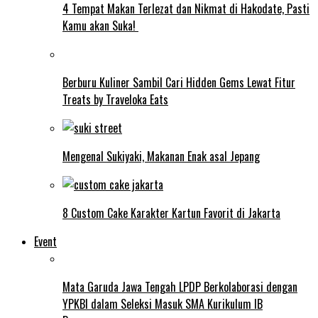
4 Tempat Makan Terlezat dan Nikmat di Hakodate, Pasti
Kamu akan Suka!
Berburu Kuliner Sambil Cari Hidden Gems Lewat Fitur
Treats by Traveloka Eats
Mengenal Sukiyaki, Makanan Enak asal Jepang
8 Custom Cake Karakter Kartun Favorit di Jakarta
Event
Mata Garuda Jawa Tengah LPDP Berkolaborasi dengan
YPKBI dalam Seleksi Masuk SMA Kurikulum IB