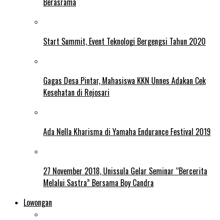
Berasrama
Start Summit, Event Teknologi Bergengsi Tahun 2020
Gagas Desa Pintar, Mahasiswa KKN Unnes Adakan Cek
Kesehatan di Rejosari
Ada Nella Kharisma di Yamaha Endurance Festival 2019
27 November 2018, Unissula Gelar Seminar “Bercerita
Melalui Sastra” Bersama Boy Candra
Lowongan