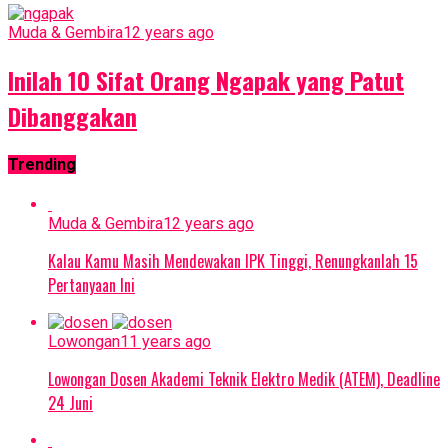
Muda & Gembira
12 years ago
Inilah 10 Sifat Orang Ngapak yang Patut
Dibanggakan
Trending
Muda & Gembira
12 years ago
Kalau Kamu Masih Mendewakan IPK Tinggi, Renungkanlah 15
Pertanyaan Ini
Lowongan
11 years ago
Lowongan Dosen Akademi Teknik Elektro Medik (ATEM), Deadline
24 Juni