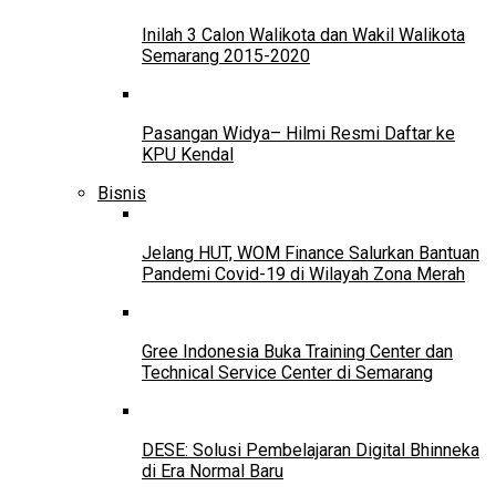
Inilah 3 Calon Walikota dan Wakil Walikota
Semarang 2015-2020
Pasangan Widya– Hilmi Resmi Daftar ke
KPU Kendal
Bisnis
Jelang HUT, WOM Finance Salurkan Bantuan
Pandemi Covid-19 di Wilayah Zona Merah
Gree Indonesia Buka Training Center dan
Technical Service Center di Semarang
DESE: Solusi Pembelajaran Digital Bhinneka
di Era Normal Baru