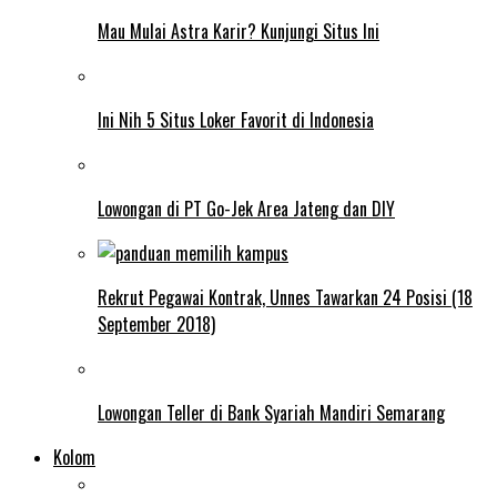
Mau Mulai Astra Karir? Kunjungi Situs Ini
Ini Nih 5 Situs Loker Favorit di Indonesia
Lowongan di PT Go-Jek Area Jateng dan DIY
Rekrut Pegawai Kontrak, Unnes Tawarkan 24 Posisi (18
September 2018)
Lowongan Teller di Bank Syariah Mandiri Semarang
Kolom