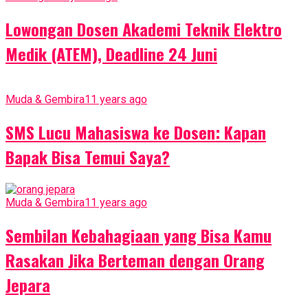
Lowongan Dosen Akademi Teknik Elektro
Medik (ATEM), Deadline 24 Juni
Muda & Gembira
11 years ago
SMS Lucu Mahasiswa ke Dosen: Kapan
Bapak Bisa Temui Saya?
Muda & Gembira
11 years ago
Sembilan Kebahagiaan yang Bisa Kamu
Rasakan Jika Berteman dengan Orang
Jepara