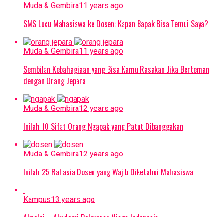
Muda & Gembira
11 years ago
SMS Lucu Mahasiswa ke Dosen: Kapan Bapak Bisa Temui Saya?
Muda & Gembira
11 years ago
Sembilan Kebahagiaan yang Bisa Kamu Rasakan Jika Berteman
dengan Orang Jepara
Muda & Gembira
12 years ago
Inilah 10 Sifat Orang Ngapak yang Patut Dibanggakan
Muda & Gembira
12 years ago
Inilah 25 Rahasia Dosen yang Wajib Diketahui Mahasiswa
Kampus
13 years ago