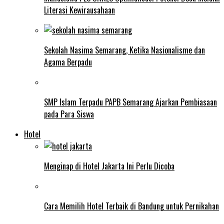
Literasi Kewirausahaan
Sekolah Nasima Semarang, Ketika Nasionalisme dan
Agama Berpadu
SMP Islam Terpadu PAPB Semarang Ajarkan Pembiasaan
pada Para Siswa
Hotel
Menginap di Hotel Jakarta Ini Perlu Dicoba
Cara Memilih Hotel Terbaik di Bandung untuk Pernikahan