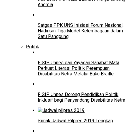
Anemia
Satgas PPK UNS Inisiasi Forum Nasional,
Hadirkan Tiga Model Kelembagaan dalam
Satu Panggung
Politik
FISIP Unnes dan Yayasan Sahabat Mata
Perkuat Literasi Politik Perempuan
Disabilitas Netra Melalui Buku Braille
FISIP Unnes Dorong Pendidikan Politik
Inklusif bagi Penyandang Disabilitas Netra
Simak Jadwal Pilpres 2019 Lengkap