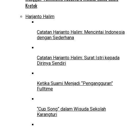
Kretek
Harjanto Halim
Catatan Harjanto Halim: Mencintai Indonesia
dengan Sederhana
Catatan Harjanto Halim: Surat Istri kepada
Dirinya Sendiri
Ketika Suami Menjadi “Pengangguran”
Fulltime
“Cup Song” dalam Wisuda Sekolah
Karangturi