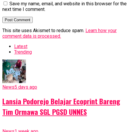
Save my name, email, and website in this browser for the
next time I comment.
This site uses Akismet to reduce spam.
Learn how your
comment data is processed.
Latest
Trending
News
5 days ago
Lansia Podorejo Belajar Ecoprint Bareng
Tim Ormawa SGL PGSD UNNES
News
1 week ago