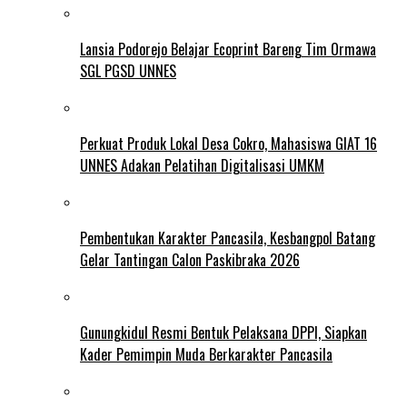
Lansia Podorejo Belajar Ecoprint Bareng Tim Ormawa
SGL PGSD UNNES
Perkuat Produk Lokal Desa Cokro, Mahasiswa GIAT 16
UNNES Adakan Pelatihan Digitalisasi UMKM
Pembentukan Karakter Pancasila, Kesbangpol Batang
Gelar Tantingan Calon Paskibraka 2026
Gunungkidul Resmi Bentuk Pelaksana DPPI, Siapkan
Kader Pemimpin Muda Berkarakter Pancasila