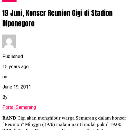
19 Juni, Konser Reunion Gigi di Stadion
Diponegoro
Published
15 years ago
on
June 19, 2011
By
Portal Semarang
BAND
Gigi akan menghibur warga Semarang dalam konser
“Reunion” Minggu (19/6) malam nanti mulai pukul 19.00