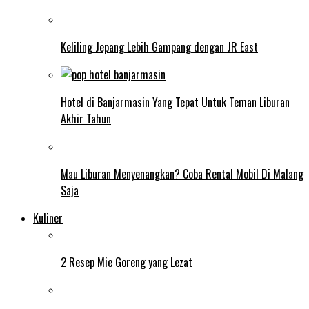
Keliling Jepang Lebih Gampang dengan JR East
Hotel di Banjarmasin Yang Tepat Untuk Teman Liburan
Akhir Tahun
Mau Liburan Menyenangkan? Coba Rental Mobil Di Malang
Saja
Kuliner
2 Resep Mie Goreng yang Lezat