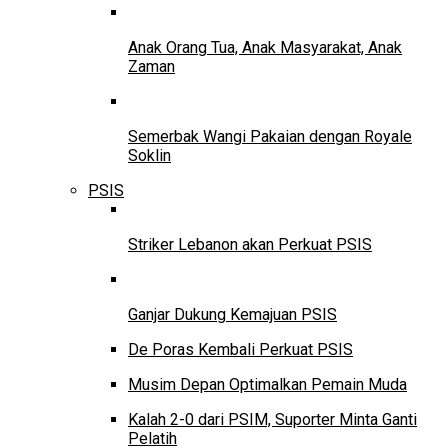
Anak Orang Tua, Anak Masyarakat, Anak
Zaman
Semerbak Wangi Pakaian dengan Royale
Soklin
PSIS
Striker Lebanon akan Perkuat PSIS
Ganjar Dukung Kemajuan PSIS
De Poras Kembali Perkuat PSIS
Musim Depan Optimalkan Pemain Muda
Kalah 2-0 dari PSIM, Suporter Minta Ganti
Pelatih