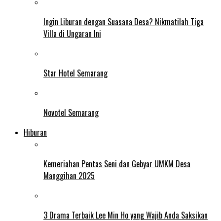
Ingin Liburan dengan Suasana Desa? Nikmatilah Tiga
Villa di Ungaran Ini
Star Hotel Semarang
Novotel Semarang
Hiburan
Kemeriahan Pentas Seni dan Gebyar UMKM Desa
Manggihan 2025
3 Drama Terbaik Lee Min Ho yang Wajib Anda Saksikan