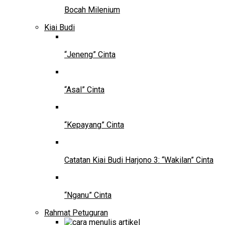
Bocah Milenium
Kiai Budi
“Jeneng” Cinta
“Asal” Cinta
“Kepayang” Cinta
Catatan Kiai Budi Harjono 3: “Wakilan” Cinta
“Nganu” Cinta
Rahmat Petuguran