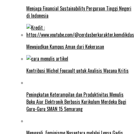
Menjaga Financial Sustainability Perguruan Tinggi Negeri
di Indonesia
Mewujudkan Kampus Aman dari Kekerasan
Kontribusi Michel Foucault untuk Analisis Wacana Kritis
Peningkatan Keterampilan dan Produktivitas Menulis
Buku Ajar Elektronik Berbasis Kurikulum Merdeka Bagi
Guru-Guru SMAN 15 Semarang
Menggali Feminisme Nusantara melalui Lensa Gadis