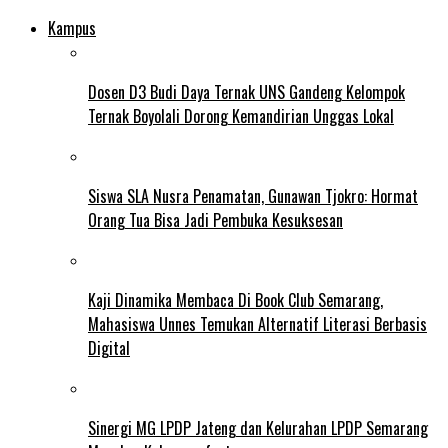
Kampus
Dosen D3 Budi Daya Ternak UNS Gandeng Kelompok
Ternak Boyolali Dorong Kemandirian Unggas Lokal
Siswa SLA Nusra Penamatan, Gunawan Tjokro: Hormat
Orang Tua Bisa Jadi Pembuka Kesuksesan
Kaji Dinamika Membaca Di Book Club Semarang,
Mahasiswa Unnes Temukan Alternatif Literasi Berbasis
Digital
Sinergi MG LPDP Jateng dan Kelurahan LPDP Semarang