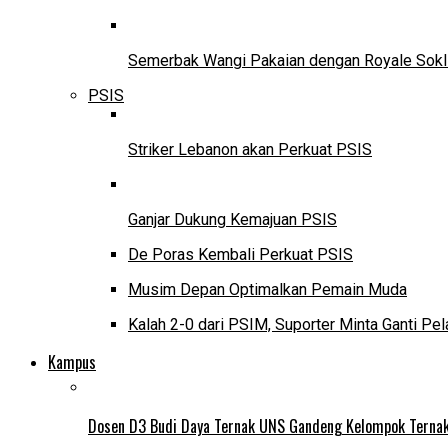
Semerbak Wangi Pakaian dengan Royale Sokl
PSIS
Striker Lebanon akan Perkuat PSIS
Ganjar Dukung Kemajuan PSIS
De Poras Kembali Perkuat PSIS
Musim Depan Optimalkan Pemain Muda
Kalah 2-0 dari PSIM, Suporter Minta Ganti Pel
Kampus
Dosen D3 Budi Daya Ternak UNS Gandeng Kelompok Ternak