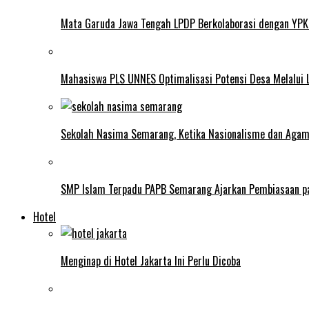
Mata Garuda Jawa Tengah LPDP Berkolaborasi dengan YPK
Mahasiswa PLS UNNES Optimalisasi Potensi Desa Melalui 
Sekolah Nasima Semarang, Ketika Nasionalisme dan Aga
SMP Islam Terpadu PAPB Semarang Ajarkan Pembiasaan p
Hotel
Menginap di Hotel Jakarta Ini Perlu Dicoba