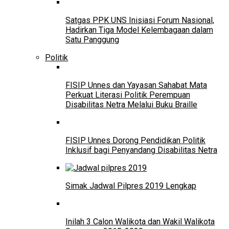
Satgas PPK UNS Inisiasi Forum Nasional,
Hadirkan Tiga Model Kelembagaan dalam
Satu Panggung
Politik
FISIP Unnes dan Yayasan Sahabat Mata
Perkuat Literasi Politik Perempuan
Disabilitas Netra Melalui Buku Braille
FISIP Unnes Dorong Pendidikan Politik
Inklusif bagi Penyandang Disabilitas Netra
Simak Jadwal Pilpres 2019 Lengkap
Inilah 3 Calon Walikota dan Wakil Walikota