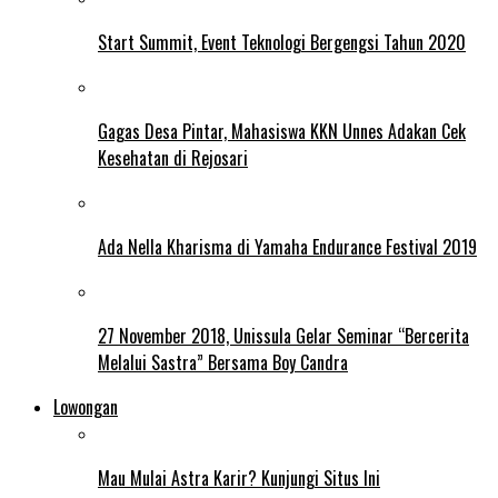
Start Summit, Event Teknologi Bergengsi Tahun 2020
Gagas Desa Pintar, Mahasiswa KKN Unnes Adakan Cek
Kesehatan di Rejosari
Ada Nella Kharisma di Yamaha Endurance Festival 2019
27 November 2018, Unissula Gelar Seminar “Bercerita
Melalui Sastra” Bersama Boy Candra
Lowongan
Mau Mulai Astra Karir? Kunjungi Situs Ini