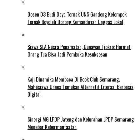
Dosen D3 Budi Daya Ternak UNS Gandeng Kelompok
Ternak Boyolali Dorong Kemandirian Unggas Lokal
Siswa SLA Nusra Penamatan, Gunawan Tjokro: Hormat
Orang Tua Bisa Jadi Pembuka Kesuksesan
Kaji Dinamika Membaca Di Book Club Semarang,
Mahasiswa Unnes Temukan Alternatif Literasi Berbasis
Digital
Sinergi MG LPDP Jateng dan Kelurahan LPDP Semarang
Menebar Kebermanfaatan