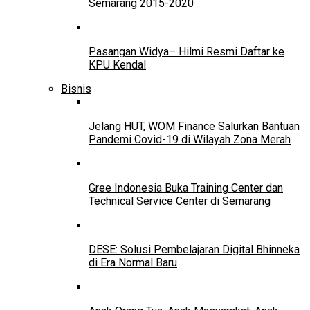
Semarang 2015-2020
Pasangan Widya– Hilmi Resmi Daftar ke
KPU Kendal
Bisnis
Jelang HUT, WOM Finance Salurkan Bantuan
Pandemi Covid-19 di Wilayah Zona Merah
Gree Indonesia Buka Training Center dan
Technical Service Center di Semarang
DESE: Solusi Pembelajaran Digital Bhinneka
di Era Normal Baru