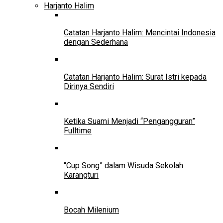
Harjanto Halim
Catatan Harjanto Halim: Mencintai Indonesia
dengan Sederhana
Catatan Harjanto Halim: Surat Istri kepada
Dirinya Sendiri
Ketika Suami Menjadi “Pengangguran”
Fulltime
“Cup Song” dalam Wisuda Sekolah
Karangturi
Bocah Milenium