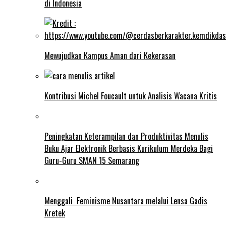
di Indonesia
Mewujudkan Kampus Aman dari Kekerasan
Kontribusi Michel Foucault untuk Analisis Wacana Kritis
Peningkatan Keterampilan dan Produktivitas Menulis
Buku Ajar Elektronik Berbasis Kurikulum Merdeka Bagi
Guru-Guru SMAN 15 Semarang
Menggali Feminisme Nusantara melalui Lensa Gadis
Kretek