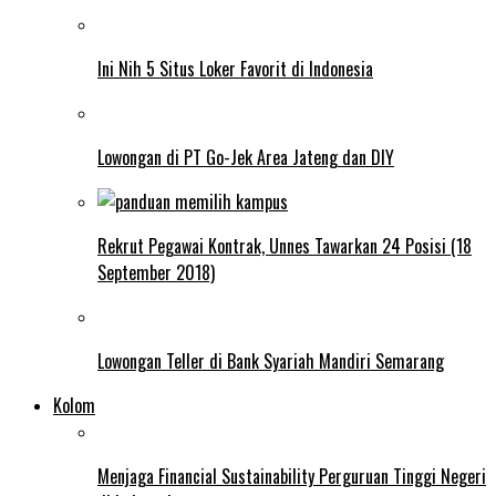
Ini Nih 5 Situs Loker Favorit di Indonesia
Lowongan di PT Go-Jek Area Jateng dan DIY
Rekrut Pegawai Kontrak, Unnes Tawarkan 24 Posisi (18
September 2018)
Lowongan Teller di Bank Syariah Mandiri Semarang
Kolom
Menjaga Financial Sustainability Perguruan Tinggi Negeri