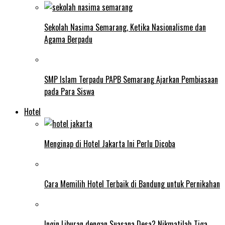
Sekolah Nasima Semarang, Ketika Nasionalisme dan
Agama Berpadu
SMP Islam Terpadu PAPB Semarang Ajarkan Pembiasaan
pada Para Siswa
Hotel
Menginap di Hotel Jakarta Ini Perlu Dicoba
Cara Memilih Hotel Terbaik di Bandung untuk Pernikahan
Ingin Liburan dengan Suasana Desa? Nikmatilah Tiga