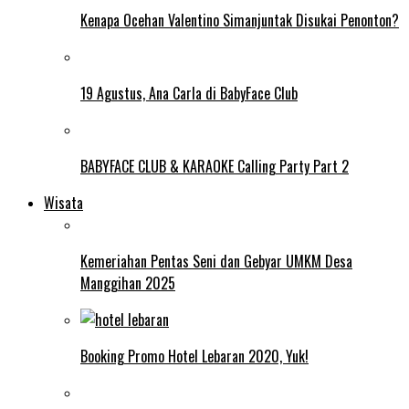
Kenapa Ocehan Valentino Simanjuntak Disukai Penonton?
19 Agustus, Ana Carla di BabyFace Club
BABYFACE CLUB & KARAOKE Calling Party Part 2
Wisata
Kemeriahan Pentas Seni dan Gebyar UMKM Desa
Manggihan 2025
Booking Promo Hotel Lebaran 2020, Yuk!