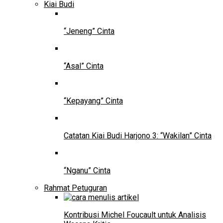
Kiai Budi
“Jeneng” Cinta
“Asal” Cinta
“Kepayang” Cinta
Catatan Kiai Budi Harjono 3: “Wakilan” Cinta
“Nganu” Cinta
Rahmat Petuguran
Kontribusi Michel Foucault untuk Analisis