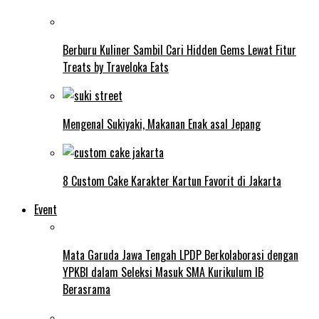
Berburu Kuliner Sambil Cari Hidden Gems Lewat Fitur
Treats by Traveloka Eats
Mengenal Sukiyaki, Makanan Enak asal Jepang
8 Custom Cake Karakter Kartun Favorit di Jakarta
Event
Mata Garuda Jawa Tengah LPDP Berkolaborasi dengan
YPKBI dalam Seleksi Masuk SMA Kurikulum IB
Berasrama