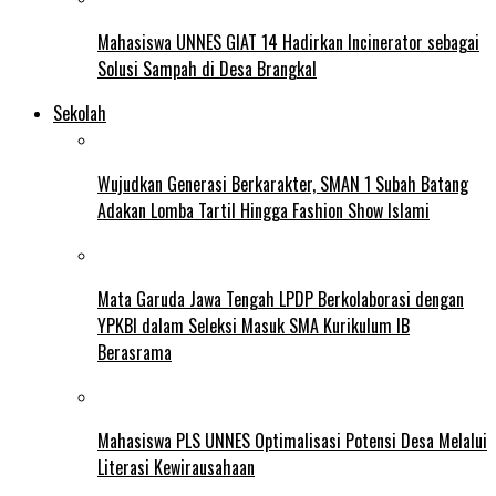
Mahasiswa UNNES GIAT 14 Hadirkan Incinerator sebagai
Solusi Sampah di Desa Brangkal
Sekolah
Wujudkan Generasi Berkarakter, SMAN 1 Subah Batang
Adakan Lomba Tartil Hingga Fashion Show Islami
Mata Garuda Jawa Tengah LPDP Berkolaborasi dengan
YPKBI dalam Seleksi Masuk SMA Kurikulum IB
Berasrama
Mahasiswa PLS UNNES Optimalisasi Potensi Desa Melalui
Literasi Kewirausahaan