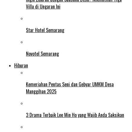
Villa di Ungaran Ini
Star Hotel Semarang
Novotel Semarang
Hiburan
Kemeriahan Pentas Seni dan Gebyar UMKM Desa
Manggihan 2025
3 Drama Terbaik Lee Min Ho yang Wajib Anda Saksikan