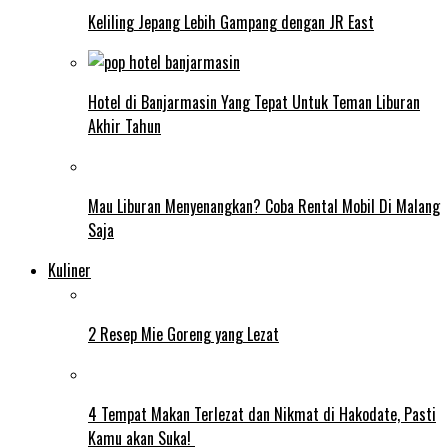
Keliling Jepang Lebih Gampang dengan JR East
Hotel di Banjarmasin Yang Tepat Untuk Teman Liburan
Akhir Tahun
Mau Liburan Menyenangkan? Coba Rental Mobil Di Malang
Saja
Kuliner
2 Resep Mie Goreng yang Lezat
4 Tempat Makan Terlezat dan Nikmat di Hakodate, Pasti
Kamu akan Suka!