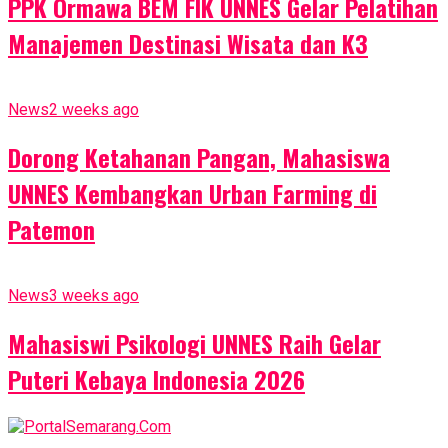
PPK Ormawa BEM FIK UNNES Gelar Pelatihan
Manajemen Destinasi Wisata dan K3
News
2 weeks ago
Dorong Ketahanan Pangan, Mahasiswa
UNNES Kembangkan Urban Farming di
Patemon
News
3 weeks ago
Mahasiswi Psikologi UNNES Raih Gelar
Puteri Kebaya Indonesia 2026