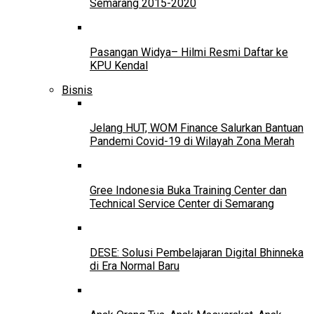
Semarang 2015-2020
Pasangan Widya– Hilmi Resmi Daftar ke
KPU Kendal
Bisnis
Jelang HUT, WOM Finance Salurkan Bantuan
Pandemi Covid-19 di Wilayah Zona Merah
Gree Indonesia Buka Training Center dan
Technical Service Center di Semarang
DESE: Solusi Pembelajaran Digital Bhinneka
di Era Normal Baru