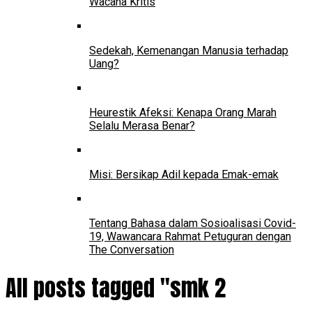
Wacana Kritis
Sedekah, Kemenangan Manusia terhadap
Uang?
Heurestik Afeksi: Kenapa Orang Marah
Selalu Merasa Benar?
Misi: Bersikap Adil kepada Emak-emak
Tentang Bahasa dalam Sosioalisasi Covid-
19, Wawancara Rahmat Petuguran dengan
The Conversation
All posts tagged "smk 2