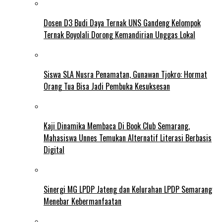
Dosen D3 Budi Daya Ternak UNS Gandeng Kelompok
Ternak Boyolali Dorong Kemandirian Unggas Lokal
Siswa SLA Nusra Penamatan, Gunawan Tjokro: Hormat
Orang Tua Bisa Jadi Pembuka Kesuksesan
Kaji Dinamika Membaca Di Book Club Semarang,
Mahasiswa Unnes Temukan Alternatif Literasi Berbasis
Digital
Sinergi MG LPDP Jateng dan Kelurahan LPDP Semarang
Menebar Kebermanfaatan