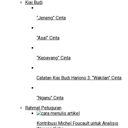
Kiai Budi
“Jeneng” Cinta
“Asal” Cinta
“Kepayang” Cinta
Catatan Kiai Budi Harjono 3: “Wakilan” Cinta
“Nganu” Cinta
Rahmat Petuguran
Kontribusi Michel Foucault untuk Analisis