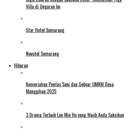
Villa di Ungaran Ini
Star Hotel Semarang
Novotel Semarang
Hiburan
Kemeriahan Pentas Seni dan Gebyar UMKM Desa
Manggihan 2025
3 Drama Terbaik Lee Min Ho yang Wajib Anda Saksikan