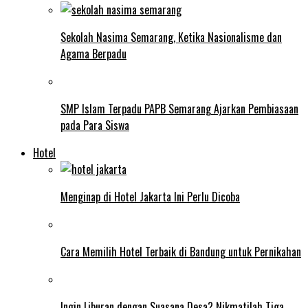
Sekolah Nasima Semarang, Ketika Nasionalisme dan
Agama Berpadu
SMP Islam Terpadu PAPB Semarang Ajarkan Pembiasaan
pada Para Siswa
Hotel
Menginap di Hotel Jakarta Ini Perlu Dicoba
Cara Memilih Hotel Terbaik di Bandung untuk Pernikahan
Ingin Liburan dengan Suasana Desa? Nikmatilah Tiga