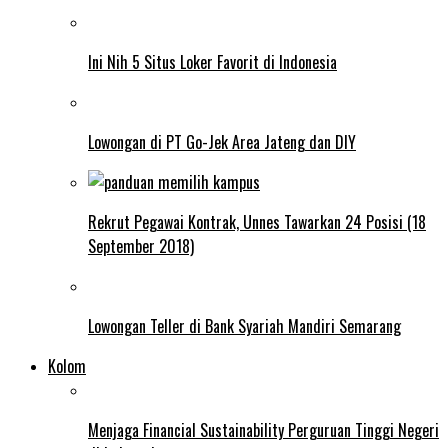
Ini Nih 5 Situs Loker Favorit di Indonesia
Lowongan di PT Go-Jek Area Jateng dan DIY
Rekrut Pegawai Kontrak, Unnes Tawarkan 24 Posisi (18
September 2018)
Lowongan Teller di Bank Syariah Mandiri Semarang
Kolom
Menjaga Financial Sustainability Perguruan Tinggi Negeri