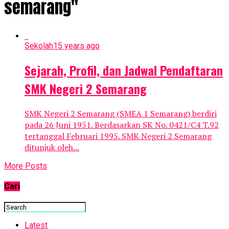
semarang"
Sekolah
15 years ago
Sejarah, Profil, dan Jadwal Pendaftaran
SMK Negeri 2 Semarang
SMK Negeri 2 Semarang (SMEA 1 Semarang) berdiri
pada 26 Juni 1951. Berdasarkan SK No. 0421/C4 T.92
tertanggal Februari 1995. SMK Negeri 2 Semarang
ditunjuk oleh...
More Posts
Cari
Latest