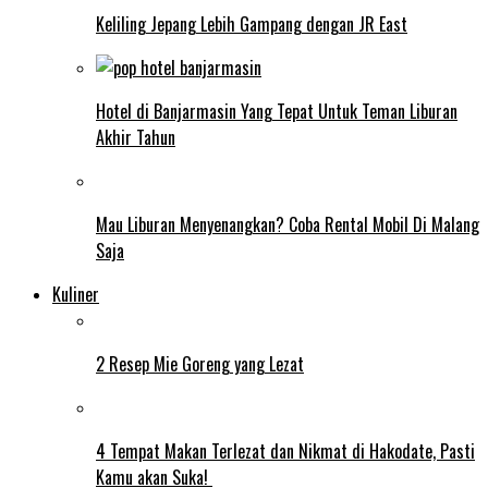
Keliling Jepang Lebih Gampang dengan JR East
Hotel di Banjarmasin Yang Tepat Untuk Teman Liburan
Akhir Tahun
Mau Liburan Menyenangkan? Coba Rental Mobil Di Malang
Saja
Kuliner
2 Resep Mie Goreng yang Lezat
4 Tempat Makan Terlezat dan Nikmat di Hakodate, Pasti
Kamu akan Suka!