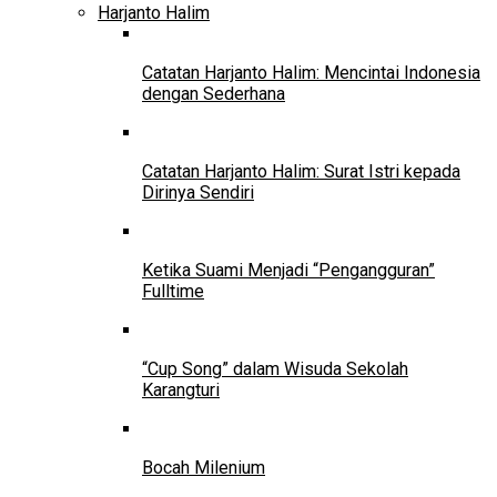
Harjanto Halim
Catatan Harjanto Halim: Mencintai Indonesia
dengan Sederhana
Catatan Harjanto Halim: Surat Istri kepada
Dirinya Sendiri
Ketika Suami Menjadi “Pengangguran”
Fulltime
“Cup Song” dalam Wisuda Sekolah
Karangturi
Bocah Milenium