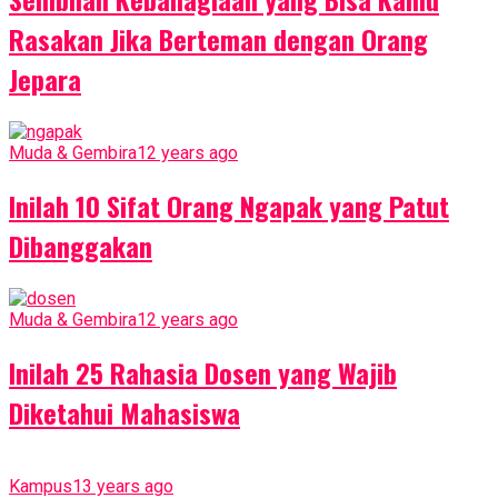
Rasakan Jika Berteman dengan Orang
Jepara
Muda & Gembira
12 years ago
Inilah 10 Sifat Orang Ngapak yang Patut
Dibanggakan
Muda & Gembira
12 years ago
Inilah 25 Rahasia Dosen yang Wajib
Diketahui Mahasiswa
Kampus
13 years ago