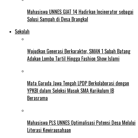
Mahasiswa UNNES GIAT 14 Hadirkan Incinerator sebagai
Solusi Sampah di Desa Brangkal
Sekolah
Wujudkan Generasi Berkarakter, SMAN 1 Subah Batang
Adakan Lomba Tartil Hingga Fashion Show Islami
Mata Garuda Jawa Tengah LPDP Berkolaborasi dengan
YPKBI dalam Seleksi Masuk SMA Kurikulum IB
Berasrama
Mahasiswa PLS UNNES Optimalisasi Potensi Desa Melalui
Literasi Kewirausahaan