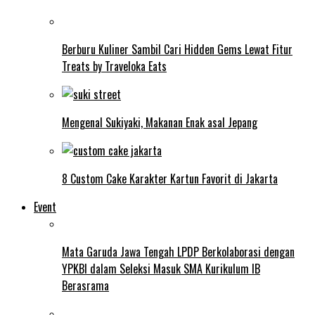
Berburu Kuliner Sambil Cari Hidden Gems Lewat Fitur
Treats by Traveloka Eats
Mengenal Sukiyaki, Makanan Enak asal Jepang
8 Custom Cake Karakter Kartun Favorit di Jakarta
Event
Mata Garuda Jawa Tengah LPDP Berkolaborasi dengan
YPKBI dalam Seleksi Masuk SMA Kurikulum IB
Berasrama