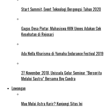
Start Summit, Event Teknologi Bergengsi Tahun 2020
Gagas Desa Pintar, Mahasiswa KKN Unnes Adakan Cek
Kesehatan di Rejosari
Ada Nella Kharisma di Yamaha Endurance Festival 2019
27 November 2018, Unissula Gelar Seminar “Bercerita
Melalui Sastra” Bersama Boy Candra
Lowongan
Mau Mulai Astra Karir? Kunjungi Situs Ini