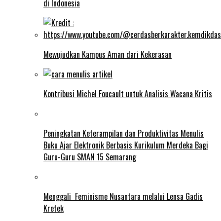
di Indonesia
Mewujudkan Kampus Aman dari Kekerasan
Kontribusi Michel Foucault untuk Analisis Wacana Kritis
Peningkatan Keterampilan dan Produktivitas Menulis
Buku Ajar Elektronik Berbasis Kurikulum Merdeka Bagi
Guru-Guru SMAN 15 Semarang
Menggali Feminisme Nusantara melalui Lensa Gadis
Kretek