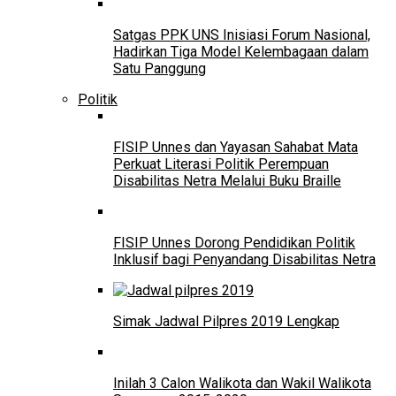
Satgas PPK UNS Inisiasi Forum Nasional,
Hadirkan Tiga Model Kelembagaan dalam
Satu Panggung
Politik
FISIP Unnes dan Yayasan Sahabat Mata
Perkuat Literasi Politik Perempuan
Disabilitas Netra Melalui Buku Braille
FISIP Unnes Dorong Pendidikan Politik
Inklusif bagi Penyandang Disabilitas Netra
Simak Jadwal Pilpres 2019 Lengkap
Inilah 3 Calon Walikota dan Wakil Walikota