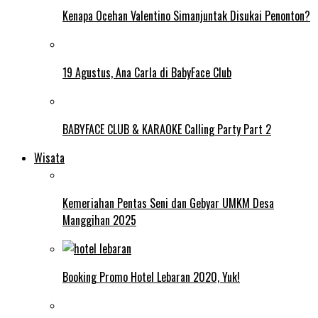
Kenapa Ocehan Valentino Simanjuntak Disukai Penonton?
19 Agustus, Ana Carla di BabyFace Club
BABYFACE CLUB & KARAOKE Calling Party Part 2
Wisata
Kemeriahan Pentas Seni dan Gebyar UMKM Desa
Manggihan 2025
Booking Promo Hotel Lebaran 2020, Yuk!