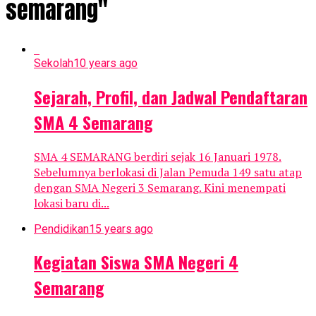
semarang"
Sekolah
10 years ago
Sejarah, Profil, dan Jadwal Pendaftaran
SMA 4 Semarang
SMA 4 SEMARANG berdiri sejak 16 Januari 1978.
Sebelumnya berlokasi di Jalan Pemuda 149 satu atap
dengan SMA Negeri 3 Semarang. Kini menempati
lokasi baru di...
Pendidikan
15 years ago
Kegiatan Siswa SMA Negeri 4
Semarang