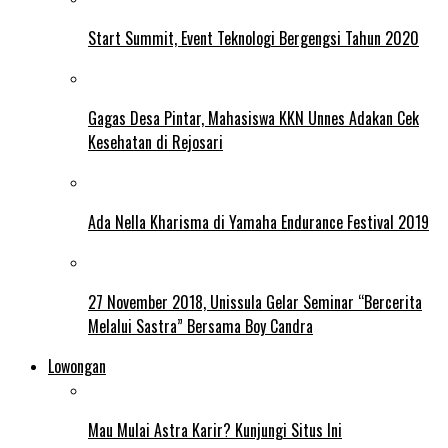
Start Summit, Event Teknologi Bergengsi Tahun 2020
Gagas Desa Pintar, Mahasiswa KKN Unnes Adakan Cek
Kesehatan di Rejosari
Ada Nella Kharisma di Yamaha Endurance Festival 2019
27 November 2018, Unissula Gelar Seminar “Bercerita
Melalui Sastra” Bersama Boy Candra
Lowongan
Mau Mulai Astra Karir? Kunjungi Situs Ini