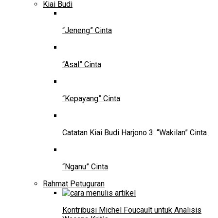
Kiai Budi
“Jeneng” Cinta
“Asal” Cinta
“Kepayang” Cinta
Catatan Kiai Budi Harjono 3: “Wakilan” Cinta
“Nganu” Cinta
Rahmat Petuguran
Kontribusi Michel Foucault untuk Analisis