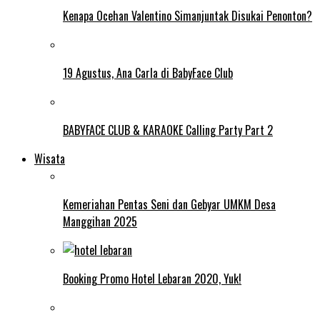
Kenapa Ocehan Valentino Simanjuntak Disukai Penonton?
19 Agustus, Ana Carla di BabyFace Club
BABYFACE CLUB & KARAOKE Calling Party Part 2
Wisata
Kemeriahan Pentas Seni dan Gebyar UMKM Desa
Manggihan 2025
Booking Promo Hotel Lebaran 2020, Yuk!