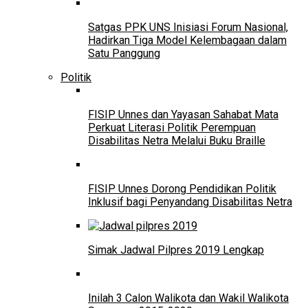
Satgas PPK UNS Inisiasi Forum Nasional,
Hadirkan Tiga Model Kelembagaan dalam
Satu Panggung
Politik
FISIP Unnes dan Yayasan Sahabat Mata
Perkuat Literasi Politik Perempuan
Disabilitas Netra Melalui Buku Braille
FISIP Unnes Dorong Pendidikan Politik
Inklusif bagi Penyandang Disabilitas Netra
Simak Jadwal Pilpres 2019 Lengkap
Inilah 3 Calon Walikota dan Wakil Walikota