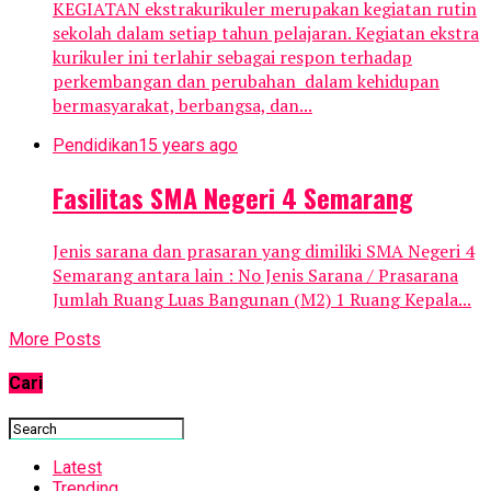
KEGIATAN ekstrakurikuler merupakan kegiatan rutin
sekolah dalam setiap tahun pelajaran. Kegiatan ekstra
kurikuler ini terlahir sebagai respon terhadap
perkembangan dan perubahan dalam kehidupan
bermasyarakat, berbangsa, dan...
Pendidikan
15 years ago
Fasilitas SMA Negeri 4 Semarang
Jenis sarana dan prasaran yang dimiliki SMA Negeri 4
Semarang antara lain : No Jenis Sarana / Prasarana
Jumlah Ruang Luas Bangunan (M2) 1 Ruang Kepala...
More Posts
Cari
Latest
Trending