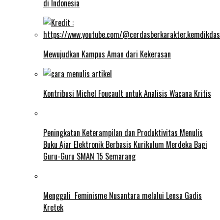
di Indonesia
Mewujudkan Kampus Aman dari Kekerasan
Kontribusi Michel Foucault untuk Analisis Wacana Kritis
Peningkatan Keterampilan dan Produktivitas Menulis
Buku Ajar Elektronik Berbasis Kurikulum Merdeka Bagi
Guru-Guru SMAN 15 Semarang
Menggali Feminisme Nusantara melalui Lensa Gadis
Kretek