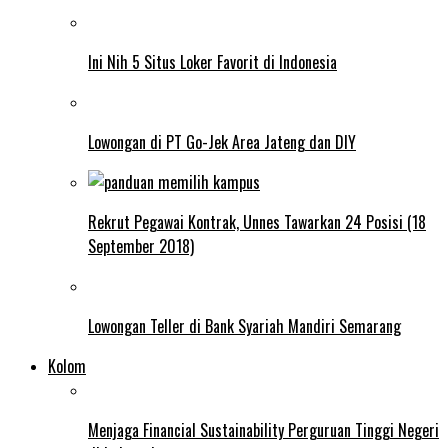
Ini Nih 5 Situs Loker Favorit di Indonesia
Lowongan di PT Go-Jek Area Jateng dan DIY
Rekrut Pegawai Kontrak, Unnes Tawarkan 24 Posisi (18
September 2018)
Lowongan Teller di Bank Syariah Mandiri Semarang
Kolom
Menjaga Financial Sustainability Perguruan Tinggi Negeri