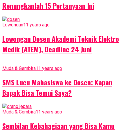
Renungkanlah 15 Pertanyaan Ini
Lowongan
11 years ago
Lowongan Dosen Akademi Teknik Elektro
Medik (ATEM), Deadline 24 Juni
Muda & Gembira
11 years ago
SMS Lucu Mahasiswa ke Dosen: Kapan
Bapak Bisa Temui Saya?
Muda & Gembira
11 years ago
Sembilan Kebahagiaan yang Bisa Kamu