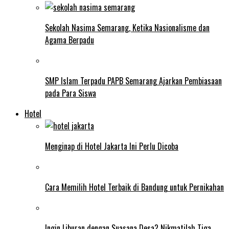
Sekolah Nasima Semarang, Ketika Nasionalisme dan
Agama Berpadu
SMP Islam Terpadu PAPB Semarang Ajarkan Pembiasaan
pada Para Siswa
Hotel
Menginap di Hotel Jakarta Ini Perlu Dicoba
Cara Memilih Hotel Terbaik di Bandung untuk Pernikahan
Ingin Liburan dengan Suasana Desa? Nikmatilah Tiga