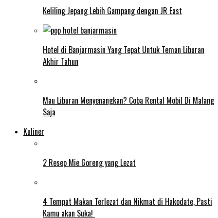
Keliling Jepang Lebih Gampang dengan JR East
Hotel di Banjarmasin Yang Tepat Untuk Teman Liburan
Akhir Tahun
Mau Liburan Menyenangkan? Coba Rental Mobil Di Malang
Saja
Kuliner
2 Resep Mie Goreng yang Lezat
4 Tempat Makan Terlezat dan Nikmat di Hakodate, Pasti
Kamu akan Suka!