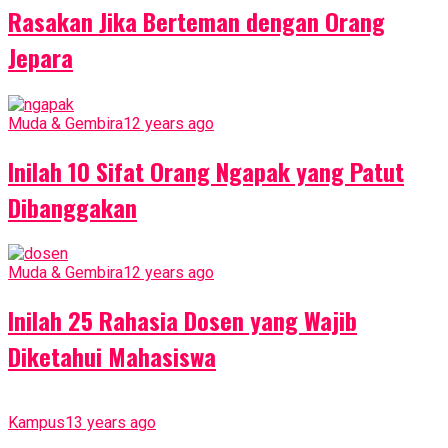
Rasakan Jika Berteman dengan Orang
Jepara
Muda & Gembira
12 years ago
Inilah 10 Sifat Orang Ngapak yang Patut
Dibanggakan
Muda & Gembira
12 years ago
Inilah 25 Rahasia Dosen yang Wajib
Diketahui Mahasiswa
Kampus
13 years ago