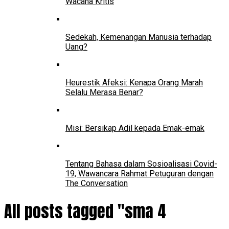
Wacana Kritis
Sedekah, Kemenangan Manusia terhadap
Uang?
Heurestik Afeksi: Kenapa Orang Marah
Selalu Merasa Benar?
Misi: Bersikap Adil kepada Emak-emak
Tentang Bahasa dalam Sosioalisasi Covid-
19, Wawancara Rahmat Petuguran dengan
The Conversation
All posts tagged "sma 4