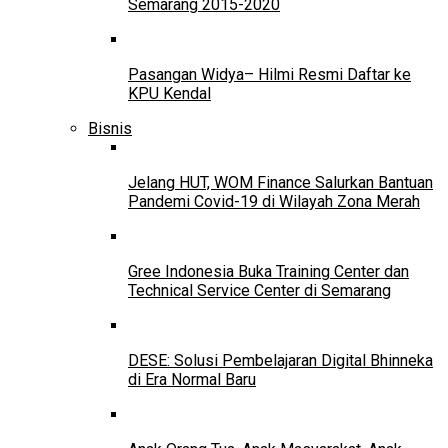
Semarang 2015-2020
Pasangan Widya– Hilmi Resmi Daftar ke
KPU Kendal
Bisnis
Jelang HUT, WOM Finance Salurkan Bantuan
Pandemi Covid-19 di Wilayah Zona Merah
Gree Indonesia Buka Training Center dan
Technical Service Center di Semarang
DESE: Solusi Pembelajaran Digital Bhinneka
di Era Normal Baru