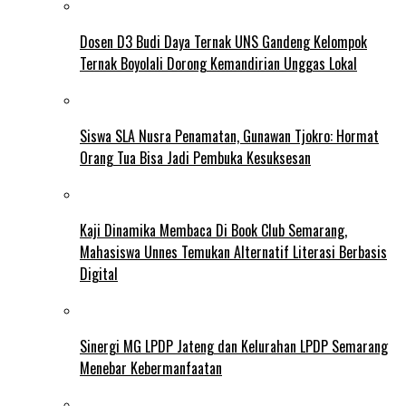
Dosen D3 Budi Daya Ternak UNS Gandeng Kelompok
Ternak Boyolali Dorong Kemandirian Unggas Lokal
Siswa SLA Nusra Penamatan, Gunawan Tjokro: Hormat
Orang Tua Bisa Jadi Pembuka Kesuksesan
Kaji Dinamika Membaca Di Book Club Semarang,
Mahasiswa Unnes Temukan Alternatif Literasi Berbasis
Digital
Sinergi MG LPDP Jateng dan Kelurahan LPDP Semarang
Menebar Kebermanfaatan