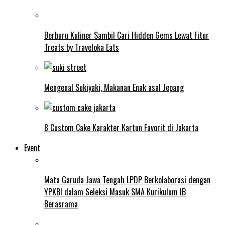
Berburu Kuliner Sambil Cari Hidden Gems Lewat Fitur
Treats by Traveloka Eats
Mengenal Sukiyaki, Makanan Enak asal Jepang
8 Custom Cake Karakter Kartun Favorit di Jakarta
Event
Mata Garuda Jawa Tengah LPDP Berkolaborasi dengan
YPKBI dalam Seleksi Masuk SMA Kurikulum IB
Berasrama