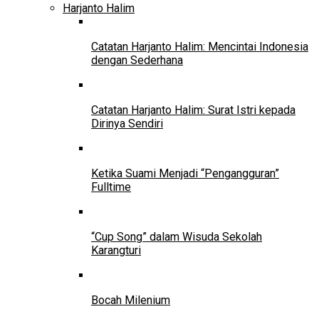
Harjanto Halim
Catatan Harjanto Halim: Mencintai Indonesia
dengan Sederhana
Catatan Harjanto Halim: Surat Istri kepada
Dirinya Sendiri
Ketika Suami Menjadi “Pengangguran”
Fulltime
“Cup Song” dalam Wisuda Sekolah
Karangturi
Bocah Milenium