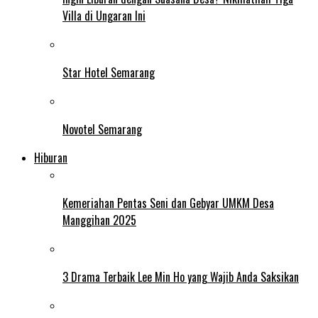
Villa di Ungaran Ini
Star Hotel Semarang
Novotel Semarang
Hiburan
Kemeriahan Pentas Seni dan Gebyar UMKM Desa
Manggihan 2025
3 Drama Terbaik Lee Min Ho yang Wajib Anda Saksikan