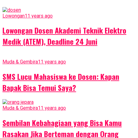
Lowongan
11 years ago
Lowongan Dosen Akademi Teknik Elektro
Medik (ATEM), Deadline 24 Juni
Muda & Gembira
11 years ago
SMS Lucu Mahasiswa ke Dosen: Kapan
Bapak Bisa Temui Saya?
Muda & Gembira
11 years ago
Sembilan Kebahagiaan yang Bisa Kamu
Rasakan Jika Berteman dengan Orang