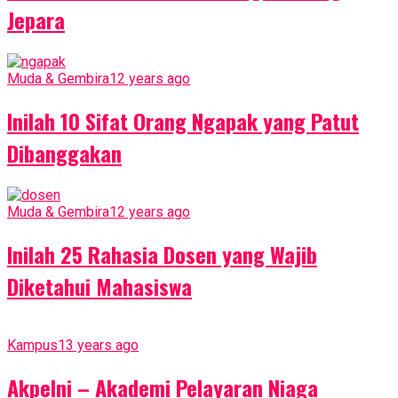
Jepara
Muda & Gembira
12 years ago
Inilah 10 Sifat Orang Ngapak yang Patut
Dibanggakan
Muda & Gembira
12 years ago
Inilah 25 Rahasia Dosen yang Wajib
Diketahui Mahasiswa
Kampus
13 years ago
Akpelni – Akademi Pelayaran Niaga