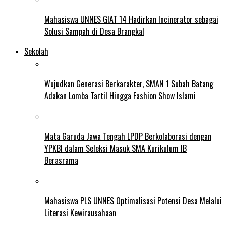
Mahasiswa UNNES GIAT 14 Hadirkan Incinerator sebagai
Solusi Sampah di Desa Brangkal
Sekolah
Wujudkan Generasi Berkarakter, SMAN 1 Subah Batang
Adakan Lomba Tartil Hingga Fashion Show Islami
Mata Garuda Jawa Tengah LPDP Berkolaborasi dengan
YPKBI dalam Seleksi Masuk SMA Kurikulum IB
Berasrama
Mahasiswa PLS UNNES Optimalisasi Potensi Desa Melalui
Literasi Kewirausahaan