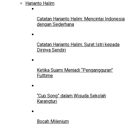
Harjanto Halim
Catatan Harjanto Halim: Mencintai Indonesia
dengan Sederhana
Catatan Harjanto Halim: Surat Istri kepada
Dirinya Sendiri
Ketika Suami Menjadi “Pengangguran”
Fulltime
“Cup Song” dalam Wisuda Sekolah
Karangturi
Bocah Milenium