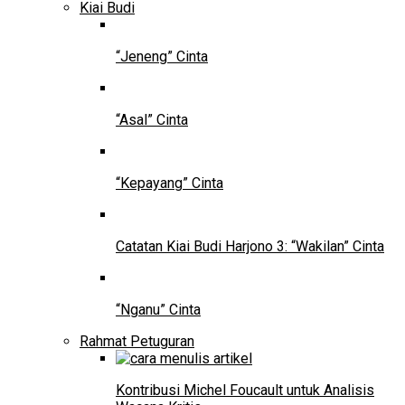
Kiai Budi
“Jeneng” Cinta
“Asal” Cinta
“Kepayang” Cinta
Catatan Kiai Budi Harjono 3: “Wakilan” Cinta
“Nganu” Cinta
Rahmat Petuguran
Kontribusi Michel Foucault untuk Analisis