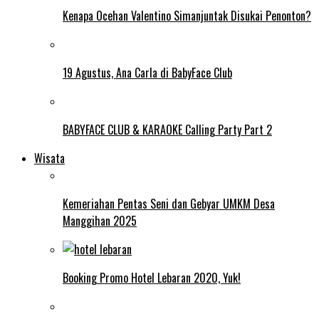
Kenapa Ocehan Valentino Simanjuntak Disukai Penonton?
19 Agustus, Ana Carla di BabyFace Club
BABYFACE CLUB & KARAOKE Calling Party Part 2
Wisata
Kemeriahan Pentas Seni dan Gebyar UMKM Desa
Manggihan 2025
Booking Promo Hotel Lebaran 2020, Yuk!