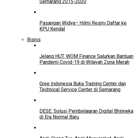
Semarang 2015-2020
Pasangan Widya– Hilmi Resmi Daftar ke
KPU Kendal
Bisnis
Jelang HUT, WOM Finance Salurkan Bantuan
Pandemi Covid-19 di Wilayah Zona Merah
Gree Indonesia Buka Training Center dan
Technical Service Center di Semarang
DESE: Solusi Pembelajaran Digital Bhinneka
di Era Normal Baru