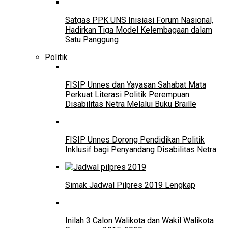
Satgas PPK UNS Inisiasi Forum Nasional,
Hadirkan Tiga Model Kelembagaan dalam
Satu Panggung
Politik
FISIP Unnes dan Yayasan Sahabat Mata
Perkuat Literasi Politik Perempuan
Disabilitas Netra Melalui Buku Braille
FISIP Unnes Dorong Pendidikan Politik
Inklusif bagi Penyandang Disabilitas Netra
Simak Jadwal Pilpres 2019 Lengkap
Inilah 3 Calon Walikota dan Wakil Walikota