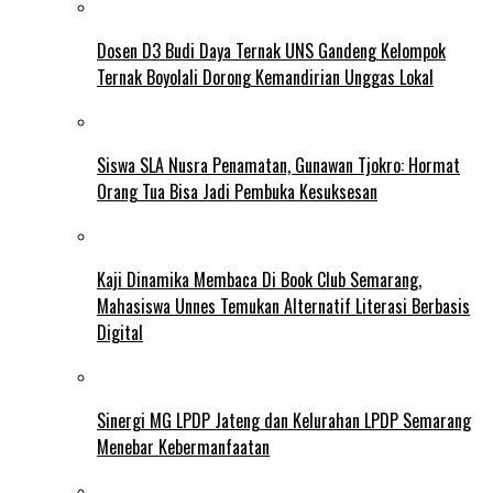
Dosen D3 Budi Daya Ternak UNS Gandeng Kelompok
Ternak Boyolali Dorong Kemandirian Unggas Lokal
Siswa SLA Nusra Penamatan, Gunawan Tjokro: Hormat
Orang Tua Bisa Jadi Pembuka Kesuksesan
Kaji Dinamika Membaca Di Book Club Semarang,
Mahasiswa Unnes Temukan Alternatif Literasi Berbasis
Digital
Sinergi MG LPDP Jateng dan Kelurahan LPDP Semarang
Menebar Kebermanfaatan