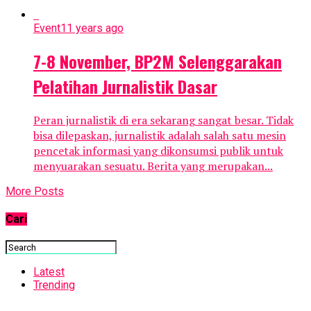
Event
11 years ago
7-8 November, BP2M Selenggarakan
Pelatihan Jurnalistik Dasar
Peran jurnalistik di era sekarang sangat besar. Tidak
bisa dilepaskan, jurnalistik adalah salah satu mesin
pencetak informasi yang dikonsumsi publik untuk
menyuarakan sesuatu. Berita yang merupakan...
More Posts
Cari
Latest
Trending