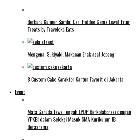
Berburu Kuliner Sambil Cari Hidden Gems Lewat Fitur
Treats by Traveloka Eats
Mengenal Sukiyaki, Makanan Enak asal Jepang
8 Custom Cake Karakter Kartun Favorit di Jakarta
Event
Mata Garuda Jawa Tengah LPDP Berkolaborasi dengan
YPKBI dalam Seleksi Masuk SMA Kurikulum IB
Berasrama