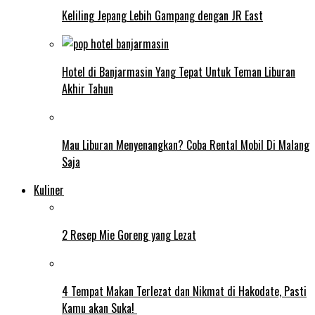
Keliling Jepang Lebih Gampang dengan JR East
Hotel di Banjarmasin Yang Tepat Untuk Teman Liburan
Akhir Tahun
Mau Liburan Menyenangkan? Coba Rental Mobil Di Malang
Saja
Kuliner
2 Resep Mie Goreng yang Lezat
4 Tempat Makan Terlezat dan Nikmat di Hakodate, Pasti
Kamu akan Suka!