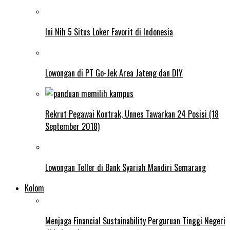
Ini Nih 5 Situs Loker Favorit di Indonesia
Lowongan di PT Go-Jek Area Jateng dan DIY
Rekrut Pegawai Kontrak, Unnes Tawarkan 24 Posisi (18
September 2018)
Lowongan Teller di Bank Syariah Mandiri Semarang
Kolom
Menjaga Financial Sustainability Perguruan Tinggi Negeri