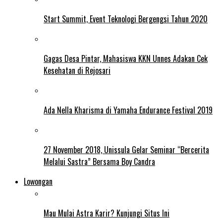
Start Summit, Event Teknologi Bergengsi Tahun 2020
Gagas Desa Pintar, Mahasiswa KKN Unnes Adakan Cek
Kesehatan di Rejosari
Ada Nella Kharisma di Yamaha Endurance Festival 2019
27 November 2018, Unissula Gelar Seminar “Bercerita
Melalui Sastra” Bersama Boy Candra
Lowongan
Mau Mulai Astra Karir? Kunjungi Situs Ini