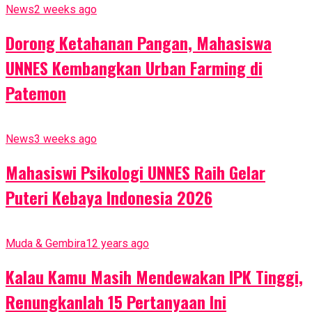
News
2 weeks ago
Dorong Ketahanan Pangan, Mahasiswa
UNNES Kembangkan Urban Farming di
Patemon
News
3 weeks ago
Mahasiswi Psikologi UNNES Raih Gelar
Puteri Kebaya Indonesia 2026
Muda & Gembira
12 years ago
Kalau Kamu Masih Mendewakan IPK Tinggi,
Renungkanlah 15 Pertanyaan Ini