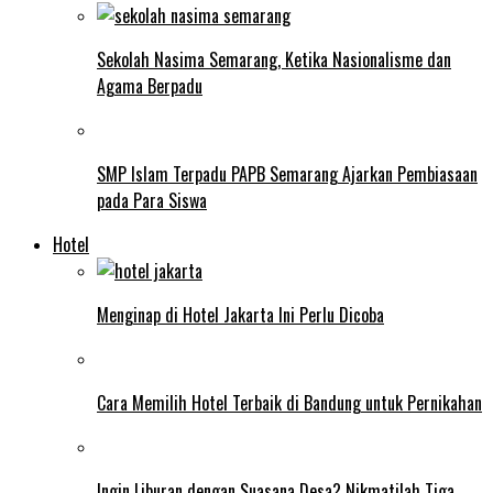
Sekolah Nasima Semarang, Ketika Nasionalisme dan
Agama Berpadu
SMP Islam Terpadu PAPB Semarang Ajarkan Pembiasaan
pada Para Siswa
Hotel
Menginap di Hotel Jakarta Ini Perlu Dicoba
Cara Memilih Hotel Terbaik di Bandung untuk Pernikahan
Ingin Liburan dengan Suasana Desa? Nikmatilah Tiga