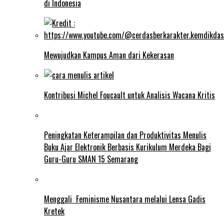
di Indonesia
Mewujudkan Kampus Aman dari Kekerasan
Kontribusi Michel Foucault untuk Analisis Wacana Kritis
Peningkatan Keterampilan dan Produktivitas Menulis
Buku Ajar Elektronik Berbasis Kurikulum Merdeka Bagi
Guru-Guru SMAN 15 Semarang
Menggali Feminisme Nusantara melalui Lensa Gadis
Kretek