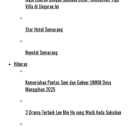
Villa di Ungaran Ini
Star Hotel Semarang
Novotel Semarang
Hiburan
Kemeriahan Pentas Seni dan Gebyar UMKM Desa
Manggihan 2025
3 Drama Terbaik Lee Min Ho yang Wajib Anda Saksikan