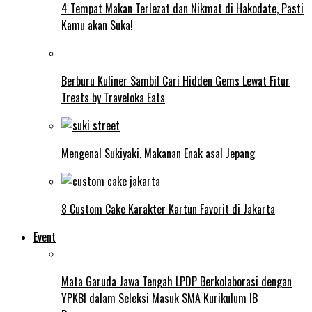
4 Tempat Makan Terlezat dan Nikmat di Hakodate, Pasti
Kamu akan Suka!
Berburu Kuliner Sambil Cari Hidden Gems Lewat Fitur
Treats by Traveloka Eats
Mengenal Sukiyaki, Makanan Enak asal Jepang
8 Custom Cake Karakter Kartun Favorit di Jakarta
Event
Mata Garuda Jawa Tengah LPDP Berkolaborasi dengan
YPKBI dalam Seleksi Masuk SMA Kurikulum IB