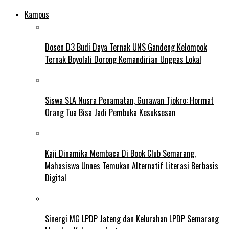
Kampus
Dosen D3 Budi Daya Ternak UNS Gandeng Kelompok
Ternak Boyolali Dorong Kemandirian Unggas Lokal
Siswa SLA Nusra Penamatan, Gunawan Tjokro: Hormat
Orang Tua Bisa Jadi Pembuka Kesuksesan
Kaji Dinamika Membaca Di Book Club Semarang,
Mahasiswa Unnes Temukan Alternatif Literasi Berbasis
Digital
Sinergi MG LPDP Jateng dan Kelurahan LPDP Semarang