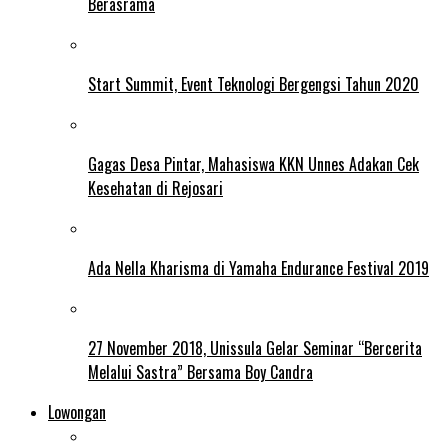
Berasrama
Start Summit, Event Teknologi Bergengsi Tahun 2020
Gagas Desa Pintar, Mahasiswa KKN Unnes Adakan Cek
Kesehatan di Rejosari
Ada Nella Kharisma di Yamaha Endurance Festival 2019
27 November 2018, Unissula Gelar Seminar “Bercerita
Melalui Sastra” Bersama Boy Candra
Lowongan