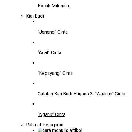
Bocah Milenium
Kiai Budi
“Jeneng” Cinta
“Asal” Cinta
“Kepayang” Cinta
Catatan Kiai Budi Harjono 3: “Wakilan” Cinta
“Nganu” Cinta
Rahmat Petuguran