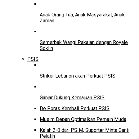
Anak Orang Tua, Anak Masyarakat, Anak
Zaman
Semerbak Wangi Pakaian dengan Royale
Soklin
PSIS
Striker Lebanon akan Perkuat PSIS
Ganjar Dukung Kemajuan PSIS
De Poras Kembali Perkuat PSIS
Musim Depan Optimalkan Pemain Muda
Kalah 2-0 dari PSIM, Suporter Minta Ganti
Pelatih