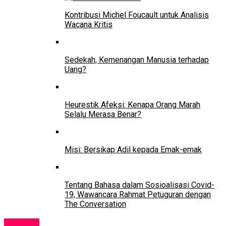
Kontribusi Michel Foucault untuk Analisis
Wacana Kritis
Sedekah, Kemenangan Manusia terhadap
Uang?
Heurestik Afeksi: Kenapa Orang Marah
Selalu Merasa Benar?
Misi: Bersikap Adil kepada Emak-emak
Tentang Bahasa dalam Sosioalisasi Covid-
19, Wawancara Rahmat Petuguran dengan
The Conversation
Kampus