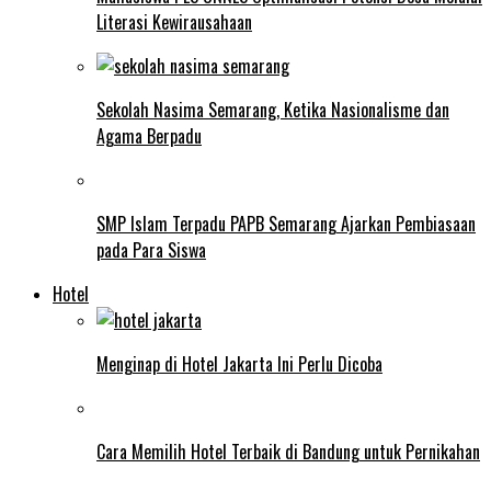
Literasi Kewirausahaan
Sekolah Nasima Semarang, Ketika Nasionalisme dan
Agama Berpadu
SMP Islam Terpadu PAPB Semarang Ajarkan Pembiasaan
pada Para Siswa
Hotel
Menginap di Hotel Jakarta Ini Perlu Dicoba
Cara Memilih Hotel Terbaik di Bandung untuk Pernikahan