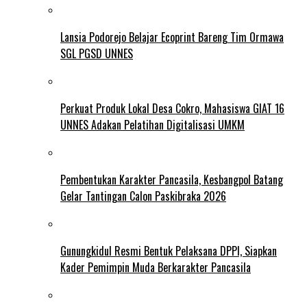
Lansia Podorejo Belajar Ecoprint Bareng Tim Ormawa
SGL PGSD UNNES
Perkuat Produk Lokal Desa Cokro, Mahasiswa GIAT 16
UNNES Adakan Pelatihan Digitalisasi UMKM
Pembentukan Karakter Pancasila, Kesbangpol Batang
Gelar Tantingan Calon Paskibraka 2026
Gunungkidul Resmi Bentuk Pelaksana DPPI, Siapkan
Kader Pemimpin Muda Berkarakter Pancasila