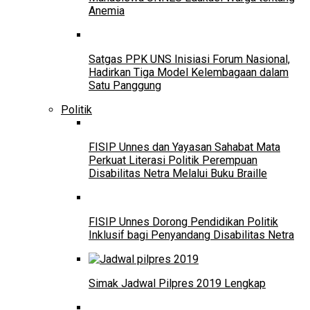
Anemia
Satgas PPK UNS Inisiasi Forum Nasional,
Hadirkan Tiga Model Kelembagaan dalam
Satu Panggung
Politik
FISIP Unnes dan Yayasan Sahabat Mata
Perkuat Literasi Politik Perempuan
Disabilitas Netra Melalui Buku Braille
FISIP Unnes Dorong Pendidikan Politik
Inklusif bagi Penyandang Disabilitas Netra
Simak Jadwal Pilpres 2019 Lengkap