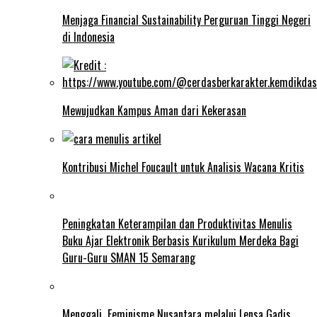
Menjaga Financial Sustainability Perguruan Tinggi Negeri
di Indonesia
Mewujudkan Kampus Aman dari Kekerasan
Kontribusi Michel Foucault untuk Analisis Wacana Kritis
Peningkatan Keterampilan dan Produktivitas Menulis
Buku Ajar Elektronik Berbasis Kurikulum Merdeka Bagi
Guru-Guru SMAN 15 Semarang
Menggali Feminisme Nusantara melalui Lensa Gadis