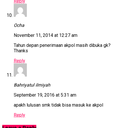
Reply
Ocha
November 11, 2014 at 12:27 am
Tahun depan penerimaan akpol masih dibuka gk?
Thanks
Reply
Bahriyatul ilmiyah
September 19, 2016 at 5:31 am
apakh lulusan smk tidak bisa masuk ke akpol
Reply
Leave a Reply