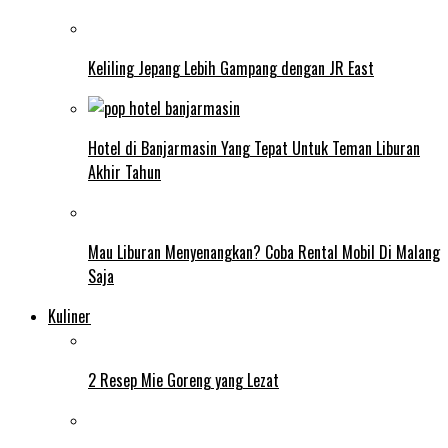
Keliling Jepang Lebih Gampang dengan JR East
Hotel di Banjarmasin Yang Tepat Untuk Teman Liburan
Akhir Tahun
Mau Liburan Menyenangkan? Coba Rental Mobil Di Malang
Saja
Kuliner
2 Resep Mie Goreng yang Lezat