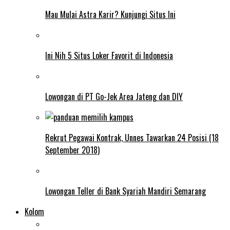
Mau Mulai Astra Karir? Kunjungi Situs Ini
Ini Nih 5 Situs Loker Favorit di Indonesia
Lowongan di PT Go-Jek Area Jateng dan DIY
Rekrut Pegawai Kontrak, Unnes Tawarkan 24 Posisi (18
September 2018)
Lowongan Teller di Bank Syariah Mandiri Semarang
Kolom