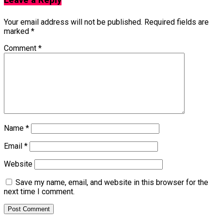
Your email address will not be published.
Required fields are
marked
*
Comment
*
Name
*
Email
*
Website
Save my name, email, and website in this browser for the
next time I comment.