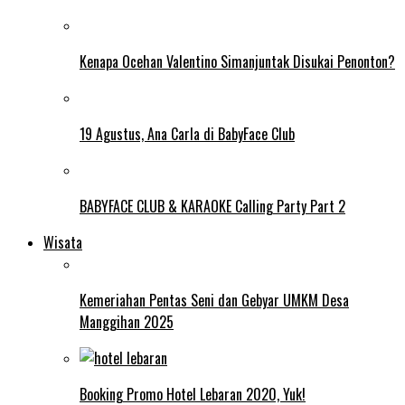
Kenapa Ocehan Valentino Simanjuntak Disukai Penonton?
19 Agustus, Ana Carla di BabyFace Club
BABYFACE CLUB & KARAOKE Calling Party Part 2
Wisata
Kemeriahan Pentas Seni dan Gebyar UMKM Desa
Manggihan 2025
Booking Promo Hotel Lebaran 2020, Yuk!