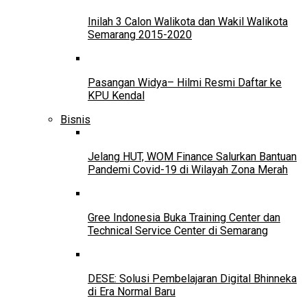
Inilah 3 Calon Walikota dan Wakil Walikota
Semarang 2015-2020
Pasangan Widya– Hilmi Resmi Daftar ke
KPU Kendal
Bisnis
Jelang HUT, WOM Finance Salurkan Bantuan
Pandemi Covid-19 di Wilayah Zona Merah
Gree Indonesia Buka Training Center dan
Technical Service Center di Semarang
DESE: Solusi Pembelajaran Digital Bhinneka
di Era Normal Baru