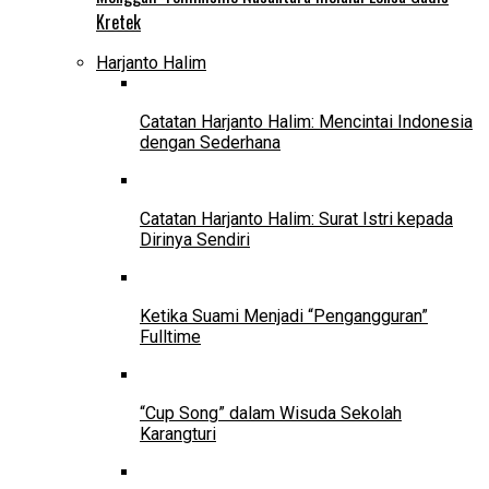
Kretek
Harjanto Halim
Catatan Harjanto Halim: Mencintai Indonesia
dengan Sederhana
Catatan Harjanto Halim: Surat Istri kepada
Dirinya Sendiri
Ketika Suami Menjadi “Pengangguran”
Fulltime
“Cup Song” dalam Wisuda Sekolah
Karangturi