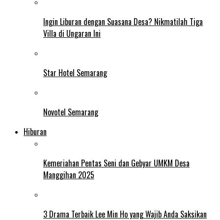
Ingin Liburan dengan Suasana Desa? Nikmatilah Tiga
Villa di Ungaran Ini
Star Hotel Semarang
Novotel Semarang
Hiburan
Kemeriahan Pentas Seni dan Gebyar UMKM Desa
Manggihan 2025
3 Drama Terbaik Lee Min Ho yang Wajib Anda Saksikan